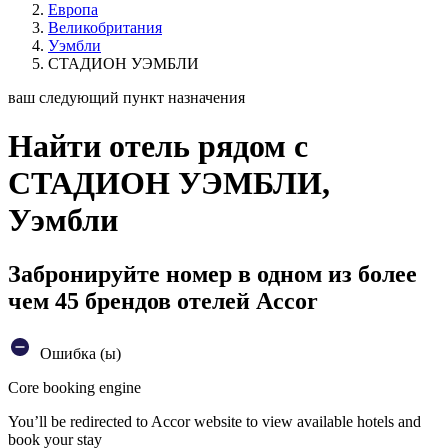
Европа
Великобритания
Уэмбли
СТАДИОН УЭМБЛИ
ваш следующий пункт назначения
Найти отель рядом с
СТАДИОН УЭМБЛИ,
Уэмбли
Забронируйте номер в одном из более
чем 45 брендов отелей Accor
Ошибка (ы)
Core booking engine
You’ll be redirected to Accor website to view available hotels and
book your stay