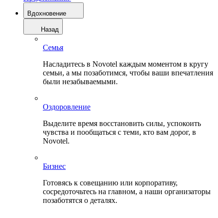
Вдохновение
Назад
Семья
Насладитесь в Novotel каждым моментом в кругу
семьи, а мы позаботимся, чтобы ваши впечатления
были незабываемыми.
Оздоровление
Выделите время восстановить силы, успокоить
чувства и пообщаться с теми, кто вам дорог, в
Novotel.
Бизнес
Готовясь к совещанию или корпоративу,
сосредоточьтесь на главном, а наши организаторы
позаботятся о деталях.