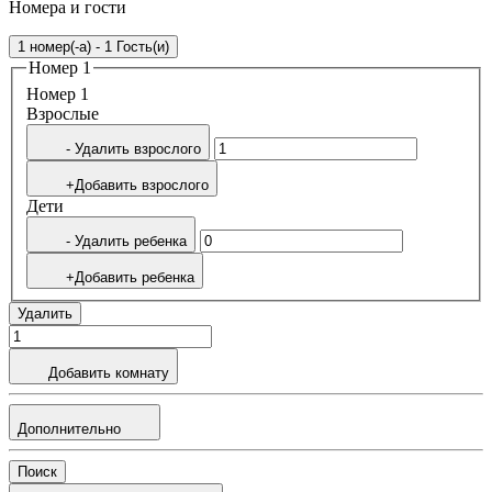
Номера и гости
1 номер(-а) - 1 Гость(и)
Номер 1
Номер 1
Bзрослые
- Удалить взрослого
+Добавить взрослого
Дети
- Удалить ребенка
+Добавить ребенка
Удалить
Добавить комнату
Дополнительно
Поиск