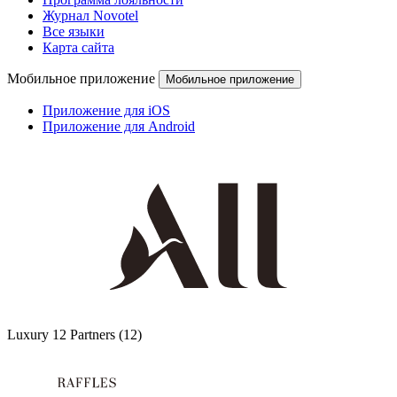
Журнал Novotel
Все языки
Карта сайта
Мобильное приложение
Мобильное приложение
Приложение для iOS
Приложение для Android
Luxury
12 Partners
(12)