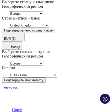
Выберите страну и язык ниже
Географический регион
Страна/Регион - Язык
Подтвердить мою страну и язык
EUR
(€)
Назад
Выберите свою валюту ниже
Географический регион
Валюта
Подтвердить мою валюту
Hotels