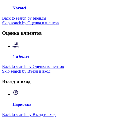
Novotel
Back to search by Бренды
Skip search by Оценка клиентов
Оценка клиентов
4 и более
Back to search by Оценка клиентов
Skip search by Въезд и вход
Въезд и вход
Парковка
Back to search by Въезд и вход