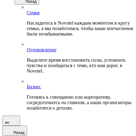
Назад
Семья
Насладитесь в Novotel каждым моментом в кругу
семьи, а мы позаботимся, чтобы ваши впечатления
были незабываемыми.
Оздоровление
Выделите время восстановить силы, успокоить
чувства и пообщаться с теми, кто вам дорог, в
Novotel.
Бизнес
Готовясь к совещанию или корпоративу,
сосредоточьтесь на главном, а наши организаторы
позаботятся о деталях.
en
Назад