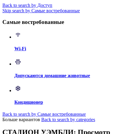
Back to search by Доступ
Skip search by Самые востребованные
Самые востребованные
Wi-Fi
Допускаются домашние животные
Кондиционер
Back to search by Самые востребованные
Больше вариантов
Back to search by categories
СТАДИОН УЭМБЛИ: Просмотр