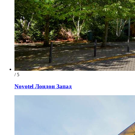
/ 5
Novotel Лондон Запад