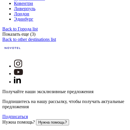
Ковентри
Ливерпуль
Лондон
Эдинбург
Back to Города list
Показать еще (3)
Back to other destinations list
Получайте наши эксклюзивные предложения
Подпишитесь на нашу рассылку, чтобы получать актуальные
предложения
Подписаться
Нужна помощь?
Нужна помощь?