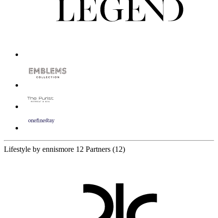
Lifestyle by ennismore
12 Partners
(12)