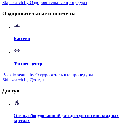
Skip search by Оздоровительные процедуры
Оздоровительные процедуры
Бассейн
Фитнес-центр
Back to search by Оздоровительные процедуры
Skip search by Доступ
Доступ
Отель, оборудованный для доступа на инвалидных
креслах