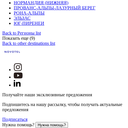
НОРМАНДИЯ (НИЖНЯЯ)
ПРОВАНС-АЛЬПЫ-ЛАЗУРНЫЙ БЕРЕГ
РОНА-АЛЬПЫ
ЭЛЬЗАС
ЮГ-ПИРЕНЕИ
Back to Регионы list
Показать еще (9)
Back to other destinations list
Получайте наши эксклюзивные предложения
Подпишитесь на нашу рассылку, чтобы получать актуальные
предложения
Подписаться
Нужна помощь?
Нужна помощь?