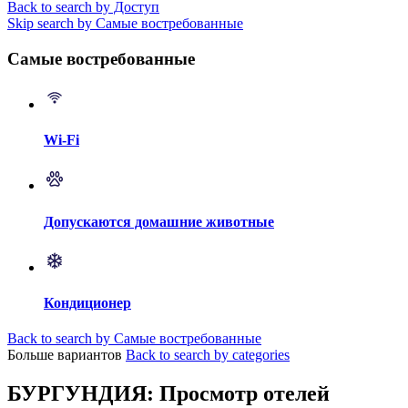
Back to search by Доступ
Skip search by Самые востребованные
Самые востребованные
Wi-Fi
Допускаются домашние животные
Кондиционер
Back to search by Самые востребованные
Больше вариантов
Back to search by categories
БУРГУНДИЯ: Просмотр отелей