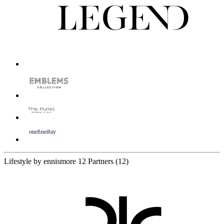
Lifestyle by ennismore
12 Partners
(12)