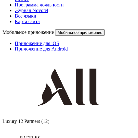
Программа лояльности
Журнал Novotel
Все языки
Карта сайта
Мобильное приложение
Мобильное приложение
Приложение для iOS
Приложение для Android
Luxury
12 Partners
(12)