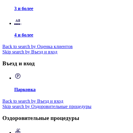
3 и более
4 и более
Back to search by Оценка клиентов
Skip search by Въезд и вход
Въезд и вход
Парковка
Back to search by Въезд и вход
Skip search by Оздоровительные процедуры
Оздоровительные процедуры