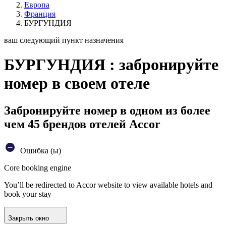
Европа
Франция
БУРГУНДИЯ
ваш следующий пункт назначения
БУРГУНДИЯ : забронируйте
номер в своем отеле
Забронируйте номер в одном из более
чем 45 брендов отелей Accor
Ошибка (ы)
Core booking engine
You’ll be redirected to Accor website to view available hotels and
book your stay
Закрыть окно