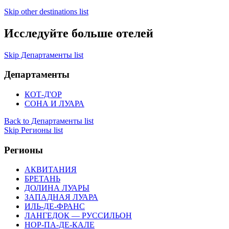
Skip other destinations list
Исследуйте больше отелей
Skip Департаменты list
Департаменты
КОТ-Д'ОР
СОНА И ЛУАРА
Back to Департаменты list
Skip Регионы list
Регионы
АКВИТАНИЯ
БРЕТАНЬ
ДОЛИНА ЛУАРЫ
ЗАПАДНАЯ ЛУАРА
ИЛЬ-ДЕ-ФРАНС
ЛАНГЕДОК — РУССИЛЬОН
НОР-ПА-ДЕ-КАЛЕ