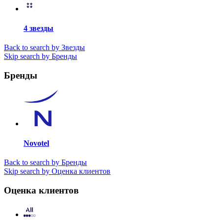
4 звезды
Back to search by Звезды
Skip search by Бренды
Бренды
Novotel
Back to search by Бренды
Skip search by Оценка клиентов
Оценка клиентов