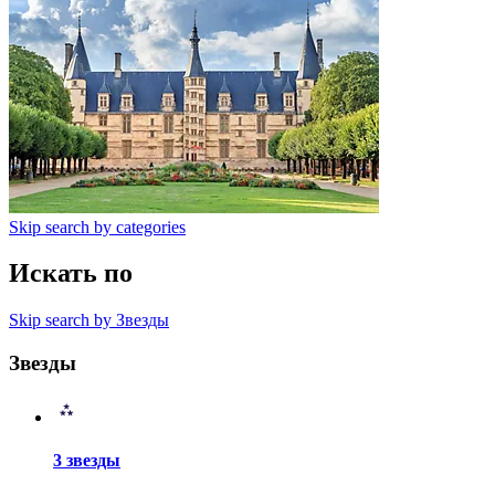
Skip search by categories
Искать по
Skip search by Звезды
Звезды
3 звезды