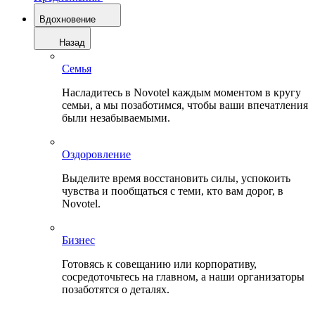
Вдохновение
Назад
Семья
Насладитесь в Novotel каждым моментом в кругу
семьи, а мы позаботимся, чтобы ваши впечатления
были незабываемыми.
Оздоровление
Выделите время восстановить силы, успокоить
чувства и пообщаться с теми, кто вам дорог, в
Novotel.
Бизнес
Готовясь к совещанию или корпоративу,
сосредоточьтесь на главном, а наши организаторы
позаботятся о деталях.