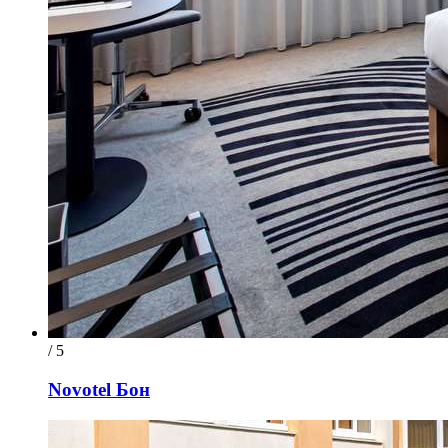
/ 5
Novotel Бон