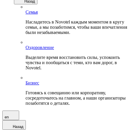
Назад
Семья
Насладитесь в Novotel каждым моментом в кругу
семьи, а мы позаботимся, чтобы ваши впечатления
были незабываемыми.
Оздоровление
Выделите время восстановить силы, успокоить
чувства и пообщаться с теми, кто вам дорог, в
Novotel.
Бизнес
Готовясь к совещанию или корпоративу,
сосредоточьтесь на главном, а наши организаторы
позаботятся о деталях.
en
Назад