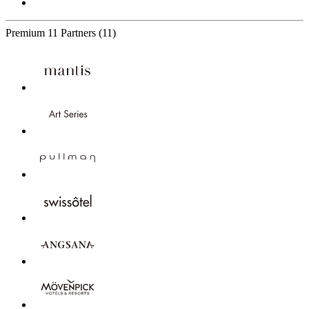
Premium
11 Partners
(11)