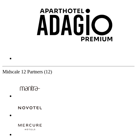
Midscale
12 Partners
(12)