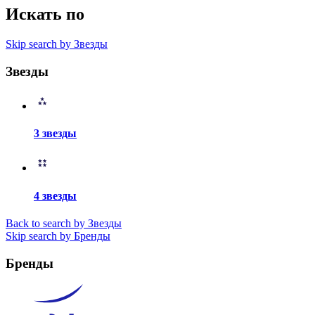
Искать по
Skip search by Звезды
Звезды
3 звезды
4 звезды
Back to search by Звезды
Skip search by Бренды
Бренды