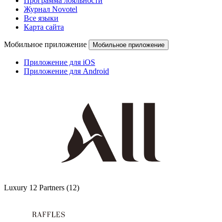
Программа лояльности
Журнал Novotel
Все языки
Карта сайта
Мобильное приложение
Мобильное приложение
Приложение для iOS
Приложение для Android
Luxury
12 Partners
(12)