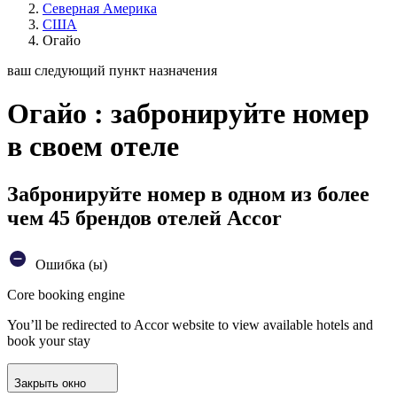
Северная Америка
США
Огайо
ваш следующий пункт назначения
Огайо : забронируйте номер
в своем отеле
Забронируйте номер в одном из более
чем 45 брендов отелей Accor
Ошибка (ы)
Core booking engine
You’ll be redirected to Accor website to view available hotels and
book your stay
Закрыть окно