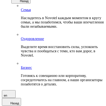
Назад
Семья
Насладитесь в Novotel каждым моментом в кругу
семьи, а мы позаботимся, чтобы ваши впечатления
были незабываемыми.
Оздоровление
Выделите время восстановить силы, успокоить
чувства и пообщаться с теми, кто вам дорог, в
Novotel.
Бизнес
Готовясь к совещанию или корпоративу,
сосредоточьтесь на главном, а наши организаторы
позаботятся о деталях.
en
Назад