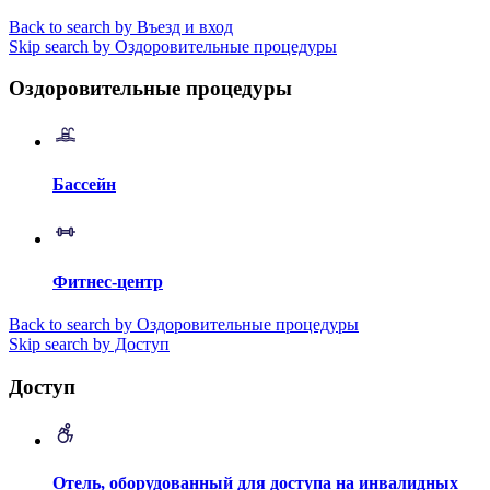
Back to search by Въезд и вход
Skip search by Оздоровительные процедуры
Оздоровительные процедуры
Бассейн
Фитнес-центр
Back to search by Оздоровительные процедуры
Skip search by Доступ
Доступ
Отель, оборудованный для доступа на инвалидных