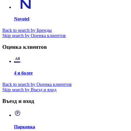
Novotel
Back to search by Бренды
Skip search by Оценка клиентов
Оценка клиентов
4 и более
Back to search by Оценка клиентов
Skip search by Въезд и вход
Въезд и вход
Парковка