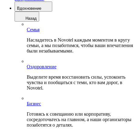
Вдохновение
Назад
Семья
Насладитесь в Novotel каждым моментом в кругу
семьи, а мы позаботимся, чтобы ваши впечатления
были незабываемыми.
Оздоровление
Выделите время восстановить силы, успокоить
чувства и пообщаться с теми, кто вам дорог, в
Novotel.
Бизнес
Готовясь к совещанию или корпоративу,
сосредоточьтесь на главном, а наши организаторы
позаботятся о деталях.