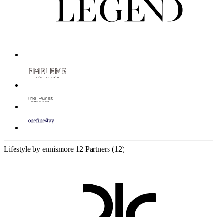
Lifestyle by ennismore
12 Partners
(12)