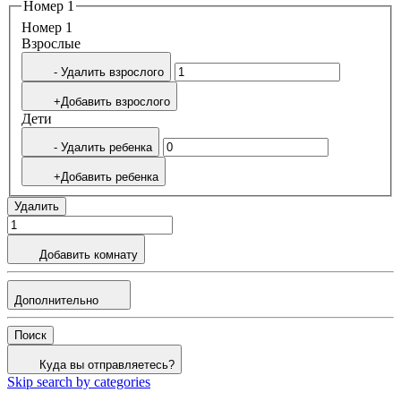
Номер 1
Номер 1
Bзрослые
- Удалить взрослого
+Добавить взрослого
Дети
- Удалить ребенка
+Добавить ребенка
Удалить
Добавить комнату
Дополнительно
Поиск
Куда вы отправляетесь?
Skip search by categories