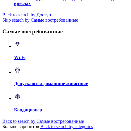
креслах
Back to search by Доступ
Skip search by Самые востребованные
Самые востребованные
Wi-Fi
Допускаются домашние животные
Кондиционер
Back to search by Самые востребованные
Больше вариантов
Back to search by categories