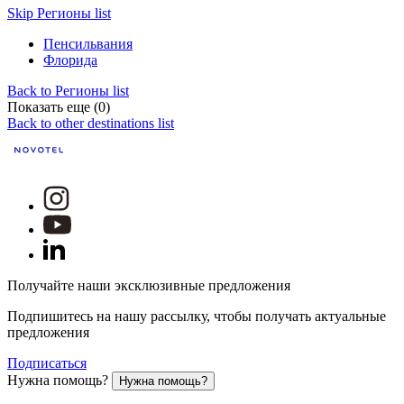
Skip Регионы list
Пенсильвания
Флорида
Back to Регионы list
Показать еще (0)
Back to other destinations list
Получайте наши эксклюзивные предложения
Подпишитесь на нашу рассылку, чтобы получать актуальные
предложения
Подписаться
Нужна помощь?
Нужна помощь?