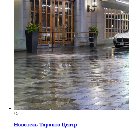
/ 5
Новотель Торонто Центр