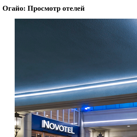
Огайо: Просмотр отелей