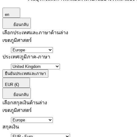
en
ย้อนกลับ
เลือกประเทศและภาษาด้านล่าง
เขตภูมิศาสตร์
ประเทศ/ภูมิภาค-ภาษา
ยืนยันประเทศและภาษา
EUR
(€)
ย้อนกลับ
เลือกสกุลเงินด้านล่าง
เขตภูมิศาสตร์
สกุลเงิน