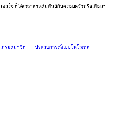
งานเสร็จ ก็ได้เวลาสานสัมพันธ์กับครอบครัวหรือเพื่อนๆ
แกรมสมาชิก
ประสบการณ์แบบโนโวเทล