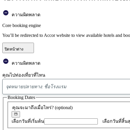
ความผิดพลาด
Core booking engine
You’ll be redirected to Accor website to view available hotels and bo
ปิดหน้าต่าง
ความผิดพลาด
คุณไปท่องเที่ยวที่ไหน
Booking Dates
คุณจะมาถึงเมื่อไหร่?
(optional)
เลือกวันที่เริ่มต้น
เลือกวันที่สิ้น