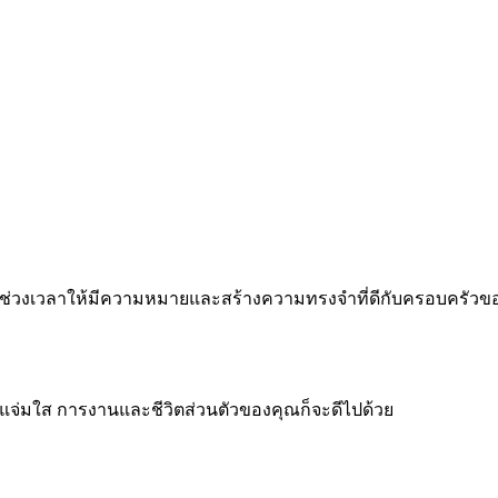
 ทำทุกช่วงเวลาให้มีความหมายและสร้างความทรงจำที่ดีกับครอบครัว
จแจ่มใส การงานและชีวิตส่วนตัวของคุณก็จะดีไปด้วย