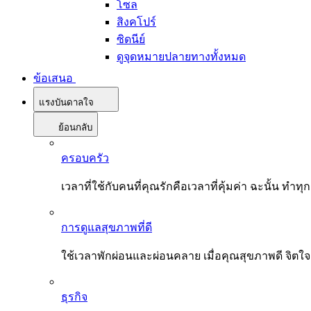
โซล
สิงคโปร์
ซิดนีย์
ดูจุดหมายปลายทางทั้งหมด
ข้อเสนอ
แรงบันดาลใจ
ย้อนกลับ
ครอบครัว
เวลาที่ใช้กับคนที่คุณรักคือเวลาที่คุ้มค่า ฉะนั้น
การดูแลสุขภาพที่ดี
ใช้เวลาพักผ่อนและผ่อนคลาย เมื่อคุณสุขภาพดี จิตใ
ธุรกิจ