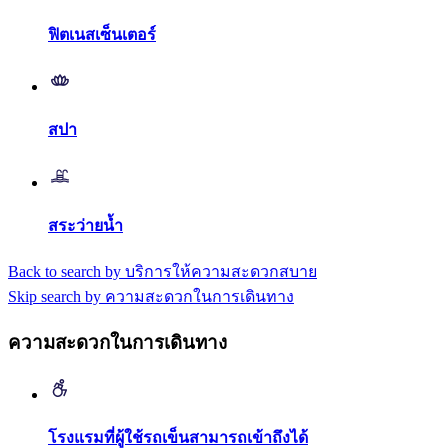
ฟิตเนสเซ็นเตอร์
สปา
สระว่ายน้ำ
Back to search by บริการให้ความสะดวกสบาย
Skip search by ความสะดวกในการเดินทาง
ความสะดวกในการเดินทาง
โรงแรมที่ผู้ใช้รถเข็นสามารถเข้าถึงได้