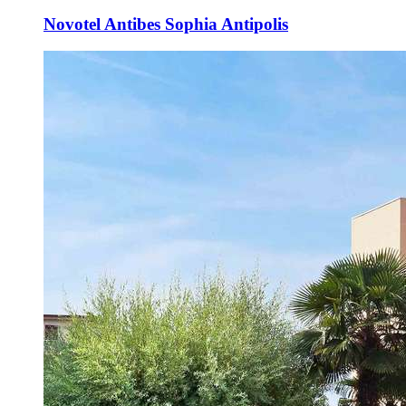
Novotel Antibes Sophia Antipolis