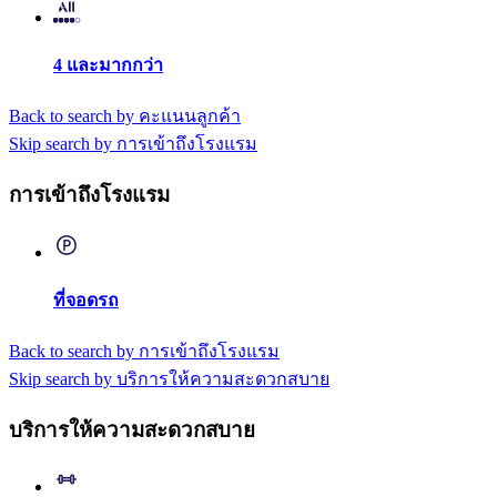
4 และมากกว่า
Back to search by คะแนนลูกค้า
Skip search by การเข้าถึงโรงแรม
การเข้าถึงโรงแรม
ที่จอดรถ
Back to search by การเข้าถึงโรงแรม
Skip search by บริการให้ความสะดวกสบาย
บริการให้ความสะดวกสบาย