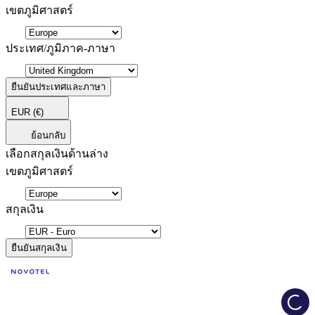
เขตภูมิศาสตร์
ประเทศ/ภูมิภาค-ภาษา
ยืนยันประเทศและภาษา
EUR
(€)
ย้อนกลับ
เลือกสกุลเงินด้านล่าง
เขตภูมิศาสตร์
สกุลเงิน
ยืนยันสกุลเงิน
Load