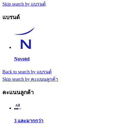
Skip search by แบรนด์
แบรนด์
Novotel
Back to search by แบรนด์
Skip search by คะแนนลูกค้า
คะแนนลูกค้า
3 และมากกว่า