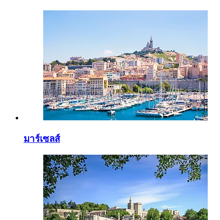
มาร์เซลส์