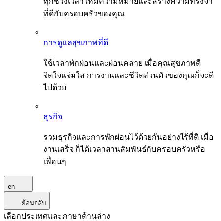
ทุกช่วงเวลาให้มีความหมายและสร้างความทรงจำ
ที่ดีกับครอบครัวของคุณ
การดูแลสุขภาพที่ดี
ใช้เวลาพักผ่อนและผ่อนคลาย เมื่อคุณสุขภาพดี
จิตใจแจ่มใส การงานและชีวิตส่วนตัวของคุณก็จะดี
ไปด้วย
ธุรกิจ
รวมธุรกิจและการพักผ่อนไว้ด้วยกันอย่างไร้ที่ติ เมื่อ
งานเสร็จ ก็ได้เวลาสานสัมพันธ์กับครอบครัวหรือ
เพื่อนๆ
en
ย้อนกลับ
เลือกประเทศและภาษาด้านล่าง