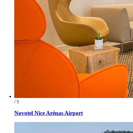
/ 5
Novotel Nice Arénas Airport