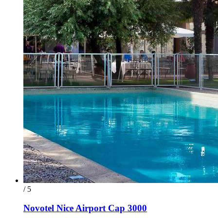
/ 5
Novotel Nice Airport Cap 3000