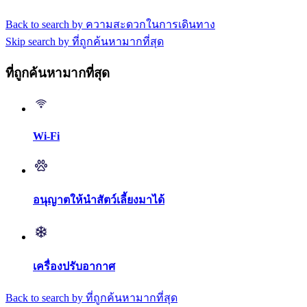
Back to search by ความสะดวกในการเดินทาง
Skip search by ที่ถูกค้นหามากที่สุด
ที่ถูกค้นหามากที่สุด
Wi-Fi
อนุญาตให้นำสัตว์เลี้ยงมาได้
เครื่องปรับอากาศ
Back to search by ที่ถูกค้นหามากที่สุด