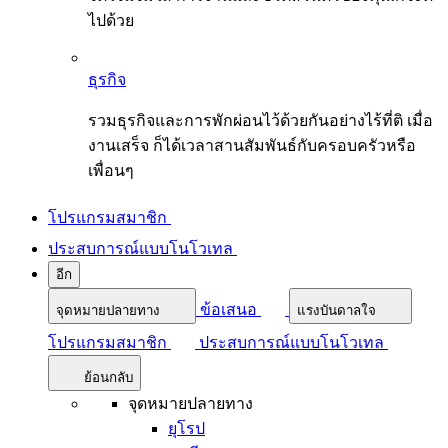
ไปด้วย
ธุรกิจ
รวมธุรกิจและการพักผ่อนไว้ด้วยกันอย่างไร้ที่ติ เมื่อ
งานเสร็จ ก็ได้เวลาสานสัมพันธ์กับครอบครัวหรือ
เพื่อนๆ
โปรแกรมสมาชิก
ประสบการณ์แบบโนโวเทล
อีก
ข้อเสนอ
จุดหมายปลายทาง
แรงบันดาลใจ
โปรแกรมสมาชิก
ประสบการณ์แบบโนโวเทล
ย้อนกลับ
จุดหมายปลายทาง
ยุโรป