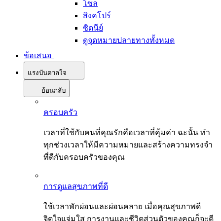
โซล
สิงคโปร์
ซิดนีย์
ดูจุดหมายปลายทางทั้งหมด
ข้อเสนอ
แรงบันดาลใจ
ย้อนกลับ
ครอบครัว
เวลาที่ใช้กับคนที่คุณรักคือเวลาที่คุ้มค่า ฉะนั้น ทำ
ทุกช่วงเวลาให้มีความหมายและสร้างความทรงจำ
ที่ดีกับครอบครัวของคุณ
การดูแลสุขภาพที่ดี
ใช้เวลาพักผ่อนและผ่อนคลาย เมื่อคุณสุขภาพดี
จิตใจแจ่มใส การงานและชีวิตส่วนตัวของคุณก็จะดี