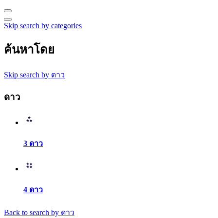
Skip search by categories
ค้นหาโดย
Skip search by ดาว
ดาว
3 ดาว
4 ดาว
Back to search by ดาว