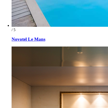
/ 5
Novotel Le Mans