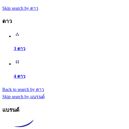
Skip search by ดาว
ดาว
3 ดาว
4 ดาว
Back to search by ดาว
Skip search by แบรนด์
แบรนด์