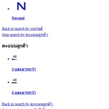
Novotel
Back to search by แบรนด์
Skip search by คะแนนลูกค้า
คะแนนลูกค้า
3 และมากกว่า
4 และมากกว่า
Back to search by คะแนนลูกค้า