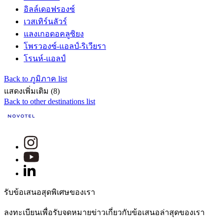
อิลล์เดอฟรองซ์
เวสเทิร์นลัวร์
แลงเกอดอคลูซิยง
โพรวองซ์-แอลป์-ริเวียรา
โรนห์-แอลป์
Back to ภูมิภาค list
แสดงเพิ่มเติม (8)
Back to other destinations list
รับข้อเสนอสุดพิเศษของเรา
ลงทะเบียนเพื่อรับจดหมายข่าวเกี่ยวกับข้อเสนอล่าสุดของเรา