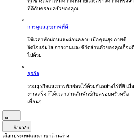
ทุกช่วงเวลาให้มีความหมายและสร้างความทรงจำ
ที่ดีกับครอบครัวของคุณ
การดูแลสุขภาพที่ดี
ใช้เวลาพักผ่อนและผ่อนคลาย เมื่อคุณสุขภาพดี
จิตใจแจ่มใส การงานและชีวิตส่วนตัวของคุณก็จะดี
ไปด้วย
ธุรกิจ
รวมธุรกิจและการพักผ่อนไว้ด้วยกันอย่างไร้ที่ติ เมื่อ
งานเสร็จ ก็ได้เวลาสานสัมพันธ์กับครอบครัวหรือ
เพื่อนๆ
en
ย้อนกลับ
เลือกประเทศและภาษาด้านล่าง