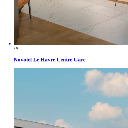
/ 5
Novotel Le Havre Centre Gare