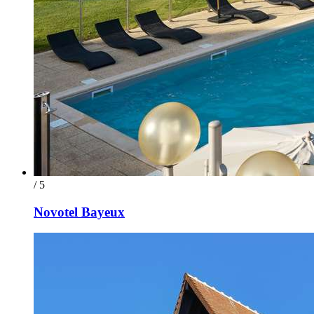
/ 5
Novotel Bayeux