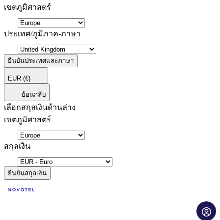
เขตภูมิศาสตร์
ประเทศ/ภูมิภาค-ภาษา
ยืนยันประเทศและภาษา
EUR
(€)
ย้อนกลับ
เลือกสกุลเงินด้านล่าง
เขตภูมิศาสตร์
สกุลเงิน
ยืนยันสกุลเงิน