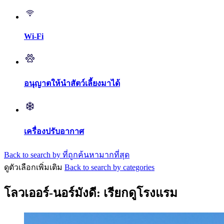
Wi-Fi
อนุญาตให้นำสัตว์เลี้ยงมาได้
เครื่องปรับอากาศ
Back to search by ที่ถูกค้นหามากที่สุด
ดูตัวเลือกเพิ่มเติม
Back to search by categories
โลวเออร์-นอร์มังดี: เรียกดูโรงแรม