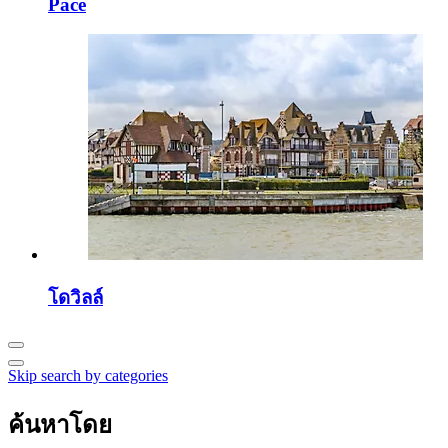
Pacé
โดวิลล์
Skip search by categories
ค้นหาโดย