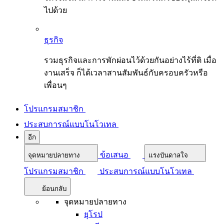
ไปด้วย
ธุรกิจ
รวมธุรกิจและการพักผ่อนไว้ด้วยกันอย่างไร้ที่ติ เมื่อ
งานเสร็จ ก็ได้เวลาสานสัมพันธ์กับครอบครัวหรือ
เพื่อนๆ
โปรแกรมสมาชิก
ประสบการณ์แบบโนโวเทล
อีก
ข้อเสนอ
จุดหมายปลายทาง
แรงบันดาลใจ
โปรแกรมสมาชิก
ประสบการณ์แบบโนโวเทล
ย้อนกลับ
จุดหมายปลายทาง
ยุโรป