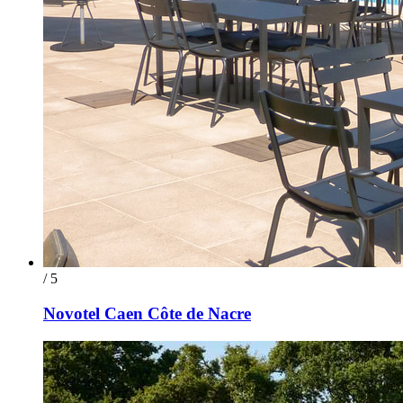
/ 5
Novotel Caen Côte de Nacre