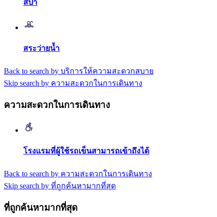
สปา
สระว่ายน้ำ
Back to search by บริการให้ความสะดวกสบาย
Skip search by ความสะดวกในการเดินทาง
ความสะดวกในการเดินทาง
โรงแรมที่ผู้ใช้รถเข็นสามารถเข้าถึงได้
Back to search by ความสะดวกในการเดินทาง
Skip search by ที่ถูกค้นหามากที่สุด
ที่ถูกค้นหามากที่สุด