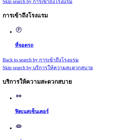
Skip search by การเข้าถึงโรงแรม
การเข้าถึงโรงแรม
ที่จอดรถ
Back to search by การเข้าถึงโรงแรม
Skip search by บริการให้ความสะดวกสบาย
บริการให้ความสะดวกสบาย
ฟิตเนสเซ็นเตอร์