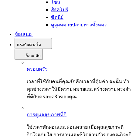
โซล
สิงคโปร์
ซิดนีย์
ดูจุดหมายปลายทางทั้งหมด
ข้อเสนอ
แรงบันดาลใจ
ย้อนกลับ
ครอบครัว
เวลาที่ใช้กับคนที่คุณรักคือเวลาที่คุ้มค่า ฉะนั้น ทำ
ทุกช่วงเวลาให้มีความหมายและสร้างความทรงจำ
ที่ดีกับครอบครัวของคุณ
การดูแลสุขภาพที่ดี
ใช้เวลาพักผ่อนและผ่อนคลาย เมื่อคุณสุขภาพดี
จิตใจแจ่มใส การงานและชีวิตส่วนตัวของคุณก็จะดี