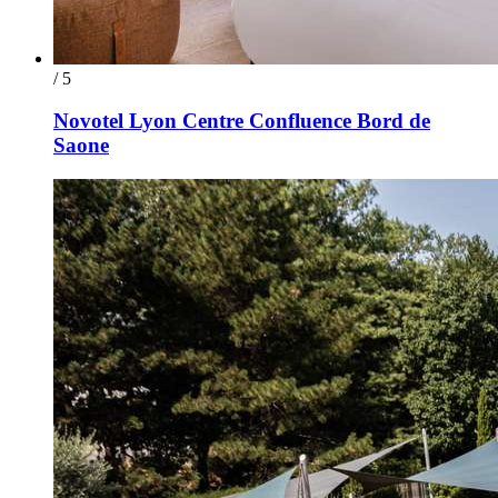
/ 5
Novotel Lyon Centre Confluence Bord de
Saone