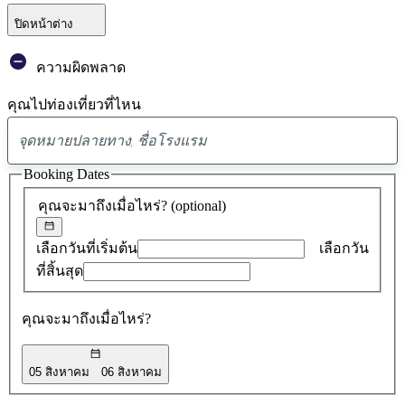
ปิดหน้าต่าง
ความผิดพลาด
คุณไปท่องเที่ยวที่ไหน
พบ
ข้อ
Booking Dates
เสนอ
คุณจะมาถึงเมื่อไหร่?
(optional)
0
รายการ
เลือกวันที่เริ่มต้น
เลือกวัน
ที่สิ้นสุด
คุณจะมาถึงเมื่อไหร่?
05 สิงหาคม
06 สิงหาคม