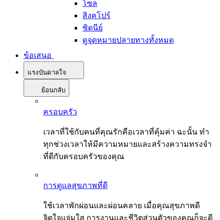
โซล
สิงคโปร์
ซิดนีย์
ดูจุดหมายปลายทางทั้งหมด
ข้อเสนอ
แรงบันดาลใจ
ย้อนกลับ
ครอบครัว
เวลาที่ใช้กับคนที่คุณรักคือเวลาที่คุ้มค่า ฉะนั้น ทำ
ทุกช่วงเวลาให้มีความหมายและสร้างความทรงจำ
ที่ดีกับครอบครัวของคุณ
การดูแลสุขภาพที่ดี
ใช้เวลาพักผ่อนและผ่อนคลาย เมื่อคุณสุขภาพดี
จิตใจแจ่มใส การงานและชีวิตส่วนตัวของคุณก็จะดี