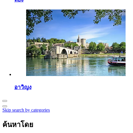
อาวิญง
Skip search by categories
ค้นหาโดย