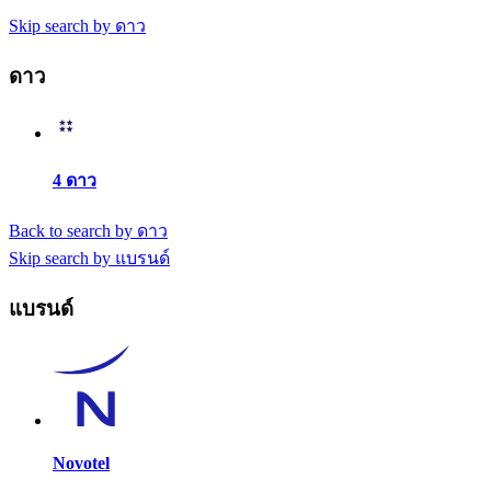
Skip search by ดาว
ดาว
4 ดาว
Back to search by ดาว
Skip search by แบรนด์
แบรนด์
Novotel