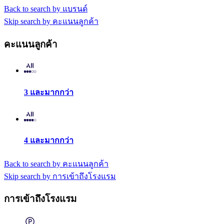
Back to search by แบรนด์
Skip search by คะแนนลูกค้า
คะแนนลูกค้า
3 และมากกว่า
4 และมากกว่า
Back to search by คะแนนลูกค้า
Skip search by การเข้าถึงโรงแรม
การเข้าถึงโรงแรม