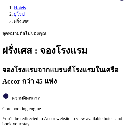
Hotels
ยุโรป
ฝรั่งเศส
จุดหมายต่อไปของคุณ
ฝรั่งเศส : จองโรงแรม
จองโรงแรมจากแบรนด์โรงแรมในเครือ
Accor กว่า 45 แห่ง
ความผิดพลาด
Core booking engine
You’ll be redirected to Accor website to view available hotels and
book your stay