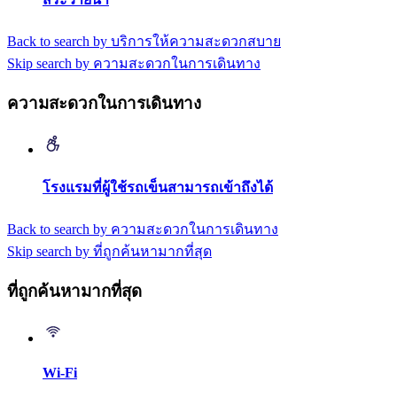
Back to search by บริการให้ความสะดวกสบาย
Skip search by ความสะดวกในการเดินทาง
ความสะดวกในการเดินทาง
โรงแรมที่ผู้ใช้รถเข็นสามารถเข้าถึงได้
Back to search by ความสะดวกในการเดินทาง
Skip search by ที่ถูกค้นหามากที่สุด
ที่ถูกค้นหามากที่สุด
Wi-Fi