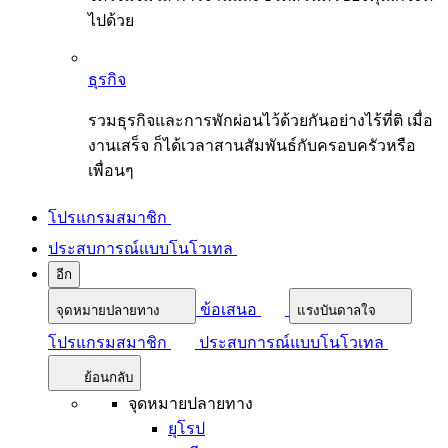
ไปด้วย
ธุรกิจ
รวมธุรกิจและการพักผ่อนไว้ด้วยกันอย่างไร้ที่ติ เมื่อ
งานเสร็จ ก็ได้เวลาสานสัมพันธ์กับครอบครัวหรือ
เพื่อนๆ
โปรแกรมสมาชิก
ประสบการณ์แบบโนโวเทล
อีก
ข้อเสนอ
จุดหมายปลายทาง
แรงบันดาลใจ
โปรแกรมสมาชิก
ประสบการณ์แบบโนโวเทล
ย้อนกลับ
จุดหมายปลายทาง
ยุโรป