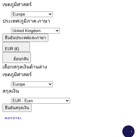
เขตภูมิศาสตร์
ประเทศ/ภูมิภาค-ภาษา
ยืนยันประเทศและภาษา
EUR
(€)
ย้อนกลับ
เลือกสกุลเงินด้านล่าง
เขตภูมิศาสตร์
สกุลเงิน
ยืนยันสกุลเงิน
Load