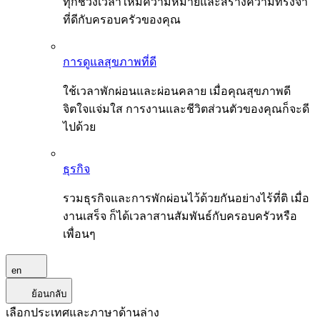
ทุกช่วงเวลาให้มีความหมายและสร้างความทรงจำ
ที่ดีกับครอบครัวของคุณ
การดูแลสุขภาพที่ดี
ใช้เวลาพักผ่อนและผ่อนคลาย เมื่อคุณสุขภาพดี
จิตใจแจ่มใส การงานและชีวิตส่วนตัวของคุณก็จะดี
ไปด้วย
ธุรกิจ
รวมธุรกิจและการพักผ่อนไว้ด้วยกันอย่างไร้ที่ติ เมื่อ
งานเสร็จ ก็ได้เวลาสานสัมพันธ์กับครอบครัวหรือ
เพื่อนๆ
en
ย้อนกลับ
เลือกประเทศและภาษาด้านล่าง