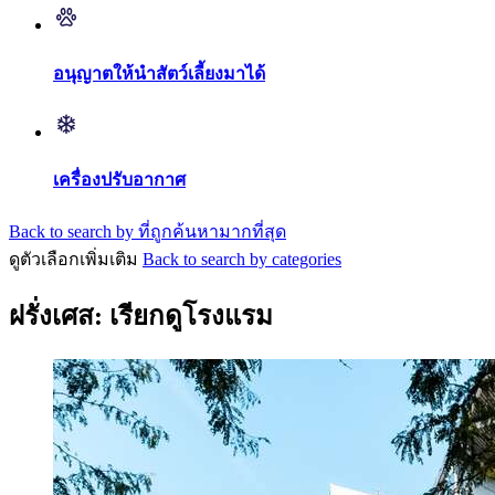
อนุญาตให้นำสัตว์เลี้ยงมาได้
เครื่องปรับอากาศ
Back to search by ที่ถูกค้นหามากที่สุด
ดูตัวเลือกเพิ่มเติม
Back to search by categories
ฝรั่งเศส: เรียกดูโรงแรม