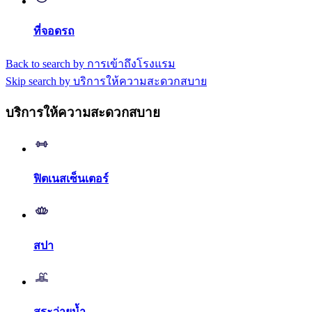
ที่จอดรถ
Back to search by การเข้าถึงโรงแรม
Skip search by บริการให้ความสะดวกสบาย
บริการให้ความสะดวกสบาย
ฟิตเนสเซ็นเตอร์
สปา
สระว่ายน้ำ