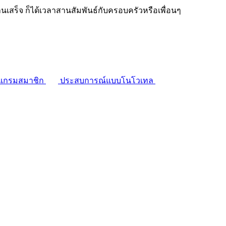
งานเสร็จ ก็ได้เวลาสานสัมพันธ์กับครอบครัวหรือเพื่อนๆ
แกรมสมาชิก
ประสบการณ์แบบโนโวเทล