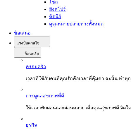
โซล
สิงคโปร์
ซิดนีย์
ดูจุดหมายปลายทางทั้งหมด
ข้อเสนอ
แรงบันดาลใจ
ย้อนกลับ
ครอบครัว
เวลาที่ใช้กับคนที่คุณรักคือเวลาที่คุ้มค่า ฉะนั้น
การดูแลสุขภาพที่ดี
ใช้เวลาพักผ่อนและผ่อนคลาย เมื่อคุณสุขภาพดี จิตใ
ธุรกิจ