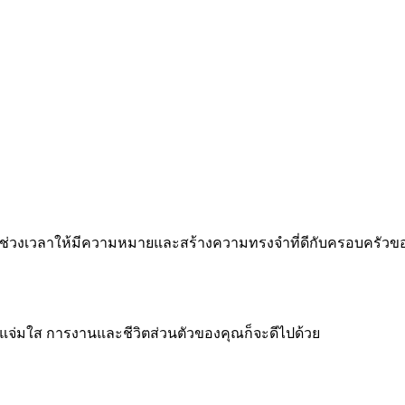
 ทำทุกช่วงเวลาให้มีความหมายและสร้างความทรงจำที่ดีกับครอบครัว
จแจ่มใส การงานและชีวิตส่วนตัวของคุณก็จะดีไปด้วย