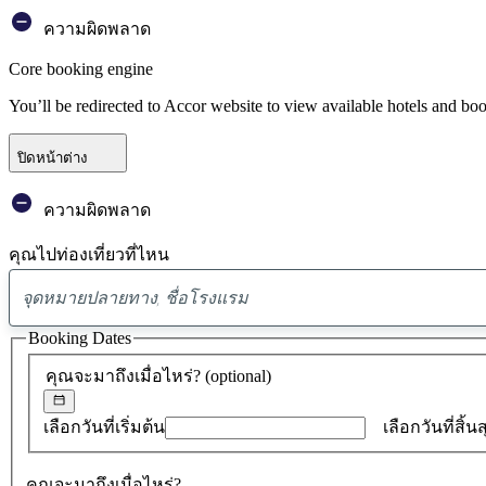
ความผิดพลาด
Core booking engine
You’ll be redirected to Accor website to view available hotels and bo
ปิดหน้าต่าง
ความผิดพลาด
คุณไปท่องเที่ยวที่ไหน
Booking Dates
คุณจะมาถึงเมื่อไหร่?
(optional)
เลือกวันที่เริ่มต้น
เลือกวันที่สิ้น
คุณจะมาถึงเมื่อไหร่?