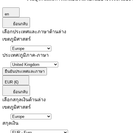
en
ย้อนกลับ
เลือกประเทศและภาษาด้านล่าง
เขตภูมิศาสตร์
ประเทศ/ภูมิภาค-ภาษา
ยืนยันประเทศและภาษา
EUR
(€)
ย้อนกลับ
เลือกสกุลเงินด้านล่าง
เขตภูมิศาสตร์
สกุลเงิน