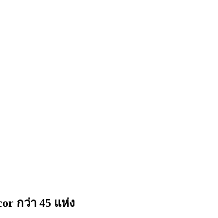
 กว่า 45 แห่ง