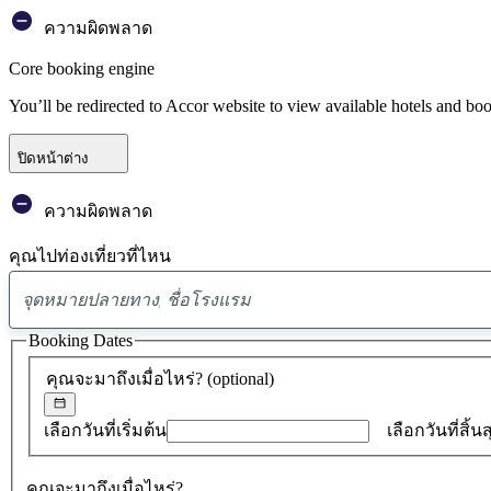
ความผิดพลาด
Core booking engine
You’ll be redirected to Accor website to view available hotels and bo
ปิดหน้าต่าง
ความผิดพลาด
คุณไปท่องเที่ยวที่ไหน
Booking Dates
คุณจะมาถึงเมื่อไหร่?
(optional)
เลือกวันที่เริ่มต้น
เลือกวันที่สิ้น
คุณจะมาถึงเมื่อไหร่?