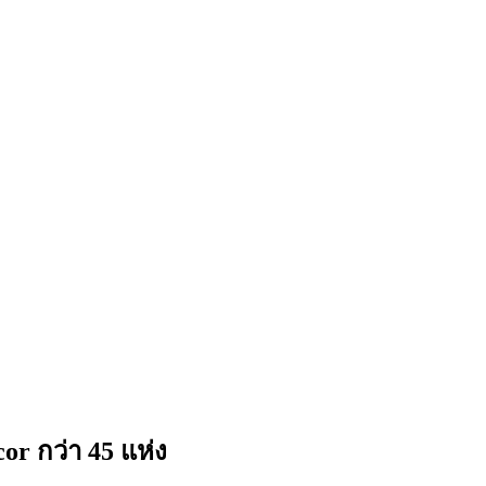
 กว่า 45 แห่ง