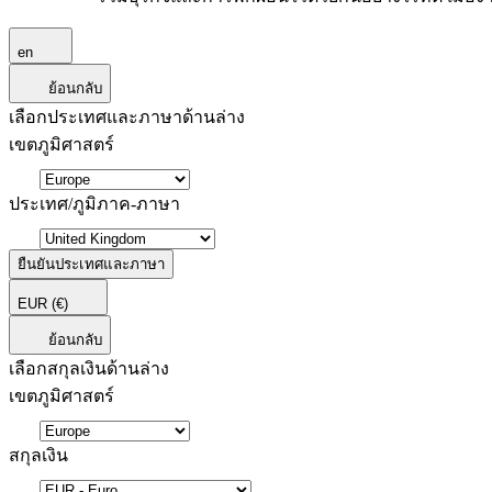
en
ย้อนกลับ
เลือกประเทศและภาษาด้านล่าง
เขตภูมิศาสตร์
ประเทศ/ภูมิภาค-ภาษา
ยืนยันประเทศและภาษา
EUR
(€)
ย้อนกลับ
เลือกสกุลเงินด้านล่าง
เขตภูมิศาสตร์
สกุลเงิน