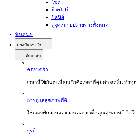
โซล
สิงคโปร์
ซิดนีย์
ดูจุดหมายปลายทางทั้งหมด
ข้อเสนอ
แรงบันดาลใจ
ย้อนกลับ
ครอบครัว
เวลาที่ใช้กับคนที่คุณรักคือเวลาที่คุ้มค่า ฉะนั้น
การดูแลสุขภาพที่ดี
ใช้เวลาพักผ่อนและผ่อนคลาย เมื่อคุณสุขภาพดี จิตใ
ธุรกิจ