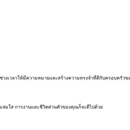
 ทำทุกช่วงเวลาให้มีความหมายและสร้างความทรงจำที่ดีกับครอบครัว
จแจ่มใส การงานและชีวิตส่วนตัวของคุณก็จะดีไปด้วย