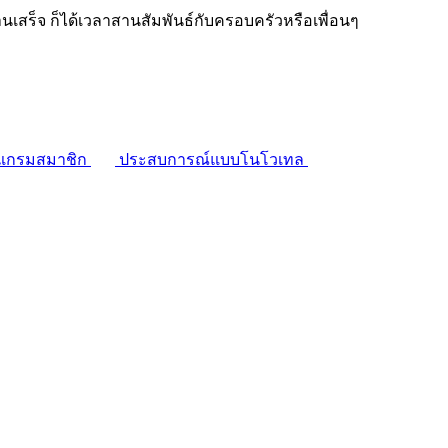
งานเสร็จ ก็ได้เวลาสานสัมพันธ์กับครอบครัวหรือเพื่อนๆ
แกรมสมาชิก
ประสบการณ์แบบโนโวเทล