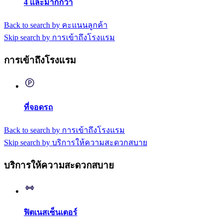
4 และมากกว่า
Back to search by คะแนนลูกค้า
Skip search by การเข้าถึงโรงแรม
การเข้าถึงโรงแรม
ที่จอดรถ
Back to search by การเข้าถึงโรงแรม
Skip search by บริการให้ความสะดวกสบาย
บริการให้ความสะดวกสบาย
ฟิตเนสเซ็นเตอร์