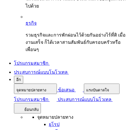
ไปด้วย
ธุรกิจ
รวมธุรกิจและการพักผ่อนไว้ด้วยกันอย่างไร้ที่ติ เมื่อ
งานเสร็จ ก็ได้เวลาสานสัมพันธ์กับครอบครัวหรือ
เพื่อนๆ
โปรแกรมสมาชิก
ประสบการณ์แบบโนโวเทล
อีก
ข้อเสนอ
จุดหมายปลายทาง
แรงบันดาลใจ
โปรแกรมสมาชิก
ประสบการณ์แบบโนโวเทล
ย้อนกลับ
จุดหมายปลายทาง
ยุโรป