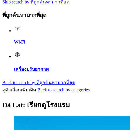
Skip search by ที่ถูกค้นหามากที่สุด
ที่ถูกค้นหามากที่สุด
Wi-Fi
เครื่องปรับอากาศ
Back to search by ที่ถูกค้นหามากที่สุด
ดูตัวเลือกเพิ่มเติม
Back to search by categories
Dà Lat: เรียกดูโรงแรม