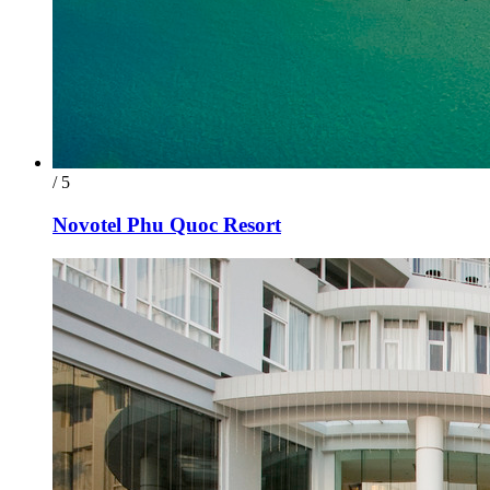
/ 5
Novotel Phu Quoc Resort