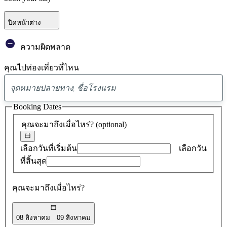
ปิดหน้าต่าง
ความผิดพลาด
คุณไปท่องเที่ยวที่ไหน
พบ
ข้อ
Booking Dates
เสนอ
คุณจะมาถึงเมื่อไหร่?
(optional)
0
รายการ
เลือกวันที่เริ่มต้น
เลือกวัน
ที่สิ้นสุด
คุณจะมาถึงเมื่อไหร่?
08 สิงหาคม
09 สิงหาคม