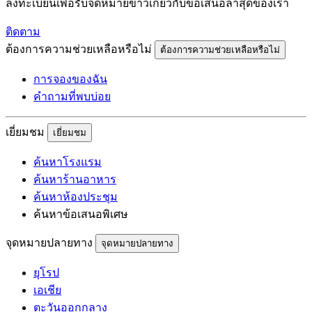
ลงทะเบียนเพื่อรับจดหมายข่าวเกี่ยวกับข้อเสนอล่าสุดของเรา
ติดตาม
ต้องการความช่วยเหลือหรือไม่
ต้องการความช่วยเหลือหรือไม่
การจองของฉัน
คำถามที่พบบ่อย
เยี่ยมชม
เยี่ยมชม
ค้นหาโรงแรม
ค้นหาร้านอาหาร
ค้นหาห้องประชุม
ค้นหาข้อเสนอพิเศษ
จุดหมายปลายทาง
จุดหมายปลายทาง
ยุโรป
เอเชีย
ตะวันออกกลาง