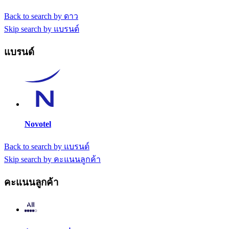
Back to search by ดาว
Skip search by แบรนด์
แบรนด์
Novotel
Back to search by แบรนด์
Skip search by คะแนนลูกค้า
คะแนนลูกค้า