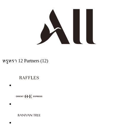
หรูหรา
12 Partners
(12)