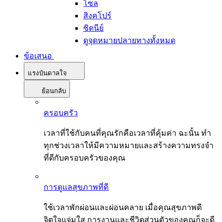
โซล
สิงคโปร์
ซิดนีย์
ดูจุดหมายปลายทางทั้งหมด
ข้อเสนอ
แรงบันดาลใจ
ย้อนกลับ
ครอบครัว
เวลาที่ใช้กับคนที่คุณรักคือเวลาที่คุ้มค่า ฉะนั้น ทำ
ทุกช่วงเวลาให้มีความหมายและสร้างความทรงจำ
ที่ดีกับครอบครัวของคุณ
การดูแลสุขภาพที่ดี
ใช้เวลาพักผ่อนและผ่อนคลาย เมื่อคุณสุขภาพดี
จิตใจแจ่มใส การงานและชีวิตส่วนตัวของคุณก็จะดี