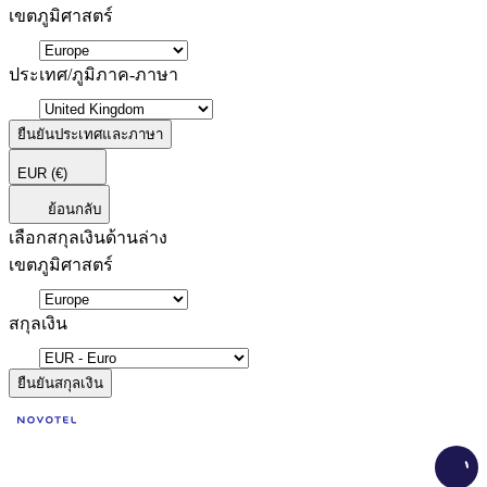
เขตภูมิศาสตร์
ประเทศ/ภูมิภาค-ภาษา
ยืนยันประเทศและภาษา
EUR
(€)
ย้อนกลับ
เลือกสกุลเงินด้านล่าง
เขตภูมิศาสตร์
สกุลเงิน
ยืนยันสกุลเงิน
Load