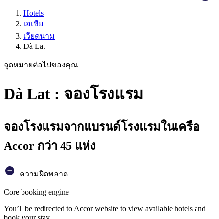
Hotels
เอเชีย
เวียดนาม
Dà Lat
จุดหมายต่อไปของคุณ
Dà Lat : จองโรงแรม
จองโรงแรมจากแบรนด์โรงแรมในเครือ
Accor กว่า 45 แห่ง
ความผิดพลาด
Core booking engine
You’ll be redirected to Accor website to view available hotels and
book your stay