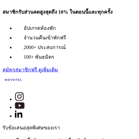
สมาชิกรับส่วนลดสูงสุดถึง 10% ในตอนนี้และทุกครั้ง
อัปเกรดห้องพัก
จำนวนคืนเข้าพักฟรี
2000+ ประสบการณ์
100+ พันธมิตร
สมัครสมาชิกฟรี
ดูเพิ่มเติม
รับข้อเสนอสุดพิเศษของเรา