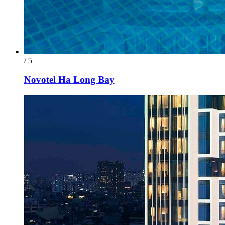
/ 5
Novotel Ha Long Bay