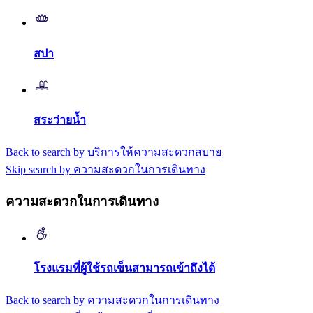
สปา
สระว่ายน้ำ
Back to search by บริการให้ความสะดวกสบาย
Skip search by ความสะดวกในการเดินทาง
ความสะดวกในการเดินทาง
โรงแรมที่ผู้ใช้รถเข็นสามารถเข้าถึงได้
Back to search by ความสะดวกในการเดินทาง