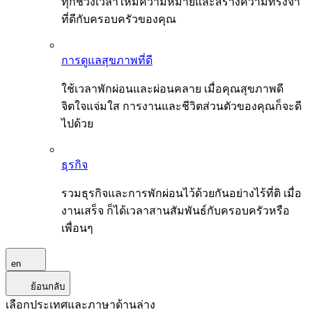
ทุกช่วงเวลาให้มีความหมายและสร้างความทรงจำ
ที่ดีกับครอบครัวของคุณ
การดูแลสุขภาพที่ดี
ใช้เวลาพักผ่อนและผ่อนคลาย เมื่อคุณสุขภาพดี
จิตใจแจ่มใส การงานและชีวิตส่วนตัวของคุณก็จะดี
ไปด้วย
ธุรกิจ
รวมธุรกิจและการพักผ่อนไว้ด้วยกันอย่างไร้ที่ติ เมื่อ
งานเสร็จ ก็ได้เวลาสานสัมพันธ์กับครอบครัวหรือ
เพื่อนๆ
en
ย้อนกลับ
เลือกประเทศและภาษาด้านล่าง