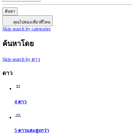
ค้นหา
คุณไปท่องเที่ยวที่ไหน
Skip search by categories
ค้นหาโดย
Skip search by ดาว
ดาว
4 ดาว
5 ดาวและสูงกว่า