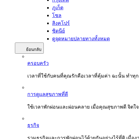
ภูเก็ต
โซล
สิงคโปร์
ซิดนีย์
ดูจุดหมายปลายทางทั้งหมด
ย้อนกลับ
ครอบครัว
เวลาที่ใช้กับคนที่คุณรักคือเวลาที่คุ้มค่า ฉะนั้น
การดูแลสุขภาพที่ดี
ใช้เวลาพักผ่อนและผ่อนคลาย เมื่อคุณสุขภาพดี จิตใ
ธุรกิจ
รวมธุรกิจและการพักผ่อนไว้ด้วยกันอย่างไร้ที่ติ เมื่อ