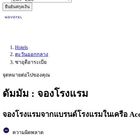
ยืนยันสกุลเงิน
Hotels
ตะวันออกกลาง
ซาอุดีอาระเบีย
จุดหมายต่อไปของคุณ
ดัมมัม : จองโรงแรม
จองโรงแรมจากแบรนด์โรงแรมในเครือ Accor
ความผิดพลาด