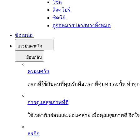
โซล
สิงคโปร์
ซิดนีย์
ดูจุดหมายปลายทางทั้งหมด
ข้อเสนอ
แรงบันดาลใจ
ย้อนกลับ
ครอบครัว
เวลาที่ใช้กับคนที่คุณรักคือเวลาที่คุ้มค่า ฉะนั้น
การดูแลสุขภาพที่ดี
ใช้เวลาพักผ่อนและผ่อนคลาย เมื่อคุณสุขภาพดี จิตใ
ธุรกิจ