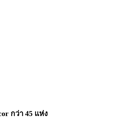
 กว่า 45 แห่ง