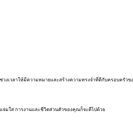
 ทำทุกช่วงเวลาให้มีความหมายและสร้างความทรงจำที่ดีกับครอบครัว
จแจ่มใส การงานและชีวิตส่วนตัวของคุณก็จะดีไปด้วย