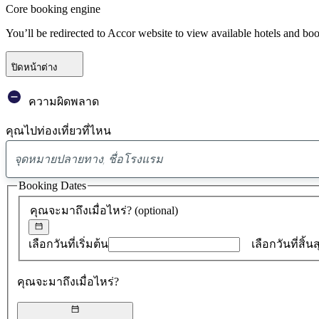
Core booking engine
You’ll be redirected to Accor website to view available hotels and bo
ปิดหน้าต่าง
ความผิดพลาด
คุณไปท่องเที่ยวที่ไหน
Booking Dates
คุณจะมาถึงเมื่อไหร่?
(optional)
เลือกวันที่เริ่มต้น
เลือกวันที่สิ้น
คุณจะมาถึงเมื่อไหร่?