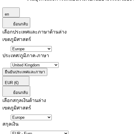
en
ย้อนกลับ
เลือกประเทศและภาษาด้านล่าง
เขตภูมิศาสตร์
ประเทศ/ภูมิภาค-ภาษา
ยืนยันประเทศและภาษา
EUR
(€)
ย้อนกลับ
เลือกสกุลเงินด้านล่าง
เขตภูมิศาสตร์
สกุลเงิน