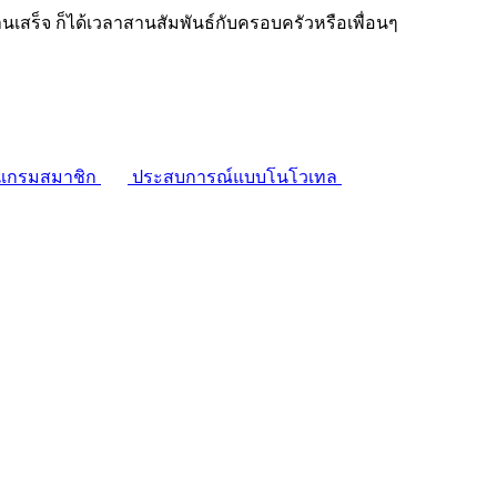
งานเสร็จ ก็ได้เวลาสานสัมพันธ์กับครอบครัวหรือเพื่อนๆ
แกรมสมาชิก
ประสบการณ์แบบโนโวเทล