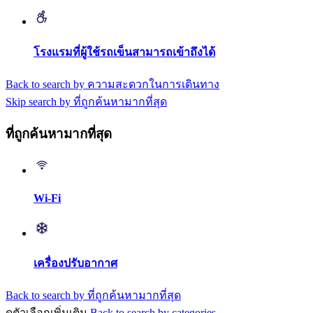
โรงแรมที่ผู้ใช้รถเข็นสามารถเข้าถึงได้
Back to search by ความสะดวกในการเดินทาง
Skip search by ที่ถูกค้นหามากที่สุด
ที่ถูกค้นหามากที่สุด
Wi-Fi
เครื่องปรับอากาศ
Back to search by ที่ถูกค้นหามากที่สุด
ดูตัวเลือกเพิ่มเติม
Back to search by categories