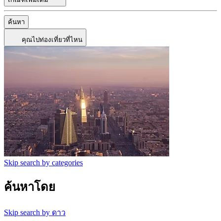
ค้นหา
คุณไปท่องเที่ยวที่ไหน
Skip search by categories
ค้นหาโดย
Skip search by ดาว