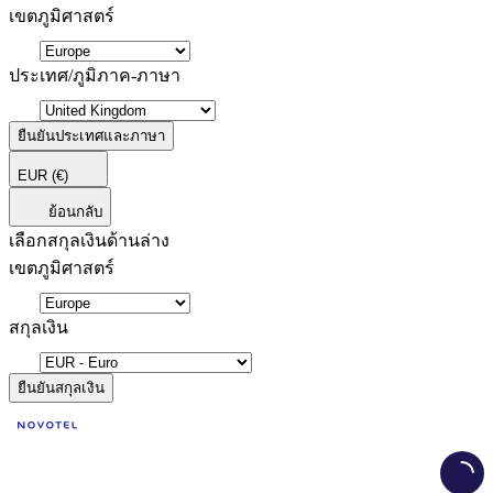
เขตภูมิศาสตร์
ประเทศ/ภูมิภาค-ภาษา
ยืนยันประเทศและภาษา
EUR
(€)
ย้อนกลับ
เลือกสกุลเงินด้านล่าง
เขตภูมิศาสตร์
สกุลเงิน
ยืนยันสกุลเงิน
Load