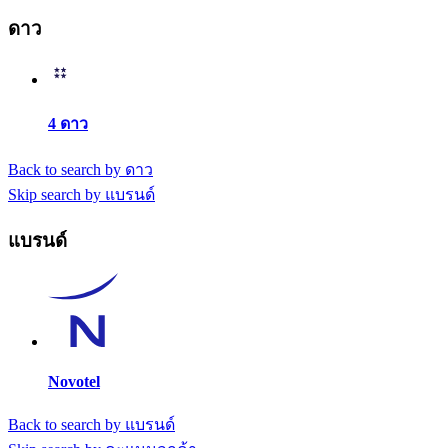
ดาว
4 ดาว
Back to search by ดาว
Skip search by แบรนด์
แบรนด์
Novotel
Back to search by แบรนด์