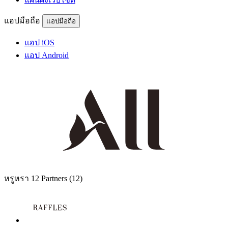
แอปมือถือ
แอปมือถือ
แอป iOS
แอป Android
หรูหรา
12 Partners
(12)