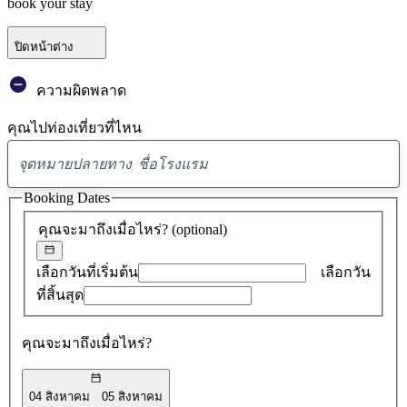
book your stay
ปิดหน้าต่าง
ความผิดพลาด
คุณไปท่องเที่ยวที่ไหน
พบ
ข้อ
Booking Dates
เสนอ
คุณจะมาถึงเมื่อไหร่?
(optional)
0
รายการ
เลือกวันที่เริ่มต้น
เลือกวัน
ที่สิ้นสุด
คุณจะมาถึงเมื่อไหร่?
04 สิงหาคม
05 สิงหาคม