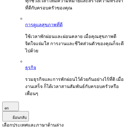
ทุกช่วงเวลาให้มีความหมายและสร้างความทรงจำ
ที่ดีกับครอบครัวของคุณ
การดูแลสุขภาพที่ดี
ใช้เวลาพักผ่อนและผ่อนคลาย เมื่อคุณสุขภาพดี
จิตใจแจ่มใส การงานและชีวิตส่วนตัวของคุณก็จะดี
ไปด้วย
ธุรกิจ
รวมธุรกิจและการพักผ่อนไว้ด้วยกันอย่างไร้ที่ติ เมื่อ
งานเสร็จ ก็ได้เวลาสานสัมพันธ์กับครอบครัวหรือ
เพื่อนๆ
en
ย้อนกลับ
เลือกประเทศและภาษาด้านล่าง