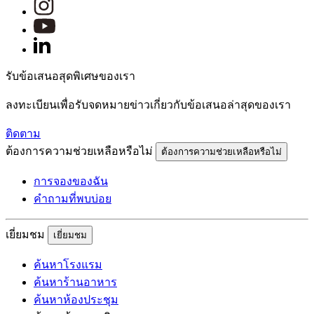
รับข้อเสนอสุดพิเศษของเรา
ลงทะเบียนเพื่อรับจดหมายข่าวเกี่ยวกับข้อเสนอล่าสุดของเรา
ติดตาม
ต้องการความช่วยเหลือหรือไม่
ต้องการความช่วยเหลือหรือไม่
การจองของฉัน
คำถามที่พบบ่อย
เยี่ยมชม
เยี่ยมชม
ค้นหาโรงแรม
ค้นหาร้านอาหาร
ค้นหาห้องประชุม