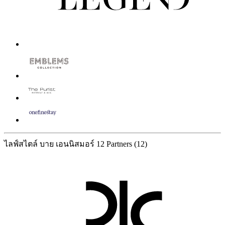
ไลฟ์สไตล์ บาย เอนนิสมอร์
12 Partners
(12)