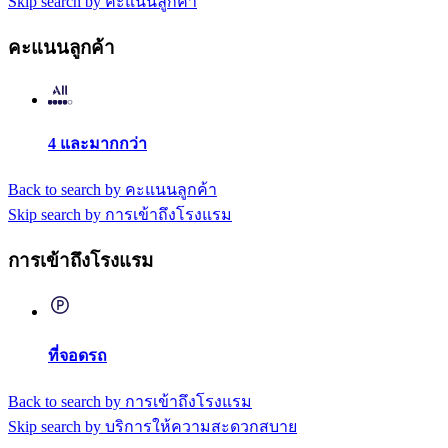
Skip search by คะแนนลูกค้า
คะแนนลูกค้า
4 และมากกว่า
Back to search by คะแนนลูกค้า
Skip search by การเข้าถึงโรงแรม
การเข้าถึงโรงแรม
ที่จอดรถ
Back to search by การเข้าถึงโรงแรม
Skip search by บริการให้ความสะดวกสบาย