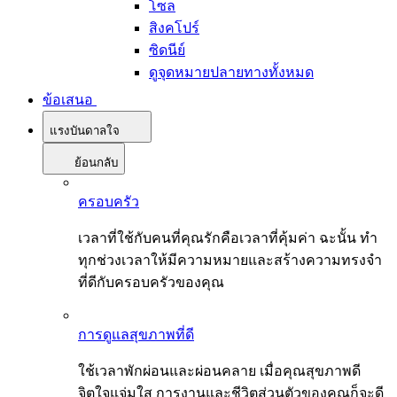
โซล
สิงคโปร์
ซิดนีย์
ดูจุดหมายปลายทางทั้งหมด
ข้อเสนอ
แรงบันดาลใจ
ย้อนกลับ
ครอบครัว
เวลาที่ใช้กับคนที่คุณรักคือเวลาที่คุ้มค่า ฉะนั้น ทำ
ทุกช่วงเวลาให้มีความหมายและสร้างความทรงจำ
ที่ดีกับครอบครัวของคุณ
การดูแลสุขภาพที่ดี
ใช้เวลาพักผ่อนและผ่อนคลาย เมื่อคุณสุขภาพดี
จิตใจแจ่มใส การงานและชีวิตส่วนตัวของคุณก็จะดี