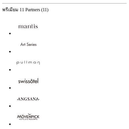
พรีเมียม
11 Partners
(11)