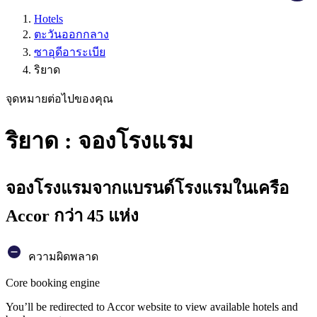
Hotels
ตะวันออกกลาง
ซาอุดีอาระเบีย
ริยาด
จุดหมายต่อไปของคุณ
ริยาด : จองโรงแรม
จองโรงแรมจากแบรนด์โรงแรมในเครือ
Accor กว่า 45 แห่ง
ความผิดพลาด
Core booking engine
You’ll be redirected to Accor website to view available hotels and