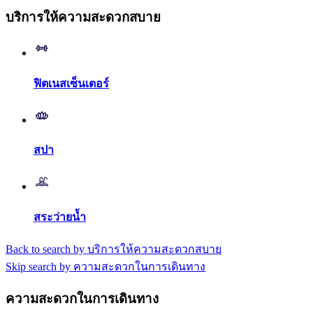
บริการให้ความสะดวกสบาย
ฟิตเนสเซ็นเตอร์
สปา
สระว่ายน้ำ
Back to search by บริการให้ความสะดวกสบาย
Skip search by ความสะดวกในการเดินทาง
ความสะดวกในการเดินทาง