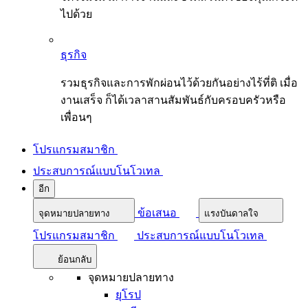
ไปด้วย
ธุรกิจ
รวมธุรกิจและการพักผ่อนไว้ด้วยกันอย่างไร้ที่ติ เมื่อ
งานเสร็จ ก็ได้เวลาสานสัมพันธ์กับครอบครัวหรือ
เพื่อนๆ
โปรแกรมสมาชิก
ประสบการณ์แบบโนโวเทล
อีก
ข้อเสนอ
จุดหมายปลายทาง
แรงบันดาลใจ
โปรแกรมสมาชิก
ประสบการณ์แบบโนโวเทล
ย้อนกลับ
จุดหมายปลายทาง
ยุโรป