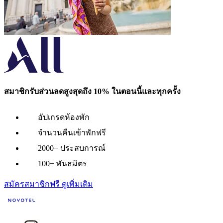
สมาชิกรับส่วนลดสูงสุดถึง 10% ในตอนนี้และทุกครั้ง
อัปเกรดห้องพัก
จำนวนคืนเข้าพักฟรี
2000+ ประสบการณ์
100+ พันธมิตร
สมัครสมาชิกฟรี
ดูเพิ่มเติม