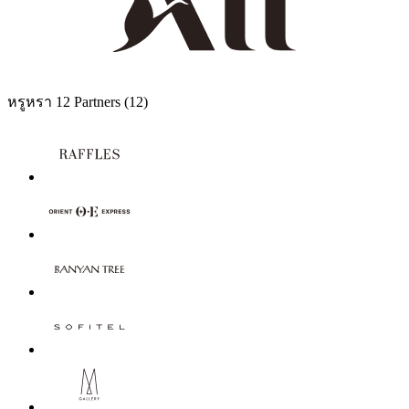
หรูหรา
12 Partners
(12)