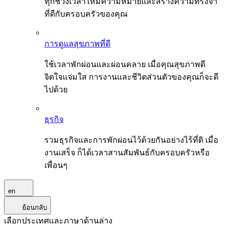
ทุกช่วงเวลาให้มีความหมายและสร้างความทรงจำ
ที่ดีกับครอบครัวของคุณ
การดูแลสุขภาพที่ดี
ใช้เวลาพักผ่อนและผ่อนคลาย เมื่อคุณสุขภาพดี
จิตใจแจ่มใส การงานและชีวิตส่วนตัวของคุณก็จะดี
ไปด้วย
ธุรกิจ
รวมธุรกิจและการพักผ่อนไว้ด้วยกันอย่างไร้ที่ติ เมื่อ
งานเสร็จ ก็ได้เวลาสานสัมพันธ์กับครอบครัวหรือ
เพื่อนๆ
en
ย้อนกลับ
เลือกประเทศและภาษาด้านล่าง