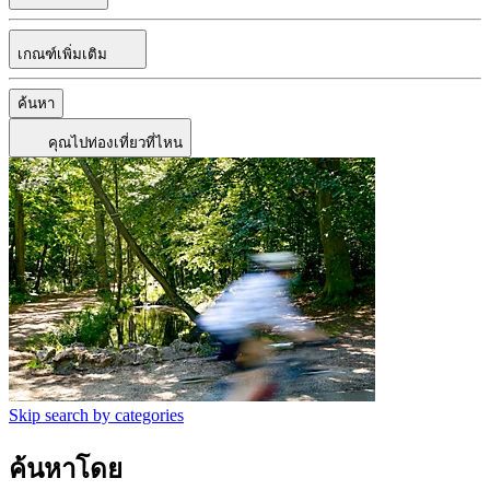
เกณฑ์เพิ่มเติม
ค้นหา
คุณไปท่องเที่ยวที่ไหน
Skip search by categories
ค้นหาโดย