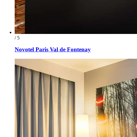
/ 5
Novotel Paris Val de Fontenay