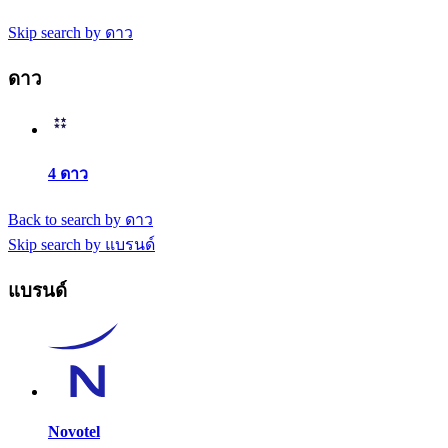
Skip search by ดาว
ดาว
4 ดาว
Back to search by ดาว
Skip search by แบรนด์
แบรนด์
Novotel