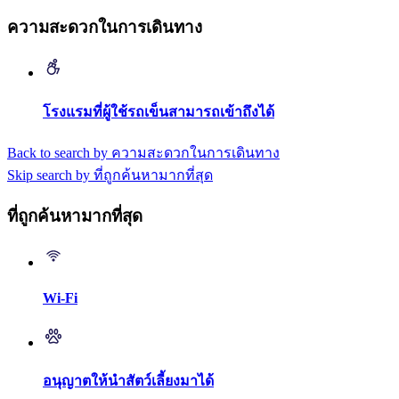
ความสะดวกในการเดินทาง
โรงแรมที่ผู้ใช้รถเข็นสามารถเข้าถึงได้
Back to search by ความสะดวกในการเดินทาง
Skip search by ที่ถูกค้นหามากที่สุด
ที่ถูกค้นหามากที่สุด
Wi-Fi
อนุญาตให้นำสัตว์เลี้ยงมาได้