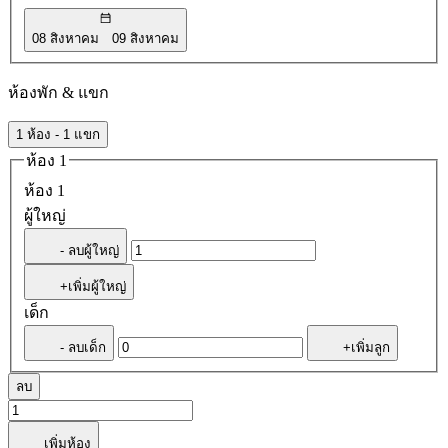
08 สิงหาคม
09 สิงหาคม
ห้องพัก & แขก
1 ห้อง - 1 แขก
ห้อง 1
ห้อง 1
ผู้ใหญ่
- ลบผู้ใหญ่
+เพิ่มผู้ใหญ่
เด็ก
- ลบเด็ก
+เพิ่มลูก
ลบ
เพิ่มห้อง