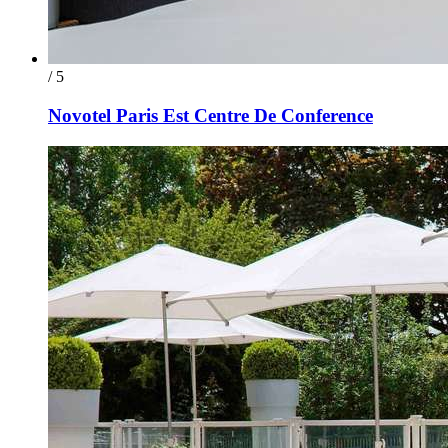
/ 5
Novotel Paris Est Centre De Conference