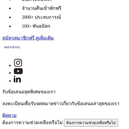
จำนวนคืนเข้าพักฟรี
2000+ ประสบการณ์
100+ พันธมิตร
สมัครสมาชิกฟรี
ดูเพิ่มเติม
รับข้อเสนอสุดพิเศษของเรา
ลงทะเบียนเพื่อรับจดหมายข่าวเกี่ยวกับข้อเสนอล่าสุดของเรา
ติดตาม
ต้องการความช่วยเหลือหรือไม่
ต้องการความช่วยเหลือหรือไม่