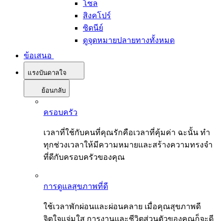
โซล
สิงคโปร์
ซิดนีย์
ดูจุดหมายปลายทางทั้งหมด
ข้อเสนอ
แรงบันดาลใจ
ย้อนกลับ
ครอบครัว
เวลาที่ใช้กับคนที่คุณรักคือเวลาที่คุ้มค่า ฉะนั้น ทำ
ทุกช่วงเวลาให้มีความหมายและสร้างความทรงจำ
ที่ดีกับครอบครัวของคุณ
การดูแลสุขภาพที่ดี
ใช้เวลาพักผ่อนและผ่อนคลาย เมื่อคุณสุขภาพดี
จิตใจแจ่มใส การงานและชีวิตส่วนตัวของคุณก็จะดี