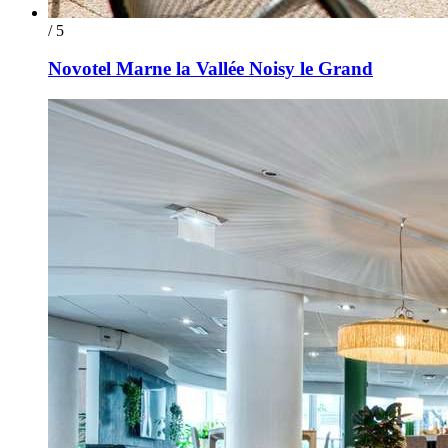
/ 5
Novotel Marne la Vallée Noisy le Grand