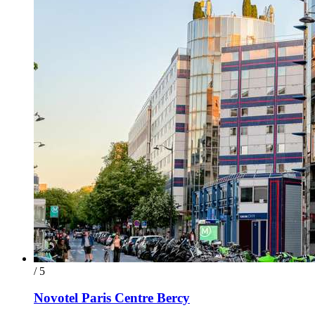
/ 5
Novotel Paris Centre Bercy