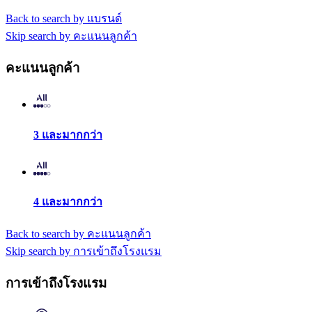
Back to search by แบรนด์
Skip search by คะแนนลูกค้า
คะแนนลูกค้า
3 และมากกว่า
4 และมากกว่า
Back to search by คะแนนลูกค้า
Skip search by การเข้าถึงโรงแรม
การเข้าถึงโรงแรม