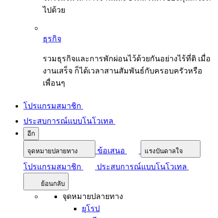
ไปด้วย
ธุรกิจ
รวมธุรกิจและการพักผ่อนไว้ด้วยกันอย่างไร้ที่ติ เมื่อ
งานเสร็จ ก็ได้เวลาสานสัมพันธ์กับครอบครัวหรือ
เพื่อนๆ
โปรแกรมสมาชิก
ประสบการณ์แบบโนโวเทล
อีก
ข้อเสนอ
จุดหมายปลายทาง
แรงบันดาลใจ
โปรแกรมสมาชิก
ประสบการณ์แบบโนโวเทล
ย้อนกลับ
จุดหมายปลายทาง
ยุโรป