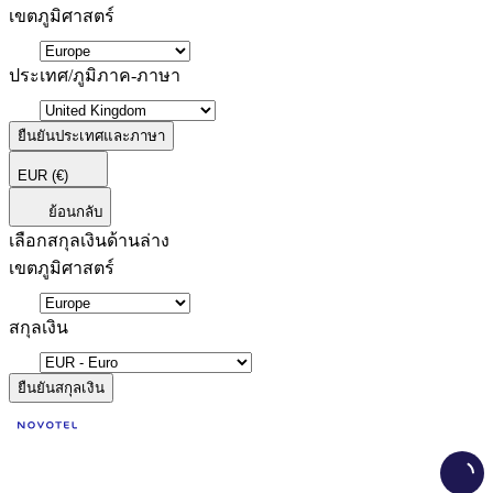
เขตภูมิศาสตร์
ประเทศ/ภูมิภาค-ภาษา
ยืนยันประเทศและภาษา
EUR
(€)
ย้อนกลับ
เลือกสกุลเงินด้านล่าง
เขตภูมิศาสตร์
สกุลเงิน
ยืนยันสกุลเงิน
Load