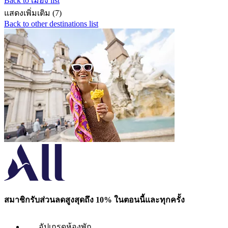
Back to เมือง list
แสดงเพิ่มเติม (7)
Back to other destinations list
สมาชิกรับส่วนลดสูงสุดถึง 10% ในตอนนี้และทุกครั้ง
อัปเกรดห้องพัก