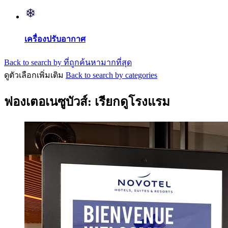
เครื่องปรับอากาศ
Back to search by ที่ถูกค้นหามากที่สุด
ดูตัวเลือกเพิ่มเติม
Back to search by categories
ฟองเตอเนซูบัวส์: เรียกดูโรงแรม