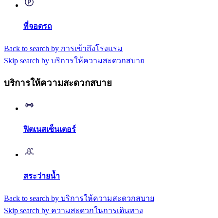
ที่จอดรถ
Back to search by การเข้าถึงโรงแรม
Skip search by บริการให้ความสะดวกสบาย
บริการให้ความสะดวกสบาย
ฟิตเนสเซ็นเตอร์
สระว่ายน้ำ
Back to search by บริการให้ความสะดวกสบาย
Skip search by ความสะดวกในการเดินทาง