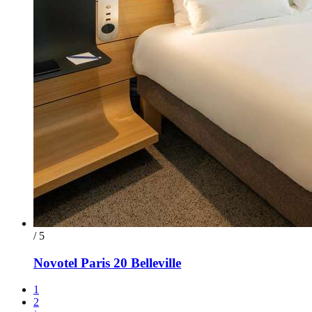
/ 5
Novotel Paris 20 Belleville
1
2