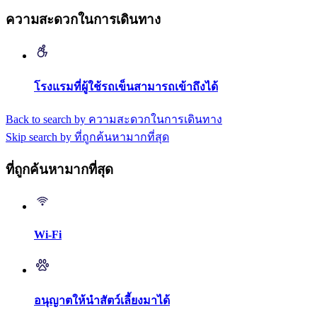
ความสะดวกในการเดินทาง
โรงแรมที่ผู้ใช้รถเข็นสามารถเข้าถึงได้
Back to search by ความสะดวกในการเดินทาง
Skip search by ที่ถูกค้นหามากที่สุด
ที่ถูกค้นหามากที่สุด
Wi-Fi
อนุญาตให้นำสัตว์เลี้ยงมาได้