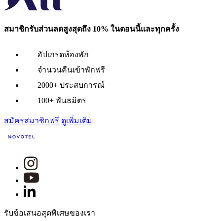
สมาชิกรับส่วนลดสูงสุดถึง 10% ในตอนนี้และทุกครั้ง
อัปเกรดห้องพัก
จำนวนคืนเข้าพักฟรี
2000+ ประสบการณ์
100+ พันธมิตร
สมัครสมาชิกฟรี
ดูเพิ่มเติม
รับข้อเสนอสุดพิเศษของเรา