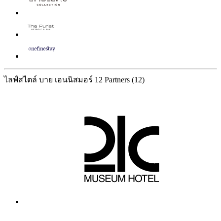
ไลฟ์สไตล์ บาย เอนนิสมอร์
12 Partners
(12)