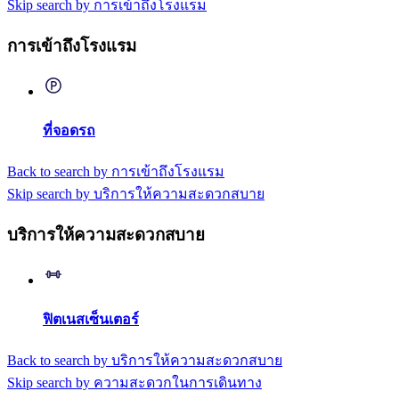
Skip search by การเข้าถึงโรงแรม
การเข้าถึงโรงแรม
ที่จอดรถ
Back to search by การเข้าถึงโรงแรม
Skip search by บริการให้ความสะดวกสบาย
บริการให้ความสะดวกสบาย
ฟิตเนสเซ็นเตอร์
Back to search by บริการให้ความสะดวกสบาย
Skip search by ความสะดวกในการเดินทาง