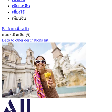
เซียะเหมิน
เซี่ยงไฮ้
เทียนจิน
Back to เมือง list
แสดงเพิ่มเติม (9)
Back to other destinations list