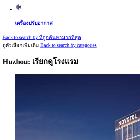
เครื่องปรับอากาศ
Back to search by ที่ถูกค้นหามากที่สุด
ดูตัวเลือกเพิ่มเติม
Back to search by categories
Huzhou: เรียกดูโรงแรม