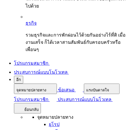
ไปด้วย
ธุรกิจ
รวมธุรกิจและการพักผ่อนไว้ด้วยกันอย่างไร้ที่ติ เมื่อ
งานเสร็จ ก็ได้เวลาสานสัมพันธ์กับครอบครัวหรือ
เพื่อนๆ
โปรแกรมสมาชิก
ประสบการณ์แบบโนโวเทล
อีก
ข้อเสนอ
จุดหมายปลายทาง
แรงบันดาลใจ
โปรแกรมสมาชิก
ประสบการณ์แบบโนโวเทล
ย้อนกลับ
จุดหมายปลายทาง
ยุโรป