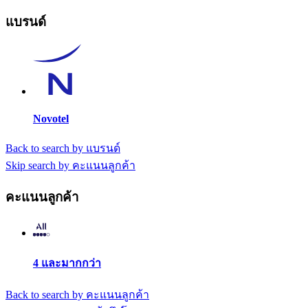
แบรนด์
Novotel
Back to search by แบรนด์
Skip search by คะแนนลูกค้า
คะแนนลูกค้า
4 และมากกว่า
Back to search by คะแนนลูกค้า