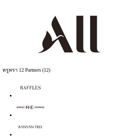
หรูหรา
12 Partners
(12)