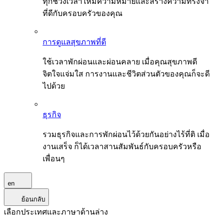
ทุกช่วงเวลาให้มีความหมายและสร้างความทรงจำ
ที่ดีกับครอบครัวของคุณ
การดูแลสุขภาพที่ดี
ใช้เวลาพักผ่อนและผ่อนคลาย เมื่อคุณสุขภาพดี
จิตใจแจ่มใส การงานและชีวิตส่วนตัวของคุณก็จะดี
ไปด้วย
ธุรกิจ
รวมธุรกิจและการพักผ่อนไว้ด้วยกันอย่างไร้ที่ติ เมื่อ
งานเสร็จ ก็ได้เวลาสานสัมพันธ์กับครอบครัวหรือ
เพื่อนๆ
en
ย้อนกลับ
เลือกประเทศและภาษาด้านล่าง