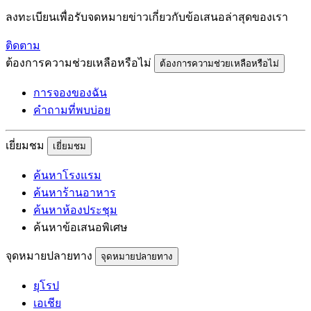
ลงทะเบียนเพื่อรับจดหมายข่าวเกี่ยวกับข้อเสนอล่าสุดของเรา
ติดตาม
ต้องการความช่วยเหลือหรือไม่
ต้องการความช่วยเหลือหรือไม่
การจองของฉัน
คำถามที่พบบ่อย
เยี่ยมชม
เยี่ยมชม
ค้นหาโรงแรม
ค้นหาร้านอาหาร
ค้นหาห้องประชุม
ค้นหาข้อเสนอพิเศษ
จุดหมายปลายทาง
จุดหมายปลายทาง
ยุโรป
เอเชีย