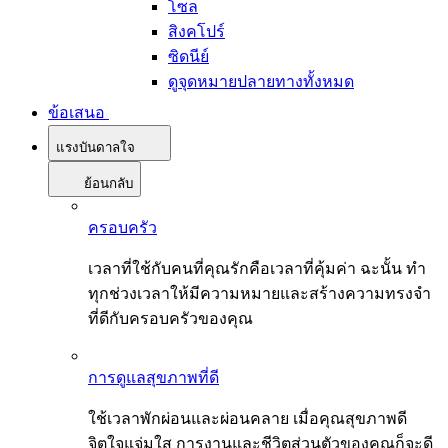
โซล
สิงคโปร์
ซิดนีย์
ดูจุดหมายปลายทางทั้งหมด
ข้อเสนอ
แรงบันดาลใจ
ย้อนกลับ
ครอบครัว
เวลาที่ใช้กับคนที่คุณรักคือเวลาที่คุ้มค่า ฉะนั้น ทำ
ทุกช่วงเวลาให้มีความหมายและสร้างความทรงจำ
ที่ดีกับครอบครัวของคุณ
การดูแลสุขภาพที่ดี
ใช้เวลาพักผ่อนและผ่อนคลาย เมื่อคุณสุขภาพดี
จิตใจแจ่มใส การงานและชีวิตส่วนตัวของคุณก็จะดี