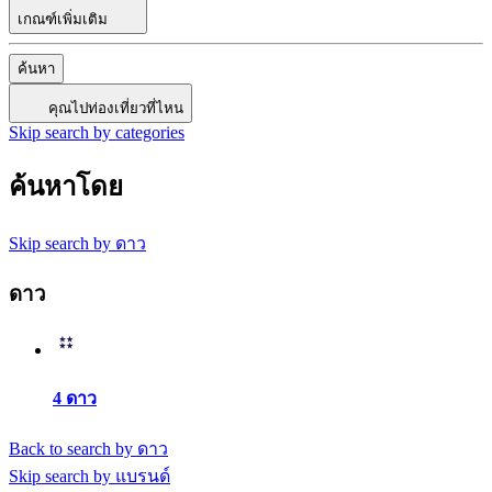
เกณฑ์เพิ่มเติม
ค้นหา
คุณไปท่องเที่ยวที่ไหน
Skip search by categories
ค้นหาโดย
Skip search by ดาว
ดาว
4 ดาว
Back to search by ดาว
Skip search by แบรนด์