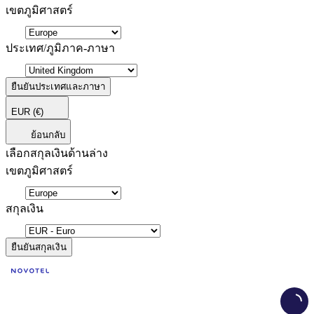
เขตภูมิศาสตร์
ประเทศ/ภูมิภาค-ภาษา
ยืนยันประเทศและภาษา
EUR
(€)
ย้อนกลับ
เลือกสกุลเงินด้านล่าง
เขตภูมิศาสตร์
สกุลเงิน
ยืนยันสกุลเงิน
Load