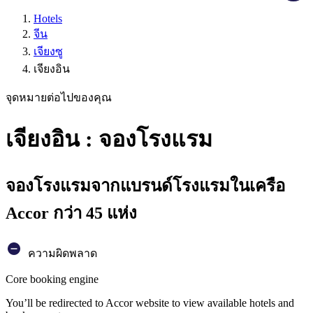
Hotels
จีน
เจียงซู
เจียงอิน
จุดหมายต่อไปของคุณ
เจียงอิน : จองโรงแรม
จองโรงแรมจากแบรนด์โรงแรมในเครือ
Accor กว่า 45 แห่ง
ความผิดพลาด
Core booking engine
You’ll be redirected to Accor website to view available hotels and