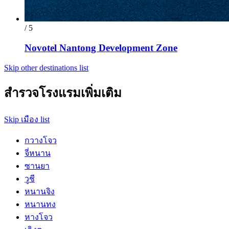
/ 5
Novotel Nantong Development Zone
Skip other destinations list
สำรวจโรงแรมเพิ่มเติม
Skip เมือง list
กวางโจว
จี่หนาน
ซานยา
วูชี
หนานจิง
หนานทง
หางโจว