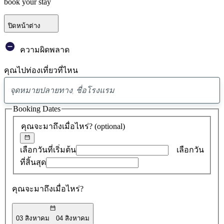
book your stay
ปิดหน้าต่าง
ความผิดพลาด
คุณไปท่องเที่ยวที่ไหน
พบ
ข้อ
Booking Dates
เสนอ
คุณจะมาถึงเมื่อไหร่?
(optional)
0
รายการ
เลือกวันที่เริ่มต้น
เลือกวัน
ที่สิ้นสุด
คุณจะมาถึงเมื่อไหร่?
03 สิงหาคม
04 สิงหาคม