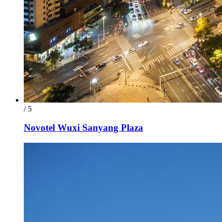
/ 5
Novotel Wuxi Sanyang Plaza