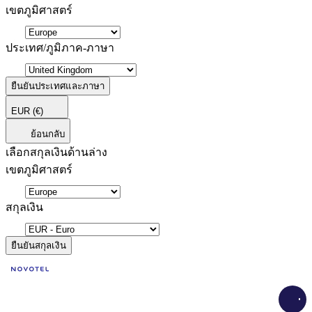
เขตภูมิศาสตร์
ประเทศ/ภูมิภาค-ภาษา
ยืนยันประเทศและภาษา
EUR
(€)
ย้อนกลับ
เลือกสกุลเงินด้านล่าง
เขตภูมิศาสตร์
สกุลเงิน
ยืนยันสกุลเงิน
Load