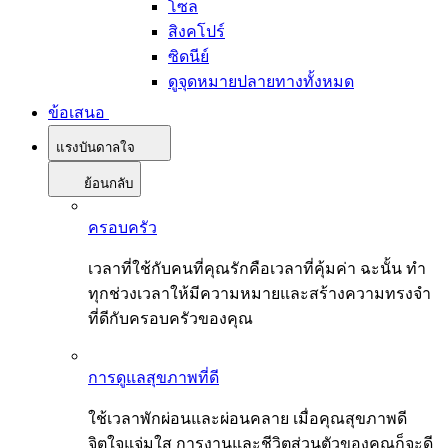
โซล
สิงคโปร์
ซิดนีย์
ดูจุดหมายปลายทางทั้งหมด
ข้อเสนอ
แรงบันดาลใจ
ย้อนกลับ
ครอบครัว
เวลาที่ใช้กับคนที่คุณรักคือเวลาที่คุ้มค่า ฉะนั้น ทำ
ทุกช่วงเวลาให้มีความหมายและสร้างความทรงจำ
ที่ดีกับครอบครัวของคุณ
การดูแลสุขภาพที่ดี
ใช้เวลาพักผ่อนและผ่อนคลาย เมื่อคุณสุขภาพดี
จิตใจแจ่มใส การงานและชีวิตส่วนตัวของคุณก็จะดี