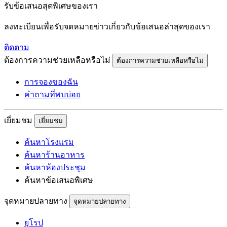
รับข้อเสนอสุดพิเศษของเรา
ลงทะเบียนเพื่อรับจดหมายข่าวเกี่ยวกับข้อเสนอล่าสุดของเรา
ติดตาม
ต้องการความช่วยเหลือหรือไม่
ต้องการความช่วยเหลือหรือไม่
การจองของฉัน
คำถามที่พบบ่อย
เยี่ยมชม
เยี่ยมชม
ค้นหาโรงแรม
ค้นหาร้านอาหาร
ค้นหาห้องประชุม
ค้นหาข้อเสนอพิเศษ
จุดหมายปลายทาง
จุดหมายปลายทาง
ยุโรป