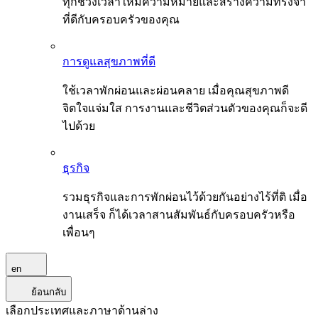
ทุกช่วงเวลาให้มีความหมายและสร้างความทรงจำ
ที่ดีกับครอบครัวของคุณ
การดูแลสุขภาพที่ดี
ใช้เวลาพักผ่อนและผ่อนคลาย เมื่อคุณสุขภาพดี
จิตใจแจ่มใส การงานและชีวิตส่วนตัวของคุณก็จะดี
ไปด้วย
ธุรกิจ
รวมธุรกิจและการพักผ่อนไว้ด้วยกันอย่างไร้ที่ติ เมื่อ
งานเสร็จ ก็ได้เวลาสานสัมพันธ์กับครอบครัวหรือ
เพื่อนๆ
en
ย้อนกลับ
เลือกประเทศและภาษาด้านล่าง