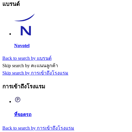
แบรนด์
Novotel
Back to search by แบรนด์
Skip search by คะแนนลูกค้า
Skip search by การเข้าถึงโรงแรม
การเข้าถึงโรงแรม
ที่จอดรถ
Back to search by การเข้าถึงโรงแรม