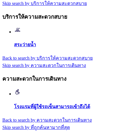
Skip search by บริการให้ความสะดวกสบาย
บริการให้ความสะดวกสบาย
สระว่ายน้ำ
Back to search by บริการให้ความสะดวกสบาย
Skip search by ความสะดวกในการเดินทาง
ความสะดวกในการเดินทาง
โรงแรมที่ผู้ใช้รถเข็นสามารถเข้าถึงได้
Back to search by ความสะดวกในการเดินทาง
Skip search by ที่ถูกค้นหามากที่สุด