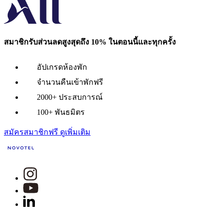
สมาชิกรับส่วนลดสูงสุดถึง 10% ในตอนนี้และทุกครั้ง
อัปเกรดห้องพัก
จำนวนคืนเข้าพักฟรี
2000+ ประสบการณ์
100+ พันธมิตร
สมัครสมาชิกฟรี
ดูเพิ่มเติม