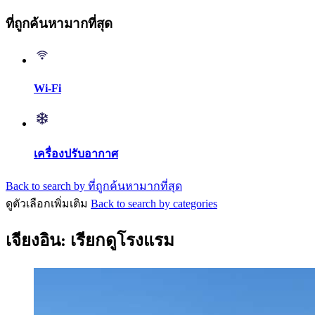
ที่ถูกค้นหามากที่สุด
Wi-Fi
เครื่องปรับอากาศ
Back to search by ที่ถูกค้นหามากที่สุด
ดูตัวเลือกเพิ่มเติม
Back to search by categories
เจียงอิน: เรียกดูโรงแรม