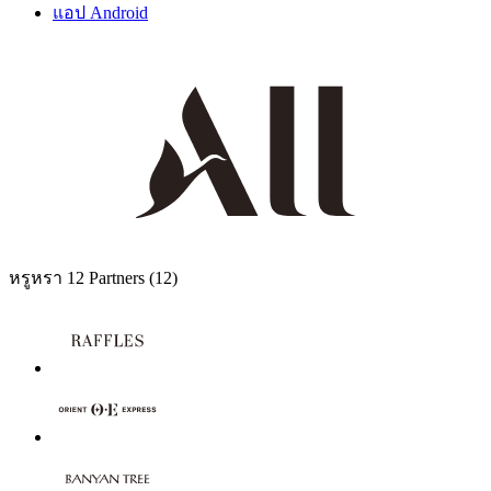
แอป Android
หรูหรา
12 Partners
(12)