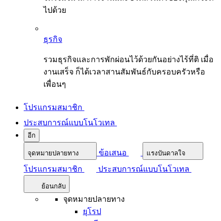
ไปด้วย
ธุรกิจ
รวมธุรกิจและการพักผ่อนไว้ด้วยกันอย่างไร้ที่ติ เมื่อ
งานเสร็จ ก็ได้เวลาสานสัมพันธ์กับครอบครัวหรือ
เพื่อนๆ
โปรแกรมสมาชิก
ประสบการณ์แบบโนโวเทล
อีก
ข้อเสนอ
จุดหมายปลายทาง
แรงบันดาลใจ
โปรแกรมสมาชิก
ประสบการณ์แบบโนโวเทล
ย้อนกลับ
จุดหมายปลายทาง
ยุโรป