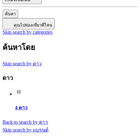
ค้นหา
คุณไปท่องเที่ยวที่ไหน
Skip search by categories
ค้นหาโดย
Skip search by ดาว
ดาว
4 ดาว
Back to search by ดาว
Skip search by แบรนด์