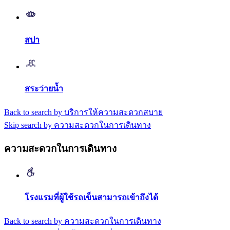
สปา
สระว่ายน้ำ
Back to search by บริการให้ความสะดวกสบาย
Skip search by ความสะดวกในการเดินทาง
ความสะดวกในการเดินทาง
โรงแรมที่ผู้ใช้รถเข็นสามารถเข้าถึงได้
Back to search by ความสะดวกในการเดินทาง