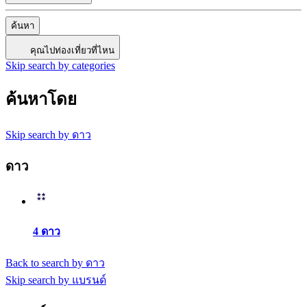
ค้นหา
คุณไปท่องเที่ยวที่ไหน
Skip search by categories
ค้นหาโดย
Skip search by ดาว
ดาว
4 ดาว
Back to search by ดาว
Skip search by แบรนด์