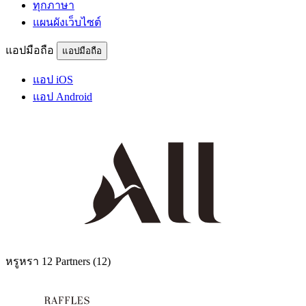
ทุกภาษา
แผนผังเว็บไซต์
แอปมือถือ
แอปมือถือ
แอป iOS
แอป Android
หรูหรา
12 Partners
(12)