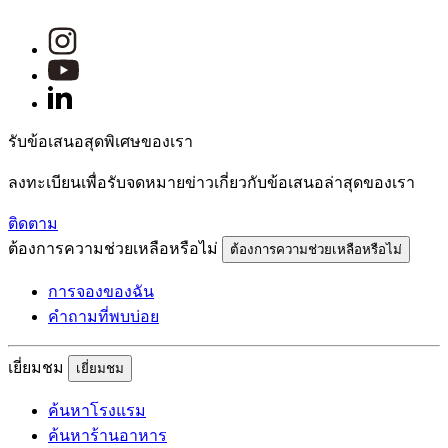
รับข้อเสนอสุดพิเศษของเรา
ลงทะเบียนเพื่อรับจดหมายข่าวเกี่ยวกับข้อเสนอล่าสุดของเรา
ติดตาม
ต้องการความช่วยเหลือหรือไม่
ต้องการความช่วยเหลือหรือไม่
การจองของฉัน
คำถามที่พบบ่อย
เยี่ยมชม
เยี่ยมชม
ค้นหาโรงแรม
ค้นหาร้านอาหาร