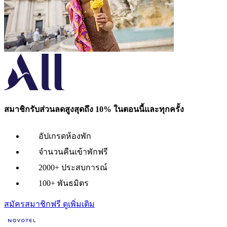
สมาชิกรับส่วนลดสูงสุดถึง 10% ในตอนนี้และทุกครั้ง
อัปเกรดห้องพัก
จำนวนคืนเข้าพักฟรี
2000+ ประสบการณ์
100+ พันธมิตร
สมัครสมาชิกฟรี
ดูเพิ่มเติม