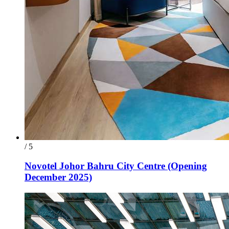
/ 5
Novotel Johor Bahru City Centre (Opening
December 2025)