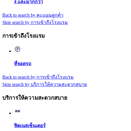
4 และมากกว่า
Back to search by คะแนนลูกค้า
Skip search by การเข้าถึงโรงแรม
การเข้าถึงโรงแรม
ที่จอดรถ
Back to search by การเข้าถึงโรงแรม
Skip search by บริการให้ความสะดวกสบาย
บริการให้ความสะดวกสบาย
ฟิตเนสเซ็นเตอร์