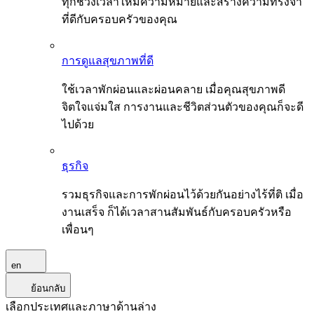
ทุกช่วงเวลาให้มีความหมายและสร้างความทรงจำ
ที่ดีกับครอบครัวของคุณ
การดูแลสุขภาพที่ดี
ใช้เวลาพักผ่อนและผ่อนคลาย เมื่อคุณสุขภาพดี
จิตใจแจ่มใส การงานและชีวิตส่วนตัวของคุณก็จะดี
ไปด้วย
ธุรกิจ
รวมธุรกิจและการพักผ่อนไว้ด้วยกันอย่างไร้ที่ติ เมื่อ
งานเสร็จ ก็ได้เวลาสานสัมพันธ์กับครอบครัวหรือ
เพื่อนๆ
en
ย้อนกลับ
เลือกประเทศและภาษาด้านล่าง