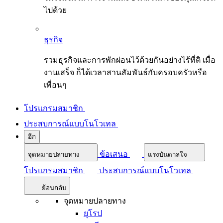
ไปด้วย
ธุรกิจ
รวมธุรกิจและการพักผ่อนไว้ด้วยกันอย่างไร้ที่ติ เมื่อ
งานเสร็จ ก็ได้เวลาสานสัมพันธ์กับครอบครัวหรือ
เพื่อนๆ
โปรแกรมสมาชิก
ประสบการณ์แบบโนโวเทล
อีก
ข้อเสนอ
จุดหมายปลายทาง
แรงบันดาลใจ
โปรแกรมสมาชิก
ประสบการณ์แบบโนโวเทล
ย้อนกลับ
จุดหมายปลายทาง
ยุโรป