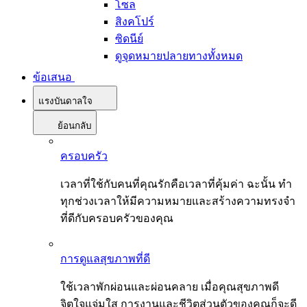
โซล
สิงคโปร์
ซิดนีย์
ดูจุดหมายปลายทางทั้งหมด
ข้อเสนอ
แรงบันดาลใจ
ย้อนกลับ
ครอบครัว
เวลาที่ใช้กับคนที่คุณรักคือเวลาที่คุ้มค่า ฉะนั้น ทำ
ทุกช่วงเวลาให้มีความหมายและสร้างความทรงจำ
ที่ดีกับครอบครัวของคุณ
การดูแลสุขภาพที่ดี
ใช้เวลาพักผ่อนและผ่อนคลาย เมื่อคุณสุขภาพดี
จิตใจแจ่มใส การงานและชีวิตส่วนตัวของคุณก็จะดี