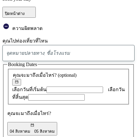
ปิดหน้าต่าง
ความผิดพลาด
คุณไปท่องเที่ยวที่ไหน
พบ
ข้อ
Booking Dates
เสนอ
คุณจะมาถึงเมื่อไหร่?
(optional)
0
รายการ
เลือกวันที่เริ่มต้น
เลือกวัน
ที่สิ้นสุด
คุณจะมาถึงเมื่อไหร่?
04 สิงหาคม
05 สิงหาคม