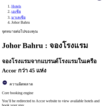
Hotels
เอเชีย
มาเลเซีย
Johor Bahru
จุดหมายต่อไปของคุณ
Johor Bahru : จองโรงแรม
จองโรงแรมจากแบรนด์โรงแรมในเครือ
Accor กว่า 45 แห่ง
ความผิดพลาด
Core booking engine
You’ll be redirected to Accor website to view available hotels and
book your stay