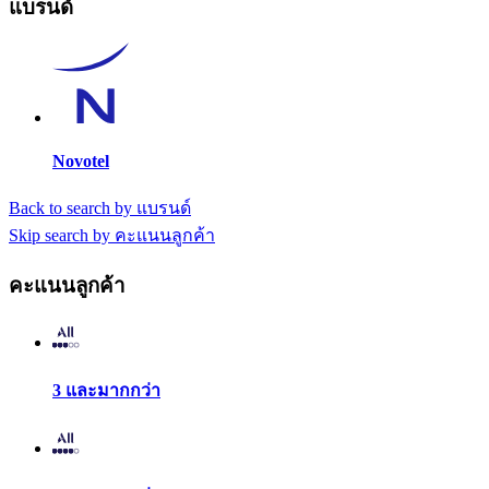
แบรนด์
Novotel
Back to search by แบรนด์
Skip search by คะแนนลูกค้า
คะแนนลูกค้า
3 และมากกว่า