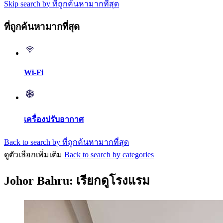
Skip search by ที่ถูกค้นหามากที่สุด
ที่ถูกค้นหามากที่สุด
Wi-Fi
เครื่องปรับอากาศ
Back to search by ที่ถูกค้นหามากที่สุด
ดูตัวเลือกเพิ่มเติม
Back to search by categories
Johor Bahru: เรียกดูโรงแรม