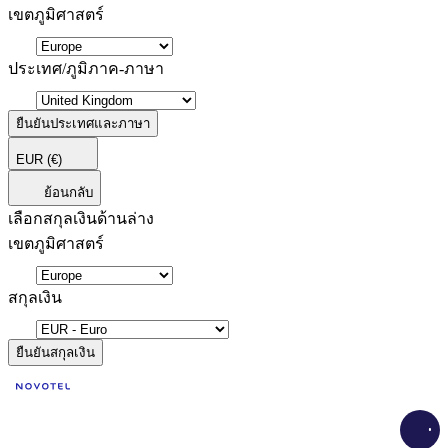
เขตภูมิศาสตร์
ประเทศ/ภูมิภาค-ภาษา
ยืนยันประเทศและภาษา
EUR
(€)
ย้อนกลับ
เลือกสกุลเงินด้านล่าง
เขตภูมิศาสตร์
สกุลเงิน
ยืนยันสกุลเงิน
Load