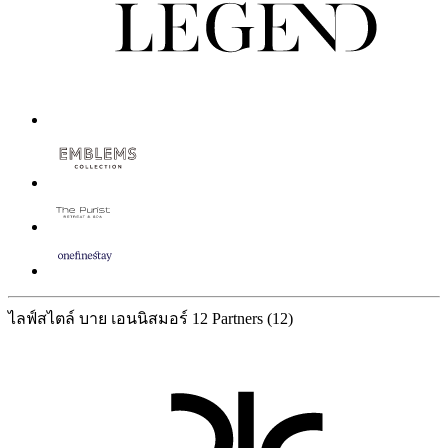
ไลฟ์สไตล์ บาย เอนนิสมอร์
12 Partners
(12)