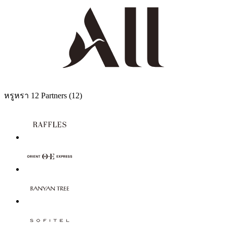
หรูหรา
12 Partners
(12)