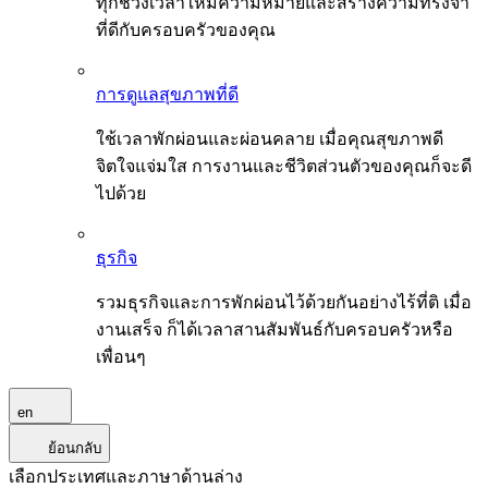
ทุกช่วงเวลาให้มีความหมายและสร้างความทรงจำ
ที่ดีกับครอบครัวของคุณ
การดูแลสุขภาพที่ดี
ใช้เวลาพักผ่อนและผ่อนคลาย เมื่อคุณสุขภาพดี
จิตใจแจ่มใส การงานและชีวิตส่วนตัวของคุณก็จะดี
ไปด้วย
ธุรกิจ
รวมธุรกิจและการพักผ่อนไว้ด้วยกันอย่างไร้ที่ติ เมื่อ
งานเสร็จ ก็ได้เวลาสานสัมพันธ์กับครอบครัวหรือ
เพื่อนๆ
en
ย้อนกลับ
เลือกประเทศและภาษาด้านล่าง