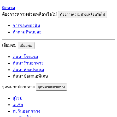
ติดตาม
ต้องการความช่วยเหลือหรือไม่
ต้องการความช่วยเหลือหรือไม่
การจองของฉัน
คำถามที่พบบ่อย
เยี่ยมชม
เยี่ยมชม
ค้นหาโรงแรม
ค้นหาร้านอาหาร
ค้นหาห้องประชุม
ค้นหาข้อเสนอพิเศษ
จุดหมายปลายทาง
จุดหมายปลายทาง
ยุโรป
เอเชีย
ตะวันออกกลาง