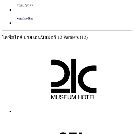
ไลฟ์สไตล์ บาย เอนนิสมอร์
12 Partners
(12)