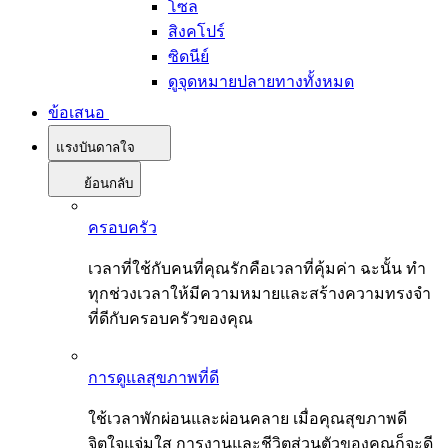
โซล
สิงคโปร์
ซิดนีย์
ดูจุดหมายปลายทางทั้งหมด
ข้อเสนอ
แรงบันดาลใจ
ย้อนกลับ
ครอบครัว
เวลาที่ใช้กับคนที่คุณรักคือเวลาที่คุ้มค่า ฉะนั้น ทำ
ทุกช่วงเวลาให้มีความหมายและสร้างความทรงจำ
ที่ดีกับครอบครัวของคุณ
การดูแลสุขภาพที่ดี
ใช้เวลาพักผ่อนและผ่อนคลาย เมื่อคุณสุขภาพดี
จิตใจแจ่มใส การงานและชีวิตส่วนตัวของคุณก็จะดี