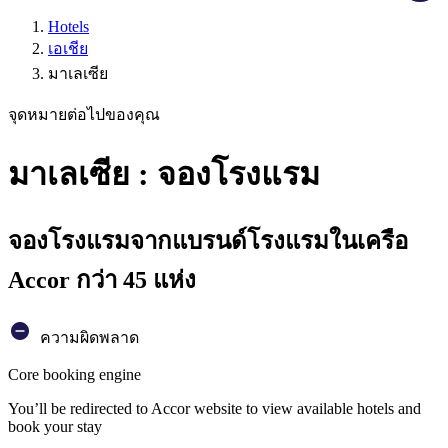
Hotels
เอเชีย
มาเลเซีย
จุดหมายต่อไปของคุณ
มาเลเซีย : จองโรงแรม
จองโรงแรมจากแบรนด์โรงแรมในเครือ
Accor กว่า 45 แห่ง
ความผิดพลาด
Core booking engine
You’ll be redirected to Accor website to view available hotels and
book your stay