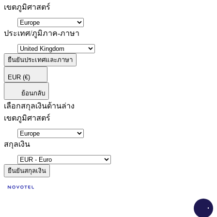
เขตภูมิศาสตร์
ประเทศ/ภูมิภาค-ภาษา
ยืนยันประเทศและภาษา
EUR
(€)
ย้อนกลับ
เลือกสกุลเงินด้านล่าง
เขตภูมิศาสตร์
สกุลเงิน
ยืนยันสกุลเงิน
Load