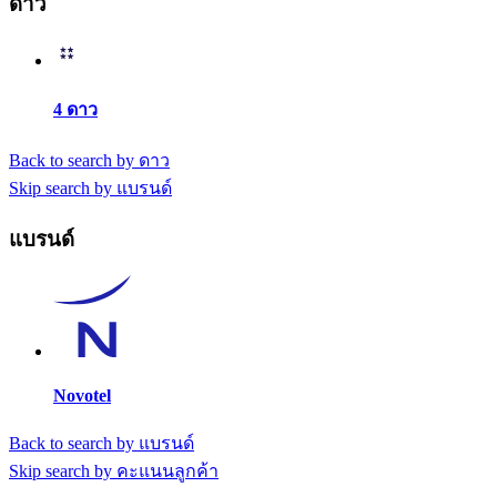
ดาว
4 ดาว
Back to search by ดาว
Skip search by แบรนด์
แบรนด์
Novotel
Back to search by แบรนด์
Skip search by คะแนนลูกค้า