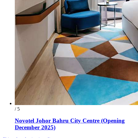
/ 5
Novotel Johor Bahru City Centre (Opening
December 2025)