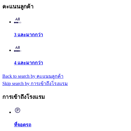
คะแนนลูกค้า
3 และมากกว่า
4 และมากกว่า
Back to search by คะแนนลูกค้า
Skip search by การเข้าถึงโรงแรม
การเข้าถึงโรงแรม
ที่จอดรถ