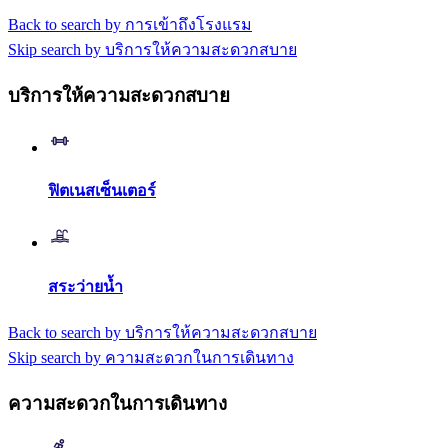
Back to search by การเข้าถึงโรงแรม
Skip search by บริการให้ความสะดวกสบาย
บริการให้ความสะดวกสบาย
ฟิตเนสเซ็นเตอร์
สระว่ายน้ำ
Back to search by บริการให้ความสะดวกสบาย
Skip search by ความสะดวกในการเดินทาง
ความสะดวกในการเดินทาง