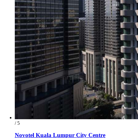
/ 5
Novotel Kuala Lumpur City Centre