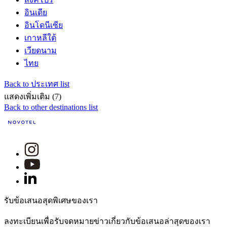
อินเดีย
อินโดนีเซีย
เกาหลีใต้
เวียดนาม
ไทย
Back to ประเทศ list
แสดงเพิ่มเติม (7)
Back to other destinations list
รับข้อเสนอสุดพิเศษของเรา
ลงทะเบียนเพื่อรับจดหมายข่าวเกี่ยวกับข้อเสนอล่าสุดของเรา