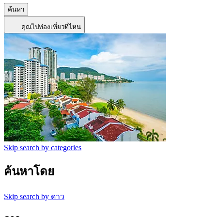
ค้นหา
คุณไปท่องเที่ยวที่ไหน
Skip search by categories
ค้นหาโดย
Skip search by ดาว