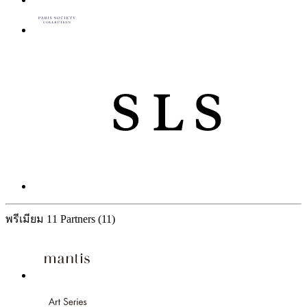
พรีเมียม
11 Partners
(11)