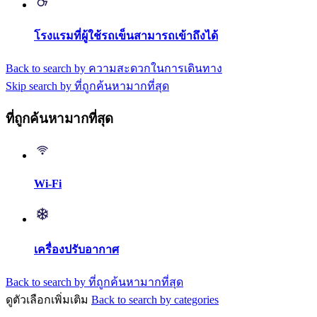
โรงแรมที่ผู้ใช้รถเข็นสามารถเข้าถึงได้
Back to search by ความสะดวกในการเดินทาง
Skip search by ที่ถูกค้นหามากที่สุด
ที่ถูกค้นหามากที่สุด
Wi-Fi
เครื่องปรับอากาศ
Back to search by ที่ถูกค้นหามากที่สุด
ดูตัวเลือกเพิ่มเติม
Back to search by categories