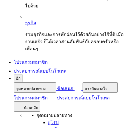
ไปด้วย
ธุรกิจ
รวมธุรกิจและการพักผ่อนไว้ด้วยกันอย่างไร้ที่ติ เมื่อ
งานเสร็จ ก็ได้เวลาสานสัมพันธ์กับครอบครัวหรือ
เพื่อนๆ
โปรแกรมสมาชิก
ประสบการณ์แบบโนโวเทล
อีก
ข้อเสนอ
จุดหมายปลายทาง
แรงบันดาลใจ
โปรแกรมสมาชิก
ประสบการณ์แบบโนโวเทล
ย้อนกลับ
จุดหมายปลายทาง
ยุโรป