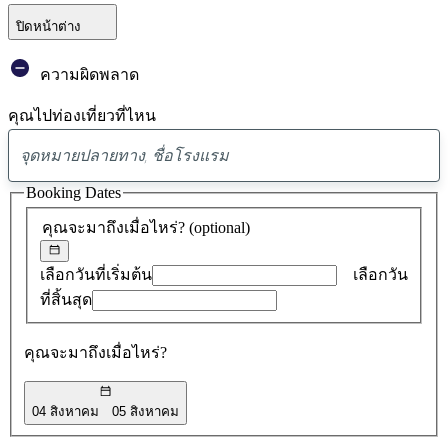
ปิดหน้าต่าง
ความผิดพลาด
คุณไปท่องเที่ยวที่ไหน
พบ
ข้อ
Booking Dates
เสนอ
คุณจะมาถึงเมื่อไหร่?
(optional)
0
รายการ
เลือกวันที่เริ่มต้น
เลือกวัน
ที่สิ้นสุด
คุณจะมาถึงเมื่อไหร่?
04 สิงหาคม
05 สิงหาคม