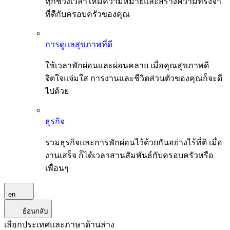
ทุกช่วงเวลาให้มีความหมายและสร้างความทรงจำ
ที่ดีกับครอบครัวของคุณ
การดูแลสุขภาพที่ดี
ใช้เวลาพักผ่อนและผ่อนคลาย เมื่อคุณสุขภาพดี
จิตใจแจ่มใส การงานและชีวิตส่วนตัวของคุณก็จะดี
ไปด้วย
ธุรกิจ
รวมธุรกิจและการพักผ่อนไว้ด้วยกันอย่างไร้ที่ติ เมื่อ
งานเสร็จ ก็ได้เวลาสานสัมพันธ์กับครอบครัวหรือ
เพื่อนๆ
en
ย้อนกลับ
เลือกประเทศและภาษาด้านล่าง