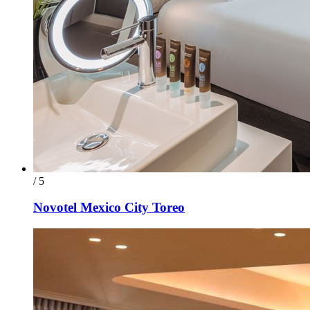
/ 5
Novotel Mexico City Toreo