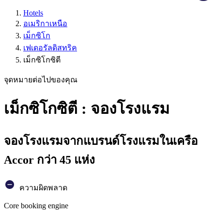
Hotels
อเมริกาเหนือ
เม็กซิโก
เฟเดอรัลดิสทริค
เม็กซิโกซิตี
จุดหมายต่อไปของคุณ
เม็กซิโกซิตี : จองโรงแรม
จองโรงแรมจากแบรนด์โรงแรมในเครือ
Accor กว่า 45 แห่ง
ความผิดพลาด
Core booking engine