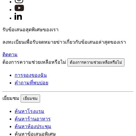
รับข้อเสนอสุดพิเศษของเรา
ลงทะเบียนเพื่อรับจดหมายข่าวเกี่ยวกับข้อเสนอล่าสุดของเรา
ติดตาม
ต้องการความช่วยเหลือหรือไม่
ต้องการความช่วยเหลือหรือไม่
การจองของฉัน
คำถามที่พบบ่อย
เยี่ยมชม
เยี่ยมชม
ค้นหาโรงแรม
ค้นหาร้านอาหาร
ค้นหาห้องประชุม
ค้นหาข้อเสนอพิเศษ