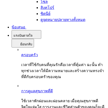
โซล
สิงคโปร์
ซิดนีย์
ดูจุดหมายปลายทางทั้งหมด
ข้อเสนอ
แรงบันดาลใจ
ย้อนกลับ
ครอบครัว
เวลาที่ใช้กับคนที่คุณรักคือเวลาที่คุ้มค่า ฉะนั้น ทำ
ทุกช่วงเวลาให้มีความหมายและสร้างความทรงจำ
ที่ดีกับครอบครัวของคุณ
การดูแลสุขภาพที่ดี
ใช้เวลาพักผ่อนและผ่อนคลาย เมื่อคุณสุขภาพดี
จิตใจแจ่มใส การงานและชีวิตส่วนตัวของคุณก็จะดี