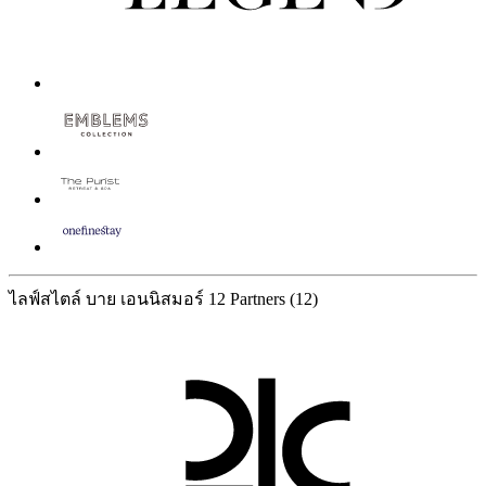
ไลฟ์สไตล์ บาย เอนนิสมอร์
12 Partners
(12)