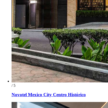
/ 5
Novotel Mexico City Centro Histórico