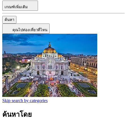
เกณฑ์เพิ่มเติม
ค้นหา
คุณไปท่องเที่ยวที่ไหน
Skip search by categories
ค้นหาโดย