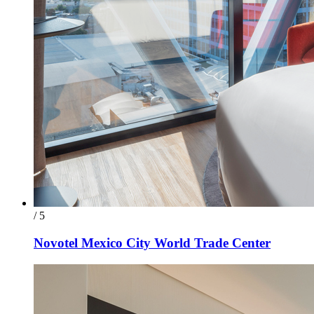
/ 5
Novotel Mexico City World Trade Center