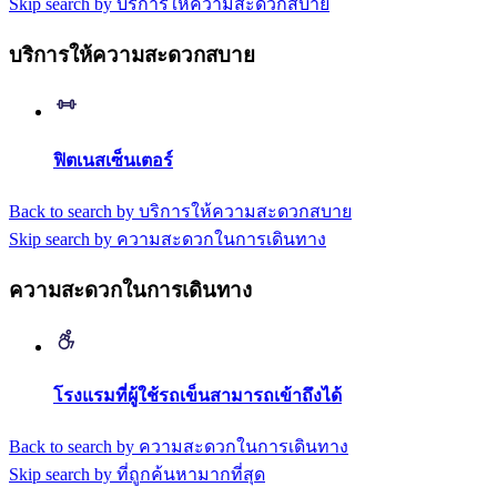
Skip search by บริการให้ความสะดวกสบาย
บริการให้ความสะดวกสบาย
ฟิตเนสเซ็นเตอร์
Back to search by บริการให้ความสะดวกสบาย
Skip search by ความสะดวกในการเดินทาง
ความสะดวกในการเดินทาง
โรงแรมที่ผู้ใช้รถเข็นสามารถเข้าถึงได้
Back to search by ความสะดวกในการเดินทาง
Skip search by ที่ถูกค้นหามากที่สุด