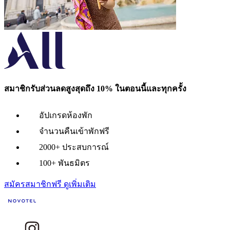
สมาชิกรับส่วนลดสูงสุดถึง 10% ในตอนนี้และทุกครั้ง
อัปเกรดห้องพัก
จำนวนคืนเข้าพักฟรี
2000+ ประสบการณ์
100+ พันธมิตร
สมัครสมาชิกฟรี
ดูเพิ่มเติม