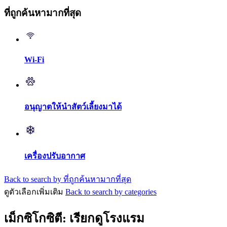
ที่ถูกค้นหามากที่สุด
Wi-Fi
อนุญาตให้นำสัตว์เลี้ยงมาได้
เครื่องปรับอากาศ
Back to search by ที่ถูกค้นหามากที่สุด
ดูตัวเลือกเพิ่มเติม
Back to search by categories
เม็กซิโกซิตี: เรียกดูโรงแรม