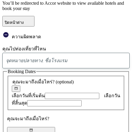
You’ll be redirected to Accor website to view available hotels and
book your stay
ปิดหน้าต่าง
ความผิดพลาด
คุณไปท่องเที่ยวที่ไหน
พบ
ข้อ
Booking Dates
เสนอ
คุณจะมาถึงเมื่อไหร่?
(optional)
0
รายการ
เลือกวันที่เริ่มต้น
เลือกวัน
ที่สิ้นสุด
คุณจะมาถึงเมื่อไหร่?