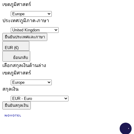
เขตภูมิศาสตร์
ประเทศ/ภูมิภาค-ภาษา
ยืนยันประเทศและภาษา
EUR
(€)
ย้อนกลับ
เลือกสกุลเงินด้านล่าง
เขตภูมิศาสตร์
สกุลเงิน
ยืนยันสกุลเงิน
Load