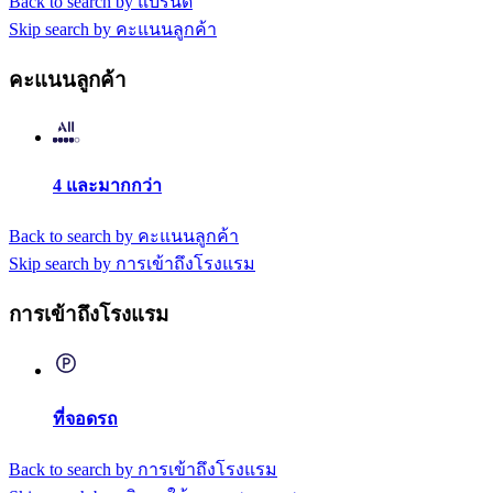
Back to search by แบรนด์
Skip search by คะแนนลูกค้า
คะแนนลูกค้า
4 และมากกว่า
Back to search by คะแนนลูกค้า
Skip search by การเข้าถึงโรงแรม
การเข้าถึงโรงแรม
ที่จอดรถ
Back to search by การเข้าถึงโรงแรม