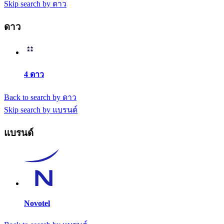
Skip search by ดาว
ดาว
4 ดาว
Back to search by ดาว
Skip search by แบรนด์
แบรนด์
Novotel