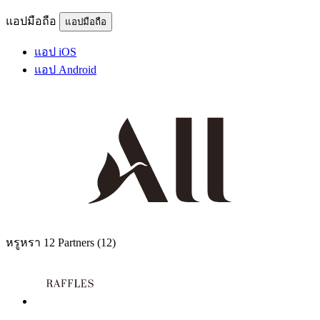
แอปมือถือ
แอปมือถือ
แอป iOS
แอป Android
หรูหรา
12 Partners
(12)