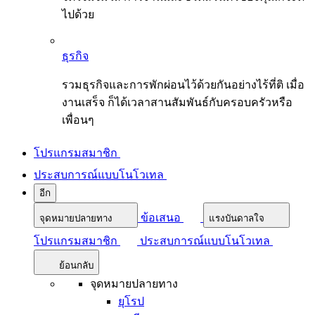
ไปด้วย
ธุรกิจ
รวมธุรกิจและการพักผ่อนไว้ด้วยกันอย่างไร้ที่ติ เมื่อ
งานเสร็จ ก็ได้เวลาสานสัมพันธ์กับครอบครัวหรือ
เพื่อนๆ
โปรแกรมสมาชิก
ประสบการณ์แบบโนโวเทล
อีก
ข้อเสนอ
จุดหมายปลายทาง
แรงบันดาลใจ
โปรแกรมสมาชิก
ประสบการณ์แบบโนโวเทล
ย้อนกลับ
จุดหมายปลายทาง
ยุโรป