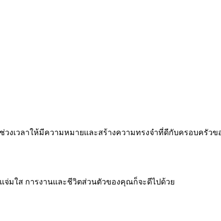
 ทำทุกช่วงเวลาให้มีความหมายและสร้างความทรงจำที่ดีกับครอบครัว
จแจ่มใส การงานและชีวิตส่วนตัวของคุณก็จะดีไปด้วย