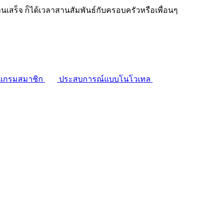
งานเสร็จ ก็ได้เวลาสานสัมพันธ์กับครอบครัวหรือเพื่อนๆ
แกรมสมาชิก
ประสบการณ์แบบโนโวเทล