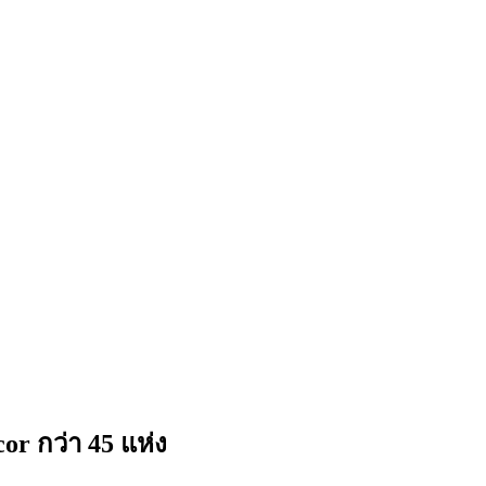
 กว่า 45 แห่ง