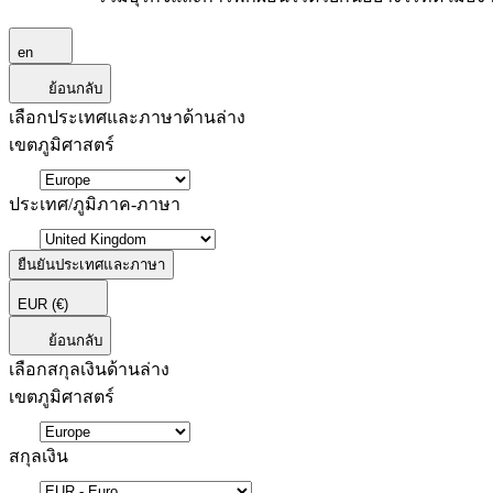
en
ย้อนกลับ
เลือกประเทศและภาษาด้านล่าง
เขตภูมิศาสตร์
ประเทศ/ภูมิภาค-ภาษา
ยืนยันประเทศและภาษา
EUR
(€)
ย้อนกลับ
เลือกสกุลเงินด้านล่าง
เขตภูมิศาสตร์
สกุลเงิน