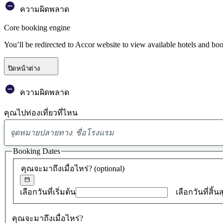
ความผิดพลาด
Core booking engine
You’ll be redirected to Accor website to view available hotels and bo
ปิดหน้าต่าง
ความผิดพลาด
คุณไปท่องเที่ยวที่ไหน
Booking Dates
คุณจะมาถึงเมื่อไหร่?
(optional)
เลือกวันที่เริ่มต้น
เลือกวันที่สิ้น
คุณจะมาถึงเมื่อไหร่?