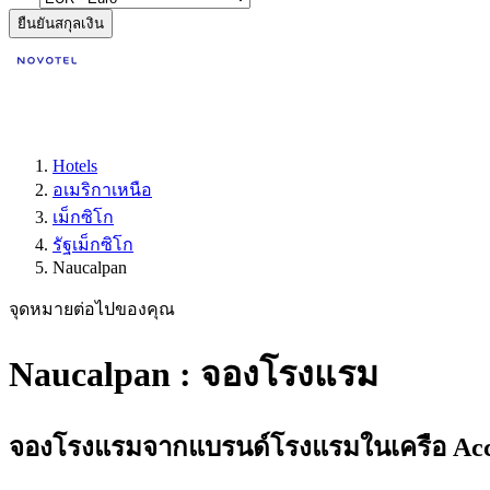
ยืนยันสกุลเงิน
Hotels
อเมริกาเหนือ
เม็กซิโก
รัฐเม็กซิโก
Naucalpan
จุดหมายต่อไปของคุณ
Naucalpan : จองโรงแรม
จองโรงแรมจากแบรนด์โรงแรมในเครือ Accor