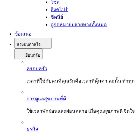
โซล
สิงคโปร์
ซิดนีย์
ดูจุดหมายปลายทางทั้งหมด
ข้อเสนอ
แรงบันดาลใจ
ย้อนกลับ
ครอบครัว
เวลาที่ใช้กับคนที่คุณรักคือเวลาที่คุ้มค่า ฉะนั้น
การดูแลสุขภาพที่ดี
ใช้เวลาพักผ่อนและผ่อนคลาย เมื่อคุณสุขภาพดี จิตใ
ธุรกิจ