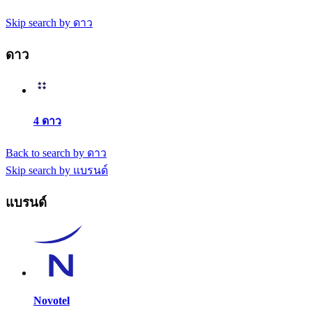
Skip search by ดาว
ดาว
4 ดาว
Back to search by ดาว
Skip search by แบรนด์
แบรนด์
Novotel