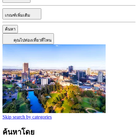
เกณฑ์เพิ่มเติม
ค้นหา
คุณไปท่องเที่ยวที่ไหน
Skip search by categories
ค้นหาโดย