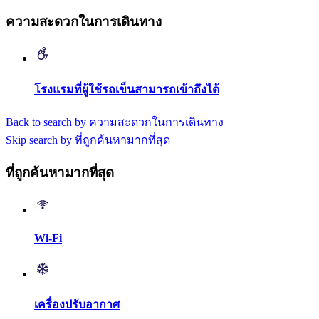
ความสะดวกในการเดินทาง
โรงแรมที่ผู้ใช้รถเข็นสามารถเข้าถึงได้
Back to search by ความสะดวกในการเดินทาง
Skip search by ที่ถูกค้นหามากที่สุด
ที่ถูกค้นหามากที่สุด
Wi-Fi
เครื่องปรับอากาศ