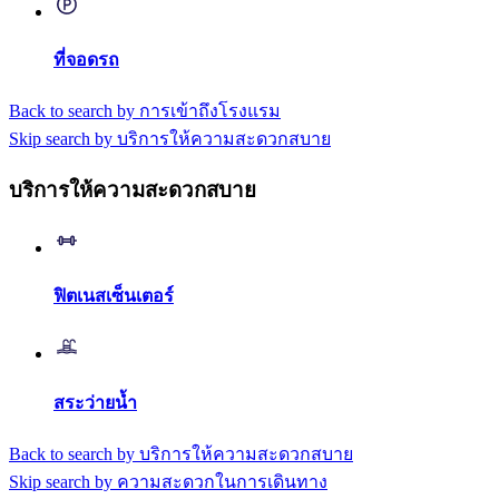
ที่จอดรถ
Back to search by การเข้าถึงโรงแรม
Skip search by บริการให้ความสะดวกสบาย
บริการให้ความสะดวกสบาย
ฟิตเนสเซ็นเตอร์
สระว่ายน้ำ
Back to search by บริการให้ความสะดวกสบาย
Skip search by ความสะดวกในการเดินทาง