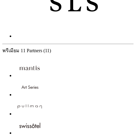
พรีเมียม
11 Partners
(11)