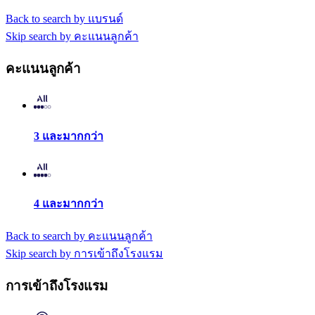
Back to search by แบรนด์
Skip search by คะแนนลูกค้า
คะแนนลูกค้า
3 และมากกว่า
4 และมากกว่า
Back to search by คะแนนลูกค้า
Skip search by การเข้าถึงโรงแรม
การเข้าถึงโรงแรม