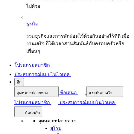
ไปด้วย
ธุรกิจ
รวมธุรกิจและการพักผ่อนไว้ด้วยกันอย่างไร้ที่ติ เมื่อ
งานเสร็จ ก็ได้เวลาสานสัมพันธ์กับครอบครัวหรือ
เพื่อนๆ
โปรแกรมสมาชิก
ประสบการณ์แบบโนโวเทล
อีก
ข้อเสนอ
จุดหมายปลายทาง
แรงบันดาลใจ
โปรแกรมสมาชิก
ประสบการณ์แบบโนโวเทล
ย้อนกลับ
จุดหมายปลายทาง
ยุโรป