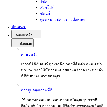
โซล
สิงคโปร์
ซิดนีย์
ดูจุดหมายปลายทางทั้งหมด
ข้อเสนอ
แรงบันดาลใจ
ย้อนกลับ
ครอบครัว
เวลาที่ใช้กับคนที่คุณรักคือเวลาที่คุ้มค่า ฉะนั้น ทำ
ทุกช่วงเวลาให้มีความหมายและสร้างความทรงจำ
ที่ดีกับครอบครัวของคุณ
การดูแลสุขภาพที่ดี
ใช้เวลาพักผ่อนและผ่อนคลาย เมื่อคุณสุขภาพดี
จิตใจแจ่มใส การงานและชีวิตส่วนตัวของคุณก็จะดี