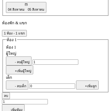
04 สิงหาคม
05 สิงหาคม
ห้องพัก & แขก
1 ห้อง - 1 แขก
ห้อง 1
ห้อง 1
ผู้ใหญ่
- ลบผู้ใหญ่
+เพิ่มผู้ใหญ่
เด็ก
- ลบเด็ก
+เพิ่มลูก
ลบ
เพิ่มห้อง