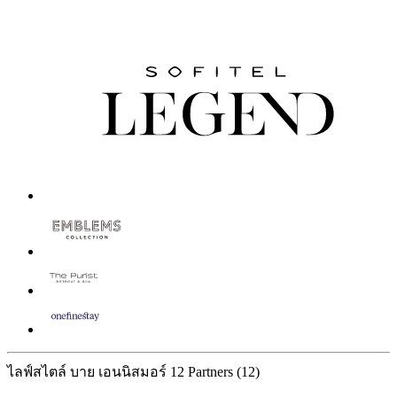
ไลฟ์สไตล์ บาย เอนนิสมอร์
12 Partners
(12)