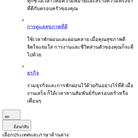
ทุกช่วงเวลาให้มีความหมายและสร้างความทรงจำ
ที่ดีกับครอบครัวของคุณ
การดูแลสุขภาพที่ดี
ใช้เวลาพักผ่อนและผ่อนคลาย เมื่อคุณสุขภาพดี
จิตใจแจ่มใส การงานและชีวิตส่วนตัวของคุณก็จะดี
ไปด้วย
ธุรกิจ
รวมธุรกิจและการพักผ่อนไว้ด้วยกันอย่างไร้ที่ติ เมื่อ
งานเสร็จ ก็ได้เวลาสานสัมพันธ์กับครอบครัวหรือ
เพื่อนๆ
en
ย้อนกลับ
เลือกประเทศและภาษาด้านล่าง