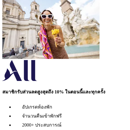
สมาชิกรับส่วนลดสูงสุดถึง 10% ในตอนนี้และทุกครั้ง
อัปเกรดห้องพัก
จำนวนคืนเข้าพักฟรี
2000+ ประสบการณ์