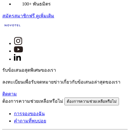
100+ พันธมิตร
สมัครสมาชิกฟรี
ดูเพิ่มเติม
รับข้อเสนอสุดพิเศษของเรา
ลงทะเบียนเพื่อรับจดหมายข่าวเกี่ยวกับข้อเสนอล่าสุดของเรา
ติดตาม
ต้องการความช่วยเหลือหรือไม่
ต้องการความช่วยเหลือหรือไม่
การจองของฉัน
คำถามที่พบบ่อย