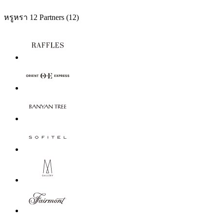
หรูหรา
12 Partners
(12)