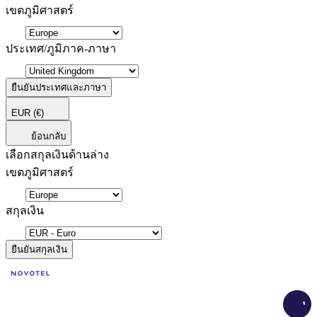
เขตภูมิศาสตร์
ประเทศ/ภูมิภาค-ภาษา
ยืนยันประเทศและภาษา
EUR
(€)
ย้อนกลับ
เลือกสกุลเงินด้านล่าง
เขตภูมิศาสตร์
สกุลเงิน
ยืนยันสกุลเงิน
Load