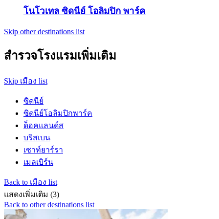
โนโวเทล ซิดนีย์ โอลิมปิก พาร์ค
Skip other destinations list
สำรวจโรงแรมเพิ่มเติม
Skip เมือง list
ซิดนีย์
ซิดนีย์โอลิมปิกพาร์ค
ด็อคแลนด์ส
บริสเบน
เซาท์ยาร์รา
เมลเบิร์น
Back to เมือง list
แสดงเพิ่มเติม (3)
Back to other destinations list