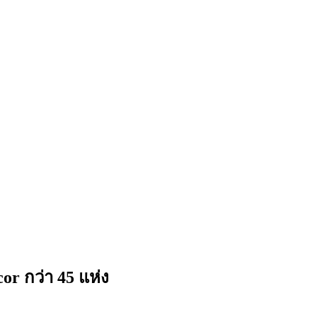
 กว่า 45 แห่ง