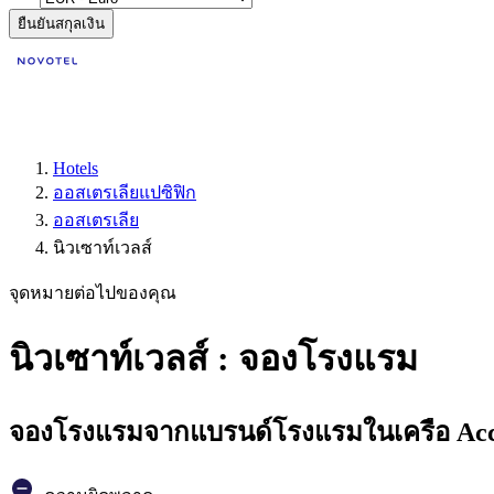
ยืนยันสกุลเงิน
Hotels
ออสเตรเลียแปซิฟิก
ออสเตรเลีย
นิวเซาท์เวลส์
จุดหมายต่อไปของคุณ
นิวเซาท์เวลส์ : จองโรงแรม
จองโรงแรมจากแบรนด์โรงแรมในเครือ Accor