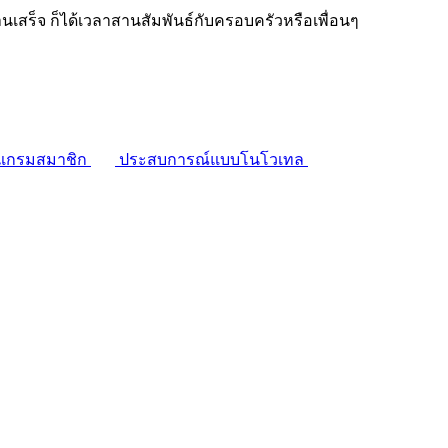
งานเสร็จ ก็ได้เวลาสานสัมพันธ์กับครอบครัวหรือเพื่อนๆ
แกรมสมาชิก
ประสบการณ์แบบโนโวเทล