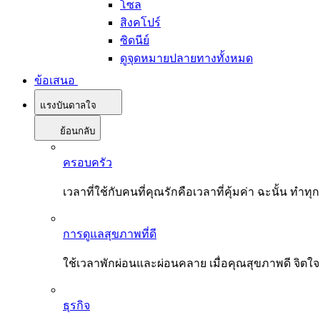
โซล
สิงคโปร์
ซิดนีย์
ดูจุดหมายปลายทางทั้งหมด
ข้อเสนอ
แรงบันดาลใจ
ย้อนกลับ
ครอบครัว
เวลาที่ใช้กับคนที่คุณรักคือเวลาที่คุ้มค่า ฉะนั้น
การดูแลสุขภาพที่ดี
ใช้เวลาพักผ่อนและผ่อนคลาย เมื่อคุณสุขภาพดี จิตใ
ธุรกิจ