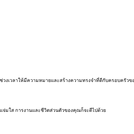
 ทำทุกช่วงเวลาให้มีความหมายและสร้างความทรงจำที่ดีกับครอบครัว
จแจ่มใส การงานและชีวิตส่วนตัวของคุณก็จะดีไปด้วย