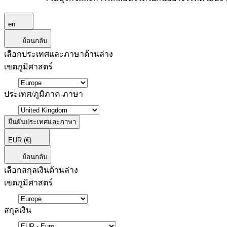
en
ย้อนกลับ
เลือกประเทศและภาษาด้านล่าง
เขตภูมิศาสตร์
ประเทศ/ภูมิภาค-ภาษา
ยืนยันประเทศและภาษา
EUR
(€)
ย้อนกลับ
เลือกสกุลเงินด้านล่าง
เขตภูมิศาสตร์
สกุลเงิน