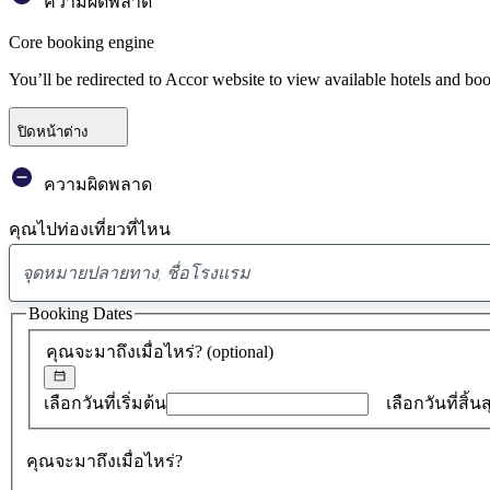
ความผิดพลาด
Core booking engine
You’ll be redirected to Accor website to view available hotels and bo
ปิดหน้าต่าง
ความผิดพลาด
คุณไปท่องเที่ยวที่ไหน
Booking Dates
คุณจะมาถึงเมื่อไหร่?
(optional)
เลือกวันที่เริ่มต้น
เลือกวันที่สิ้น
คุณจะมาถึงเมื่อไหร่?