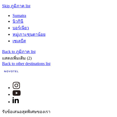
Skip ภูมิภาค list
Sumatra
นิวกินี
บอร์เนียว
หมู่เกาะซุนดาน้อย
เซเลบีส
Back to ภูมิภาค list
แสดงเพิ่มเติม (2)
Back to other destinations list
รับข้อเสนอสุดพิเศษของเรา