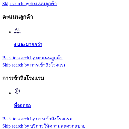
Skip search by คะแนนลูกค้า
คะแนนลูกค้า
4 และมากกว่า
Back to search by คะแนนลูกค้า
Skip search by การเข้าถึงโรงแรม
การเข้าถึงโรงแรม
ที่จอดรถ
Back to search by การเข้าถึงโรงแรม
Skip search by บริการให้ความสะดวกสบาย