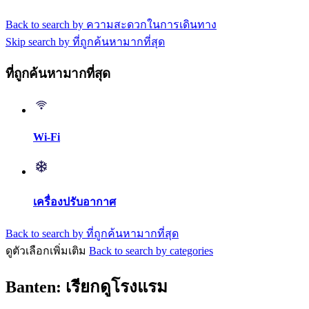
Back to search by ความสะดวกในการเดินทาง
Skip search by ที่ถูกค้นหามากที่สุด
ที่ถูกค้นหามากที่สุด
Wi-Fi
เครื่องปรับอากาศ
Back to search by ที่ถูกค้นหามากที่สุด
ดูตัวเลือกเพิ่มเติม
Back to search by categories
Banten: เรียกดูโรงแรม