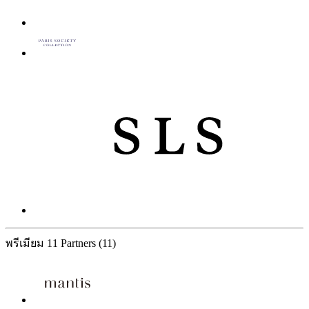
พรีเมียม
11 Partners
(11)