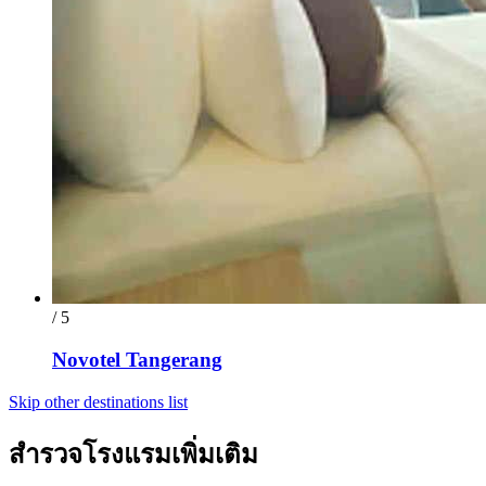
/ 5
Novotel Tangerang
Skip other destinations list
สำรวจโรงแรมเพิ่มเติม