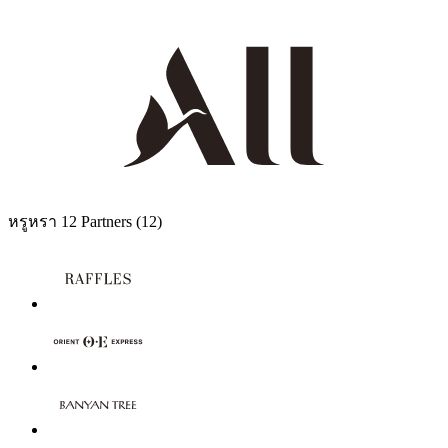
หรูหรา
12 Partners
(12)