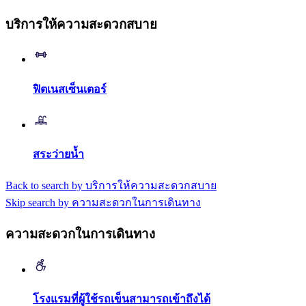
บริการให้ความสะดวกสบาย
ฟิตเนสเซ็นเตอร์
สระว่ายน้ำ
Back to search by บริการให้ความสะดวกสบาย
Skip search by ความสะดวกในการเดินทาง
ความสะดวกในการเดินทาง
โรงแรมที่ผู้ใช้รถเข็นสามารถเข้าถึงได้