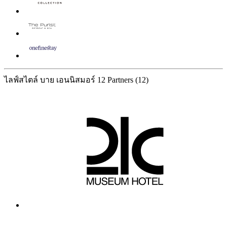
ไลฟ์สไตล์ บาย เอนนิสมอร์
12 Partners
(12)