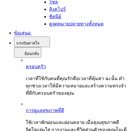
โซล
สิงคโปร์
ซิดนีย์
ดูจุดหมายปลายทางทั้งหมด
ข้อเสนอ
แรงบันดาลใจ
ย้อนกลับ
ครอบครัว
เวลาที่ใช้กับคนที่คุณรักคือเวลาที่คุ้มค่า ฉะนั้น ทำ
ทุกช่วงเวลาให้มีความหมายและสร้างความทรงจำ
ที่ดีกับครอบครัวของคุณ
การดูแลสุขภาพที่ดี
ใช้เวลาพักผ่อนและผ่อนคลาย เมื่อคุณสุขภาพดี
จิตใจแจ่มใส การงานและชีวิตส่วนตัวของคุณก็จะดี