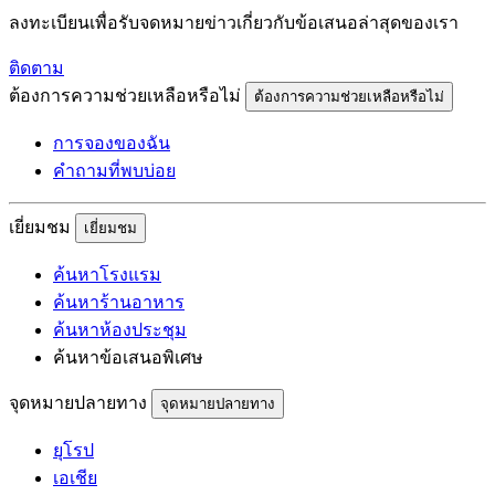
ลงทะเบียนเพื่อรับจดหมายข่าวเกี่ยวกับข้อเสนอล่าสุดของเรา
ติดตาม
ต้องการความช่วยเหลือหรือไม่
ต้องการความช่วยเหลือหรือไม่
การจองของฉัน
คำถามที่พบบ่อย
เยี่ยมชม
เยี่ยมชม
ค้นหาโรงแรม
ค้นหาร้านอาหาร
ค้นหาห้องประชุม
ค้นหาข้อเสนอพิเศษ
จุดหมายปลายทาง
จุดหมายปลายทาง
ยุโรป
เอเชีย