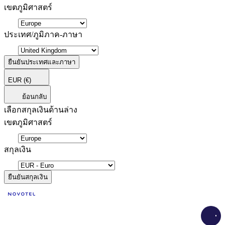
เขตภูมิศาสตร์
ประเทศ/ภูมิภาค-ภาษา
ยืนยันประเทศและภาษา
EUR
(€)
ย้อนกลับ
เลือกสกุลเงินด้านล่าง
เขตภูมิศาสตร์
สกุลเงิน
ยืนยันสกุลเงิน
Load