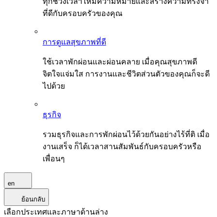
ทุกช่วงเวลาให้มีความหมายและสร้างความทรงจำ
ที่ดีกับครอบครัวของคุณ
การดูแลสุขภาพที่ดี
ใช้เวลาพักผ่อนและผ่อนคลาย เมื่อคุณสุขภาพดี
จิตใจแจ่มใส การงานและชีวิตส่วนตัวของคุณก็จะดี
ไปด้วย
ธุรกิจ
รวมธุรกิจและการพักผ่อนไว้ด้วยกันอย่างไร้ที่ติ เมื่อ
งานเสร็จ ก็ได้เวลาสานสัมพันธ์กับครอบครัวหรือ
เพื่อนๆ
en
ย้อนกลับ
เลือกประเทศและภาษาด้านล่าง