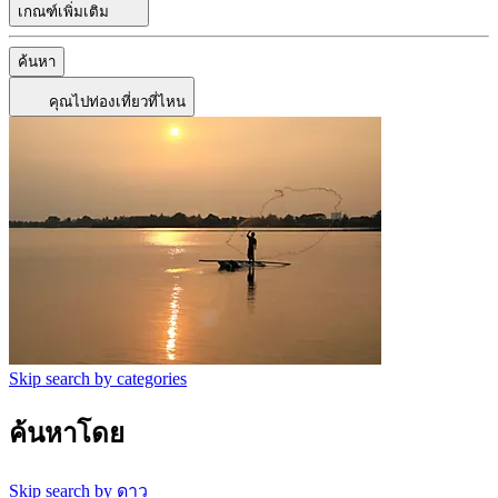
เกณฑ์เพิ่มเติม
ค้นหา
คุณไปท่องเที่ยวที่ไหน
Skip search by categories
ค้นหาโดย
Skip search by ดาว