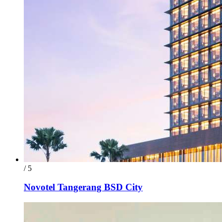
/ 5
Novotel Tangerang BSD City