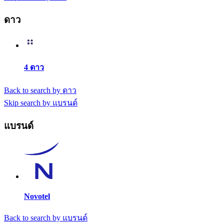
ดาว
4 ดาว
Back to search by ดาว
Skip search by แบรนด์
แบรนด์
Novotel
Back to search by แบรนด์