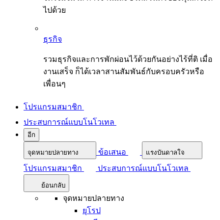
ไปด้วย
ธุรกิจ
รวมธุรกิจและการพักผ่อนไว้ด้วยกันอย่างไร้ที่ติ เมื่อ
งานเสร็จ ก็ได้เวลาสานสัมพันธ์กับครอบครัวหรือ
เพื่อนๆ
โปรแกรมสมาชิก
ประสบการณ์แบบโนโวเทล
อีก
ข้อเสนอ
จุดหมายปลายทาง
แรงบันดาลใจ
โปรแกรมสมาชิก
ประสบการณ์แบบโนโวเทล
ย้อนกลับ
จุดหมายปลายทาง
ยุโรป