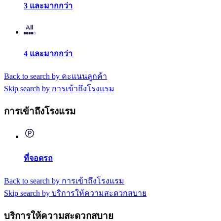
3 และมากกว่า
4 และมากกว่า
Back to search by คะแนนลูกค้า
Skip search by การเข้าถึงโรงแรม
การเข้าถึงโรงแรม
ที่จอดรถ
Back to search by การเข้าถึงโรงแรม
Skip search by บริการให้ความสะดวกสบาย
บริการให้ความสะดวกสบาย