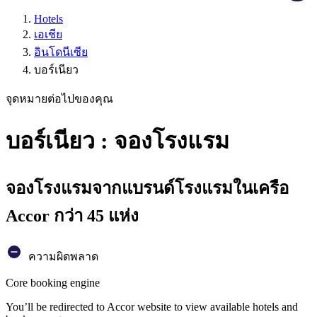
Hotels
เอเชีย
อินโดนีเซีย
บอร์เนียว
จุดหมายต่อไปของคุณ
บอร์เนียว : จองโรงแรม
จองโรงแรมจากแบรนด์โรงแรมในเครือ
Accor กว่า 45 แห่ง
ความผิดพลาด
Core booking engine
You’ll be redirected to Accor website to view available hotels and