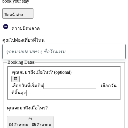
book your stay
ปิดหน้าต่าง
ความผิดพลาด
คุณไปท่องเที่ยวที่ไหน
พบ
ข้อ
Booking Dates
เสนอ
คุณจะมาถึงเมื่อไหร่?
(optional)
0
รายการ
เลือกวันที่เริ่มต้น
เลือกวัน
ที่สิ้นสุด
คุณจะมาถึงเมื่อไหร่?
04 สิงหาคม
05 สิงหาคม