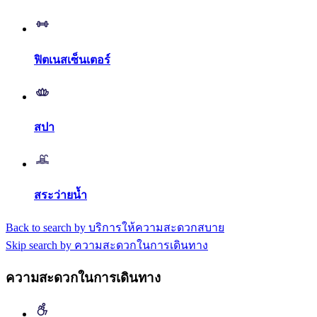
ฟิตเนสเซ็นเตอร์
สปา
สระว่ายน้ำ
Back to search by บริการให้ความสะดวกสบาย
Skip search by ความสะดวกในการเดินทาง
ความสะดวกในการเดินทาง