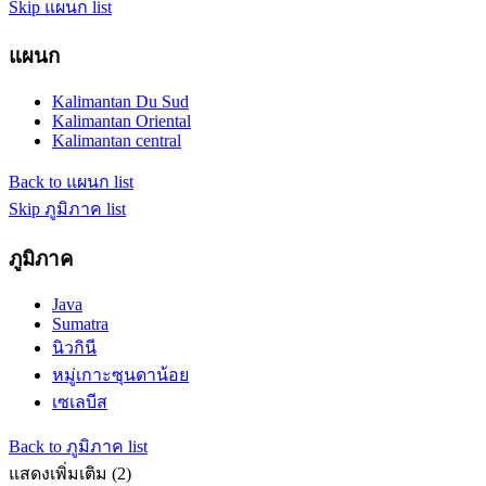
Skip แผนก list
แผนก
Kalimantan Du Sud
Kalimantan Oriental
Kalimantan central
Back to แผนก list
Skip ภูมิภาค list
ภูมิภาค
Java
Sumatra
นิวกินี
หมู่เกาะซุนดาน้อย
เซเลบีส
Back to ภูมิภาค list
แสดงเพิ่มเติม (2)