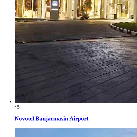
/ 5
Novotel Banjarmasin Airport