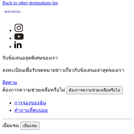
Back to other destinations list
รับข้อเสนอสุดพิเศษของเรา
ลงทะเบียนเพื่อรับจดหมายข่าวเกี่ยวกับข้อเสนอล่าสุดของเรา
ติดตาม
ต้องการความช่วยเหลือหรือไม่
ต้องการความช่วยเหลือหรือไม่
การจองของฉัน
คำถามที่พบบ่อย
เยี่ยมชม
เยี่ยมชม