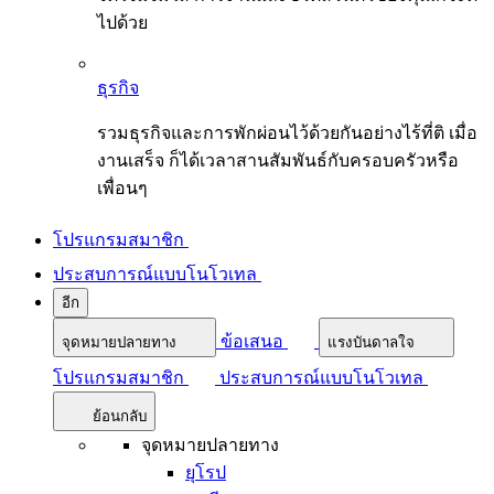
ไปด้วย
ธุรกิจ
รวมธุรกิจและการพักผ่อนไว้ด้วยกันอย่างไร้ที่ติ เมื่อ
งานเสร็จ ก็ได้เวลาสานสัมพันธ์กับครอบครัวหรือ
เพื่อนๆ
โปรแกรมสมาชิก
ประสบการณ์แบบโนโวเทล
อีก
ข้อเสนอ
จุดหมายปลายทาง
แรงบันดาลใจ
โปรแกรมสมาชิก
ประสบการณ์แบบโนโวเทล
ย้อนกลับ
จุดหมายปลายทาง
ยุโรป