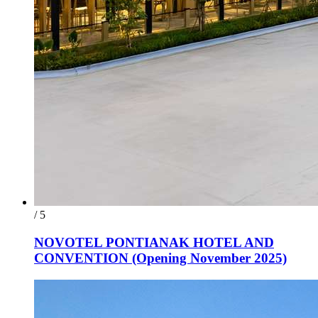
/ 5
NOVOTEL PONTIANAK HOTEL AND
CONVENTION (Opening November 2025)