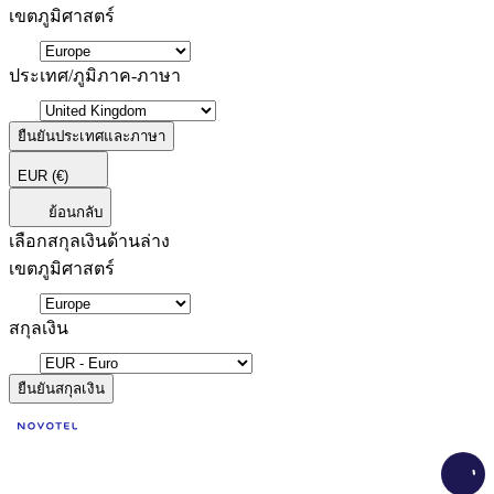
เขตภูมิศาสตร์
ประเทศ/ภูมิภาค-ภาษา
ยืนยันประเทศและภาษา
EUR
(€)
ย้อนกลับ
เลือกสกุลเงินด้านล่าง
เขตภูมิศาสตร์
สกุลเงิน
ยืนยันสกุลเงิน
Load