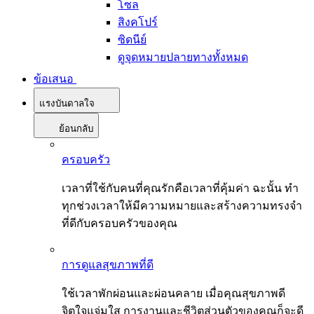
โซล
สิงคโปร์
ซิดนีย์
ดูจุดหมายปลายทางทั้งหมด
ข้อเสนอ
แรงบันดาลใจ
ย้อนกลับ
ครอบครัว
เวลาที่ใช้กับคนที่คุณรักคือเวลาที่คุ้มค่า ฉะนั้น ทำ
ทุกช่วงเวลาให้มีความหมายและสร้างความทรงจำ
ที่ดีกับครอบครัวของคุณ
การดูแลสุขภาพที่ดี
ใช้เวลาพักผ่อนและผ่อนคลาย เมื่อคุณสุขภาพดี
จิตใจแจ่มใส การงานและชีวิตส่วนตัวของคุณก็จะดี