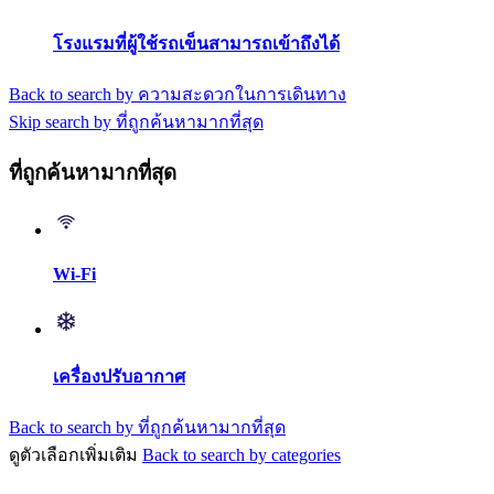
โรงแรมที่ผู้ใช้รถเข็นสามารถเข้าถึงได้
Back to search by ความสะดวกในการเดินทาง
Skip search by ที่ถูกค้นหามากที่สุด
ที่ถูกค้นหามากที่สุด
Wi-Fi
เครื่องปรับอากาศ
Back to search by ที่ถูกค้นหามากที่สุด
ดูตัวเลือกเพิ่มเติม
Back to search by categories