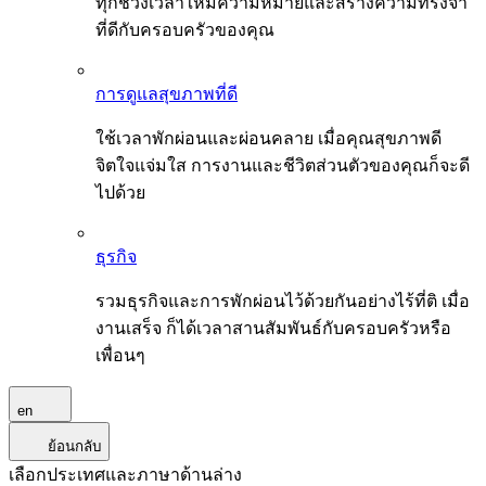
ทุกช่วงเวลาให้มีความหมายและสร้างความทรงจำ
ที่ดีกับครอบครัวของคุณ
การดูแลสุขภาพที่ดี
ใช้เวลาพักผ่อนและผ่อนคลาย เมื่อคุณสุขภาพดี
จิตใจแจ่มใส การงานและชีวิตส่วนตัวของคุณก็จะดี
ไปด้วย
ธุรกิจ
รวมธุรกิจและการพักผ่อนไว้ด้วยกันอย่างไร้ที่ติ เมื่อ
งานเสร็จ ก็ได้เวลาสานสัมพันธ์กับครอบครัวหรือ
เพื่อนๆ
en
ย้อนกลับ
เลือกประเทศและภาษาด้านล่าง