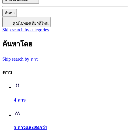
ค้นหา
คุณไปท่องเที่ยวที่ไหน
Skip search by categories
ค้นหาโดย
Skip search by ดาว
ดาว
4 ดาว
5 ดาวและสูงกว่า