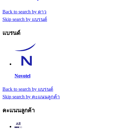
Back to search by ดาว
Skip search by แบรนด์
แบรนด์
Novotel
Back to search by แบรนด์
Skip search by คะแนนลูกค้า
คะแนนลูกค้า