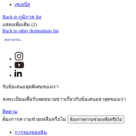
เซเลบีส
Back to ภูมิภาค list
แสดงเพิ่มเติม (2)
Back to other destinations list
รับข้อเสนอสุดพิเศษของเรา
ลงทะเบียนเพื่อรับจดหมายข่าวเกี่ยวกับข้อเสนอล่าสุดของเรา
ติดตาม
ต้องการความช่วยเหลือหรือไม่
ต้องการความช่วยเหลือหรือไม่
การจองของฉัน