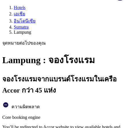
Hotels
เอเชีย
อินโดนีเซีย
Sumatra
Lampung
จุดหมายต่อไปของคุณ
Lampung : จองโรงแรม
จองโรงแรมจากแบรนด์โรงแรมในเครือ
Accor กว่า 45 แห่ง
ความผิดพลาด
Core booking engine
You’ll be redirected to Accor website to view available hotels and