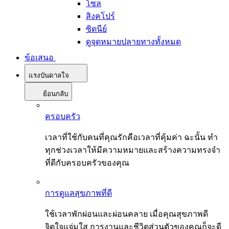
โซล
สิงคโปร์
ซิดนีย์
ดูจุดหมายปลายทางทั้งหมด
ข้อเสนอ
แรงบันดาลใจ
ย้อนกลับ
ครอบครัว
เวลาที่ใช้กับคนที่คุณรักคือเวลาที่คุ้มค่า ฉะนั้น ทำ
ทุกช่วงเวลาให้มีความหมายและสร้างความทรงจำ
ที่ดีกับครอบครัวของคุณ
การดูแลสุขภาพที่ดี
ใช้เวลาพักผ่อนและผ่อนคลาย เมื่อคุณสุขภาพดี
จิตใจแจ่มใส การงานและชีวิตส่วนตัวของคุณก็จะดี