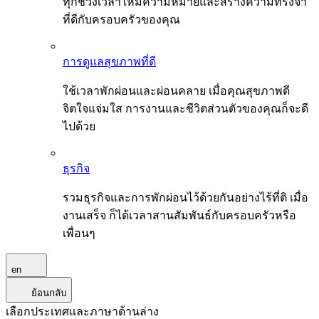
ทุกช่วงเวลาให้มีความหมายและสร้างความทรงจำ
ที่ดีกับครอบครัวของคุณ
การดูแลสุขภาพที่ดี
ใช้เวลาพักผ่อนและผ่อนคลาย เมื่อคุณสุขภาพดี
จิตใจแจ่มใส การงานและชีวิตส่วนตัวของคุณก็จะดี
ไปด้วย
ธุรกิจ
รวมธุรกิจและการพักผ่อนไว้ด้วยกันอย่างไร้ที่ติ เมื่อ
งานเสร็จ ก็ได้เวลาสานสัมพันธ์กับครอบครัวหรือ
เพื่อนๆ
en
ย้อนกลับ
เลือกประเทศและภาษาด้านล่าง