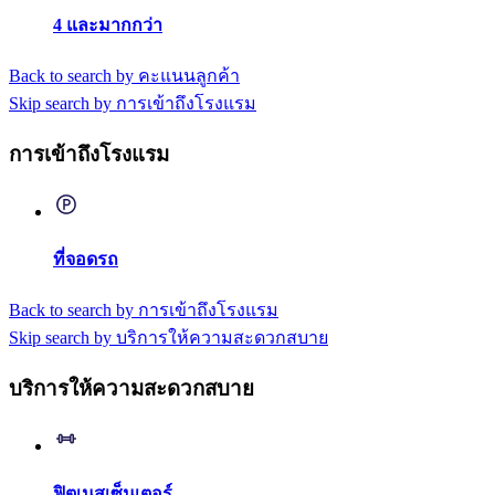
4 และมากกว่า
Back to search by คะแนนลูกค้า
Skip search by การเข้าถึงโรงแรม
การเข้าถึงโรงแรม
ที่จอดรถ
Back to search by การเข้าถึงโรงแรม
Skip search by บริการให้ความสะดวกสบาย
บริการให้ความสะดวกสบาย
ฟิตเนสเซ็นเตอร์