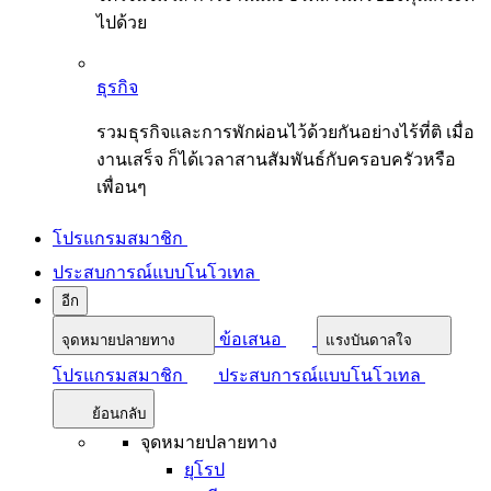
ไปด้วย
ธุรกิจ
รวมธุรกิจและการพักผ่อนไว้ด้วยกันอย่างไร้ที่ติ เมื่อ
งานเสร็จ ก็ได้เวลาสานสัมพันธ์กับครอบครัวหรือ
เพื่อนๆ
โปรแกรมสมาชิก
ประสบการณ์แบบโนโวเทล
อีก
ข้อเสนอ
จุดหมายปลายทาง
แรงบันดาลใจ
โปรแกรมสมาชิก
ประสบการณ์แบบโนโวเทล
ย้อนกลับ
จุดหมายปลายทาง
ยุโรป