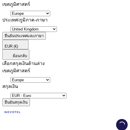
เขตภูมิศาสตร์
ประเทศ/ภูมิภาค-ภาษา
ยืนยันประเทศและภาษา
EUR
(€)
ย้อนกลับ
เลือกสกุลเงินด้านล่าง
เขตภูมิศาสตร์
สกุลเงิน
ยืนยันสกุลเงิน
Load