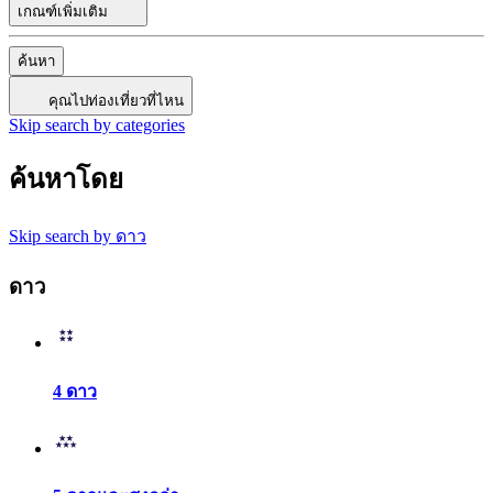
เกณฑ์เพิ่มเติม
ค้นหา
คุณไปท่องเที่ยวที่ไหน
Skip search by categories
ค้นหาโดย
Skip search by ดาว
ดาว
4 ดาว