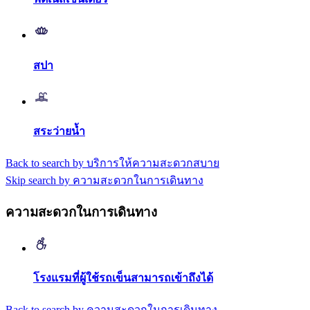
สปา
สระว่ายน้ำ
Back to search by บริการให้ความสะดวกสบาย
Skip search by ความสะดวกในการเดินทาง
ความสะดวกในการเดินทาง
โรงแรมที่ผู้ใช้รถเข็นสามารถเข้าถึงได้
Back to search by ความสะดวกในการเดินทาง