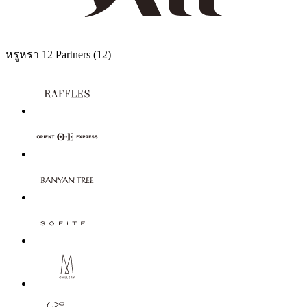
หรูหรา
12 Partners
(12)