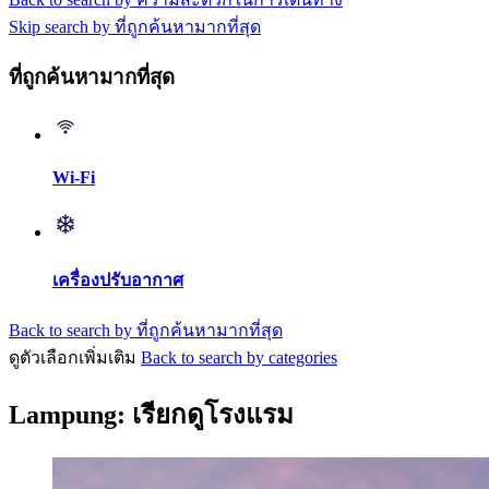
Skip search by ที่ถูกค้นหามากที่สุด
ที่ถูกค้นหามากที่สุด
Wi-Fi
เครื่องปรับอากาศ
Back to search by ที่ถูกค้นหามากที่สุด
ดูตัวเลือกเพิ่มเติม
Back to search by categories
Lampung: เรียกดูโรงแรม