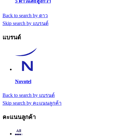
5 ดาวและสูงกว่า
Back to search by ดาว
Skip search by แบรนด์
แบรนด์
Novotel
Back to search by แบรนด์
Skip search by คะแนนลูกค้า
คะแนนลูกค้า