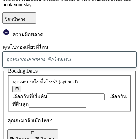
book your stay
ปิดหน้าต่าง
ความผิดพลาด
คุณไปท่องเที่ยวที่ไหน
พบ
ข้อ
Booking Dates
เสนอ
คุณจะมาถึงเมื่อไหร่?
(optional)
0
รายการ
เลือกวันที่เริ่มต้น
เลือกวัน
ที่สิ้นสุด
คุณจะมาถึงเมื่อไหร่?
05 สิงหาคม
06 สิงหาคม