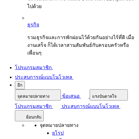
ไปด้วย
ธุรกิจ
รวมธุรกิจและการพักผ่อนไว้ด้วยกันอย่างไร้ที่ติ เมื่อ
งานเสร็จ ก็ได้เวลาสานสัมพันธ์กับครอบครัวหรือ
เพื่อนๆ
โปรแกรมสมาชิก
ประสบการณ์แบบโนโวเทล
อีก
ข้อเสนอ
จุดหมายปลายทาง
แรงบันดาลใจ
โปรแกรมสมาชิก
ประสบการณ์แบบโนโวเทล
ย้อนกลับ
จุดหมายปลายทาง
ยุโรป