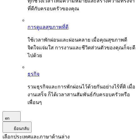
ทุกช่วงเวลาให้มีความหมายและสร้างความทรงจำ
ที่ดีกับครอบครัวของคุณ
การดูแลสุขภาพที่ดี
ใช้เวลาพักผ่อนและผ่อนคลาย เมื่อคุณสุขภาพดี
จิตใจแจ่มใส การงานและชีวิตส่วนตัวของคุณก็จะดี
ไปด้วย
ธุรกิจ
รวมธุรกิจและการพักผ่อนไว้ด้วยกันอย่างไร้ที่ติ เมื่อ
งานเสร็จ ก็ได้เวลาสานสัมพันธ์กับครอบครัวหรือ
เพื่อนๆ
en
ย้อนกลับ
เลือกประเทศและภาษาด้านล่าง