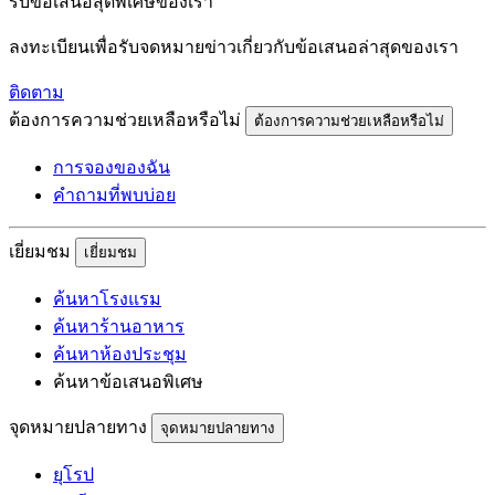
รับข้อเสนอสุดพิเศษของเรา
ลงทะเบียนเพื่อรับจดหมายข่าวเกี่ยวกับข้อเสนอล่าสุดของเรา
ติดตาม
ต้องการความช่วยเหลือหรือไม่
ต้องการความช่วยเหลือหรือไม่
การจองของฉัน
คำถามที่พบบ่อย
เยี่ยมชม
เยี่ยมชม
ค้นหาโรงแรม
ค้นหาร้านอาหาร
ค้นหาห้องประชุม
ค้นหาข้อเสนอพิเศษ
จุดหมายปลายทาง
จุดหมายปลายทาง
ยุโรป