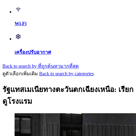
Wi-Fi
เครื่องปรับอากาศ
Back to search by ที่ถูกค้นหามากที่สุด
ดูตัวเลือกเพิ่มเติม
Back to search by categories
รัฐแทสเมเนียทางตะวันตกเฉียงเหนือ: เรียก
ดูโรงแรม