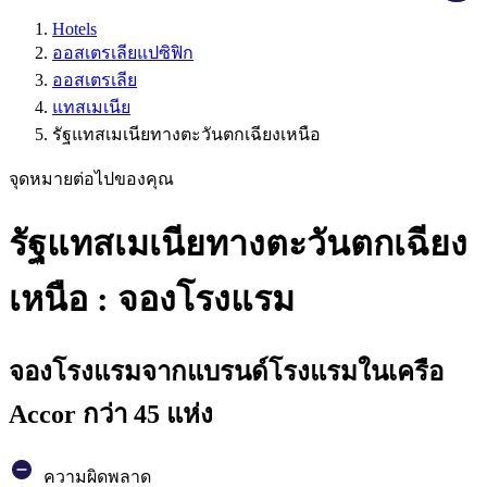
Hotels
ออสเตรเลียแปซิฟิก
ออสเตรเลีย
แทสเมเนีย
รัฐแทสเมเนียทางตะวันตกเฉียงเหนือ
จุดหมายต่อไปของคุณ
รัฐแทสเมเนียทางตะวันตกเฉียง
เหนือ : จองโรงแรม
จองโรงแรมจากแบรนด์โรงแรมในเครือ
Accor กว่า 45 แห่ง
ความผิดพลาด