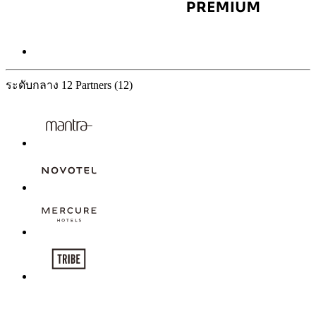
ระดับกลาง
12 Partners
(12)