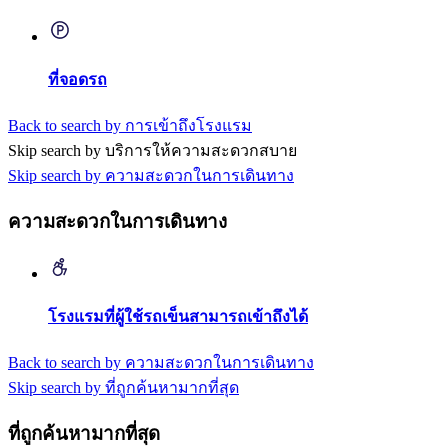
ที่จอดรถ
Back to search by การเข้าถึงโรงแรม
Skip search by บริการให้ความสะดวกสบาย
Skip search by ความสะดวกในการเดินทาง
ความสะดวกในการเดินทาง
โรงแรมที่ผู้ใช้รถเข็นสามารถเข้าถึงได้
Back to search by ความสะดวกในการเดินทาง
Skip search by ที่ถูกค้นหามากที่สุด
ที่ถูกค้นหามากที่สุด