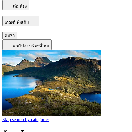
เพิ่มห้อง
เกณฑ์เพิ่มเติม
ค้นหา
คุณไปท่องเที่ยวที่ไหน
Skip search by categories