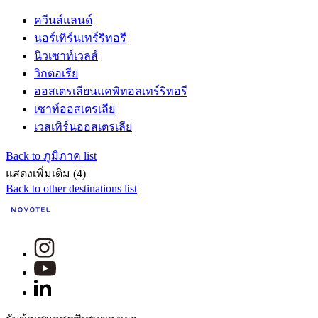
ควีนส์แลนด์
นอร์เทิร์นเทร์ริทอรี
นิวเซาท์เวลส์
วิกตอเรีย
ออสเตรเลียนแคพิทอลเทร์ริทอรี
เซาท์ออสเตรเลีย
เวสเทิร์นออสเตรเลีย
Back to ภูมิภาค list
แสดงเพิ่มเติม (4)
Back to other destinations list