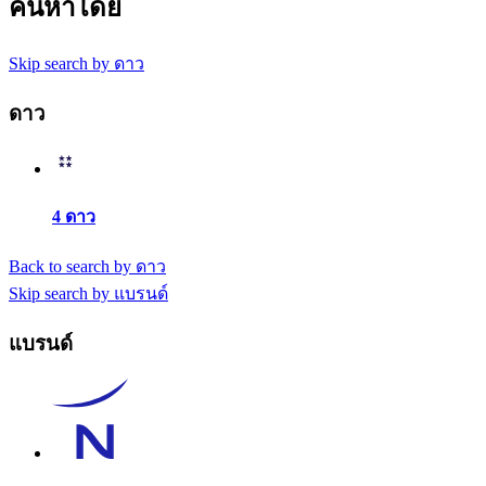
ค้นหาโดย
Skip search by ดาว
ดาว
4 ดาว
Back to search by ดาว
Skip search by แบรนด์
แบรนด์