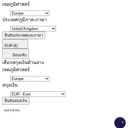
เขตภูมิศาสตร์
ประเทศ/ภูมิภาค-ภาษา
ยืนยันประเทศและภาษา
EUR
(€)
ย้อนกลับ
เลือกสกุลเงินด้านล่าง
เขตภูมิศาสตร์
สกุลเงิน
ยืนยันสกุลเงิน
Load