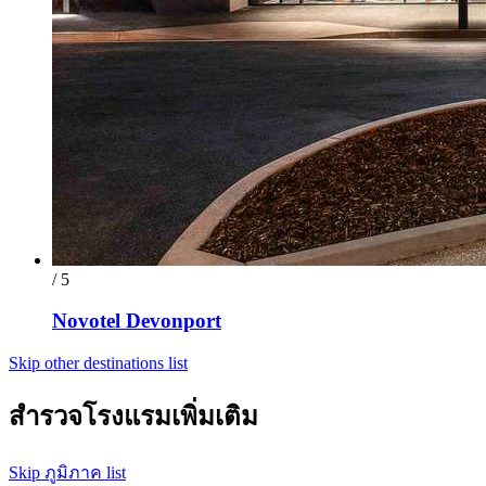
/ 5
Novotel Devonport
Skip other destinations list
สำรวจโรงแรมเพิ่มเติม
Skip ภูมิภาค list