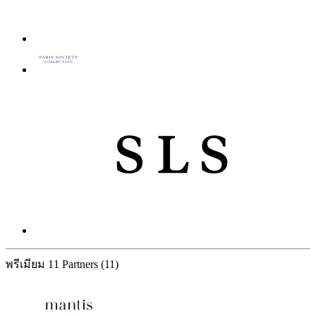
พรีเมียม
11 Partners
(11)