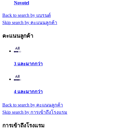
Novotel
Back to search by แบรนด์
Skip search by คะแนนลูกค้า
คะแนนลูกค้า
3 และมากกว่า
4 และมากกว่า
Back to search by คะแนนลูกค้า
Skip search by การเข้าถึงโรงแรม
การเข้าถึงโรงแรม