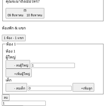
คุณจะมาถึงเมื่อไหร่?
09 สิงหาคม
10 สิงหาคม
ห้องพัก & แขก
1 ห้อง - 1 แขก
ห้อง 1
ห้อง 1
ผู้ใหญ่
- ลบผู้ใหญ่
+เพิ่มผู้ใหญ่
เด็ก
- ลบเด็ก
+เพิ่มลูก
ลบ