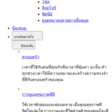
โซล
สิงคโปร์
ซิดนีย์
ดูจุดหมายปลายทางทั้งหมด
ข้อเสนอ
แรงบันดาลใจ
ย้อนกลับ
ครอบครัว
เวลาที่ใช้กับคนที่คุณรักคือเวลาที่คุ้มค่า ฉะนั้น ทำ
ทุกช่วงเวลาให้มีความหมายและสร้างความทรงจำ
ที่ดีกับครอบครัวของคุณ
การดูแลสุขภาพที่ดี
ใช้เวลาพักผ่อนและผ่อนคลาย เมื่อคุณสุขภาพดี
จิตใจแจ่มใส การงานและชีวิตส่วนตัวของคุณก็จะดี