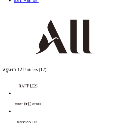
แอป Android
หรูหรา
12 Partners
(12)