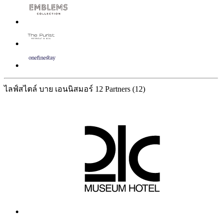
ไลฟ์สไตล์ บาย เอนนิสมอร์
12 Partners
(12)