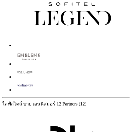
ไลฟ์สไตล์ บาย เอนนิสมอร์
12 Partners
(12)