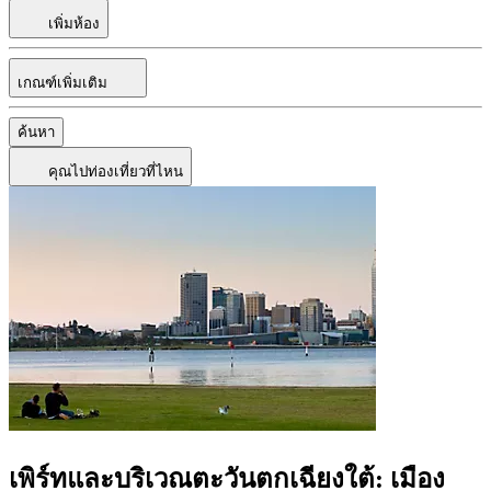
เพิ่มห้อง
เกณฑ์เพิ่มเติม
ค้นหา
คุณไปท่องเที่ยวที่ไหน
เพิร์ทและบริเวณตะวันตกเฉียงใต้: เมือง