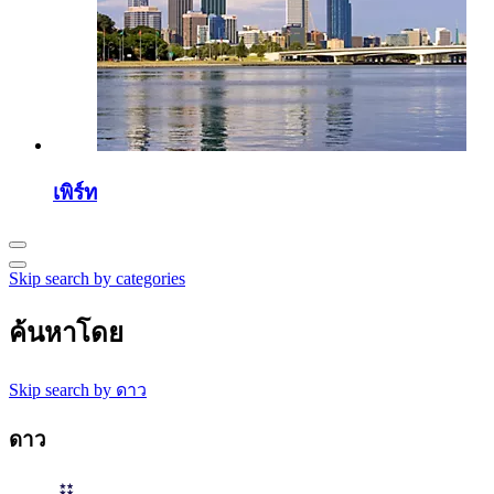
เพิร์ท
Skip search by categories
ค้นหาโดย
Skip search by ดาว
ดาว