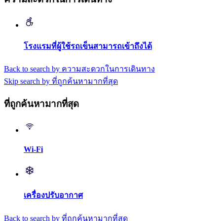
โรงแรมที่ผู้ใช้รถเข็นสามารถเข้าถึงได้
Back to search by ความสะดวกในการเดินทาง
Skip search by ที่ถูกค้นหามากที่สุด
ที่ถูกค้นหามากที่สุด
Wi-Fi
เครื่องปรับอากาศ
Back to search by ที่ถูกค้นหามากที่สุด