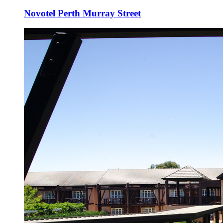
Novotel Perth Murray Street