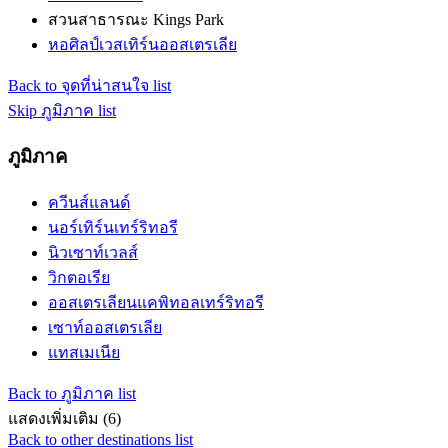
สวนสาธารณะ Kings Park
หอศิลป์เวสเทิร์นออสเตรเลีย
Back to จุดที่น่าสนใจ list
Skip ภูมิภาค list
ภูมิภาค
ควีนส์แลนด์
นอร์เทิร์นเทร์ริทอรี
นิวเซาท์เวลส์
วิกตอเรีย
ออสเตรเลียนแคพิทอลเทร์ริทอรี
เซาท์ออสเตรเลีย
แทสเมเนีย
Back to ภูมิภาค list
แสดงเพิ่มเติม (6)
Back to other destinations list