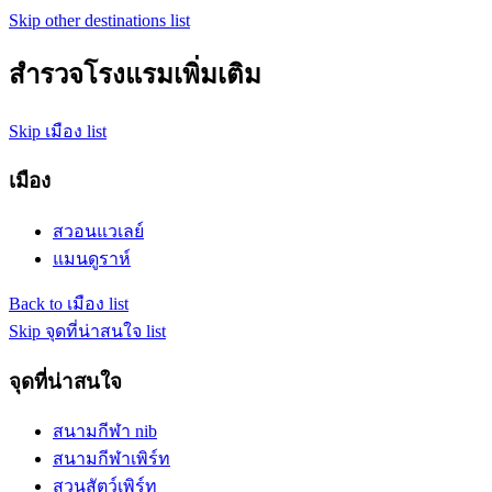
Skip other destinations list
สำรวจโรงแรมเพิ่มเติม
Skip เมือง list
เมือง
สวอนแวเลย์
แมนดูราห์
Back to เมือง list
Skip จุดที่น่าสนใจ list
จุดที่น่าสนใจ
สนามกีฬา nib
สนามกีฬาเพิร์ท
สวนสัตว์เพิร์ท