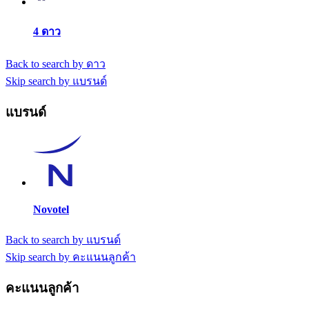
4 ดาว
Back to search by ดาว
Skip search by แบรนด์
แบรนด์
Novotel
Back to search by แบรนด์
Skip search by คะแนนลูกค้า
คะแนนลูกค้า