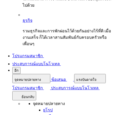
ไปด้วย
ธุรกิจ
รวมธุรกิจและการพักผ่อนไว้ด้วยกันอย่างไร้ที่ติ เมื่อ
งานเสร็จ ก็ได้เวลาสานสัมพันธ์กับครอบครัวหรือ
เพื่อนๆ
โปรแกรมสมาชิก
ประสบการณ์แบบโนโวเทล
อีก
ข้อเสนอ
จุดหมายปลายทาง
แรงบันดาลใจ
โปรแกรมสมาชิก
ประสบการณ์แบบโนโวเทล
ย้อนกลับ
จุดหมายปลายทาง
ยุโรป