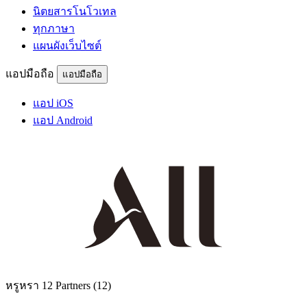
นิตยสารโนโวเทล
ทุกภาษา
แผนผังเว็บไซต์
แอปมือถือ
แอปมือถือ
แอป iOS
แอป Android
หรูหรา
12 Partners
(12)