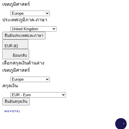
เขตภูมิศาสตร์
ประเทศ/ภูมิภาค-ภาษา
ยืนยันประเทศและภาษา
EUR
(€)
ย้อนกลับ
เลือกสกุลเงินด้านล่าง
เขตภูมิศาสตร์
สกุลเงิน
ยืนยันสกุลเงิน
Load