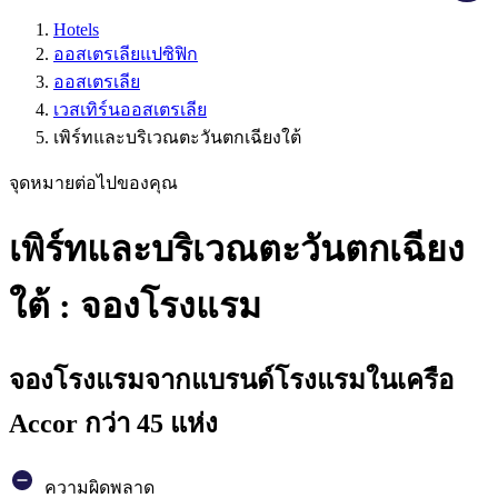
Hotels
ออสเตรเลียแปซิฟิก
ออสเตรเลีย
เวสเทิร์นออสเตรเลีย
เพิร์ทและบริเวณตะวันตกเฉียงใต้
จุดหมายต่อไปของคุณ
เพิร์ทและบริเวณตะวันตกเฉียง
ใต้ : จองโรงแรม
จองโรงแรมจากแบรนด์โรงแรมในเครือ
Accor กว่า 45 แห่ง
ความผิดพลาด