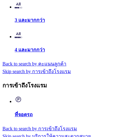
3 และมากกว่า
4 และมากกว่า
Back to search by คะแนนลูกค้า
Skip search by การเข้าถึงโรงแรม
การเข้าถึงโรงแรม
ที่จอดรถ
Back to search by การเข้าถึงโรงแรม
Skip search by บริการให้ความสะดวกสบาย