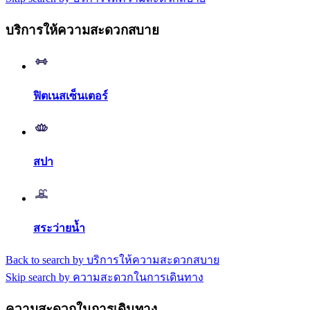
บริการให้ความสะดวกสบาย
ฟิตเนสเซ็นเตอร์
สปา
สระว่ายน้ำ
Back to search by บริการให้ความสะดวกสบาย
Skip search by ความสะดวกในการเดินทาง
ความสะดวกในการเดินทาง