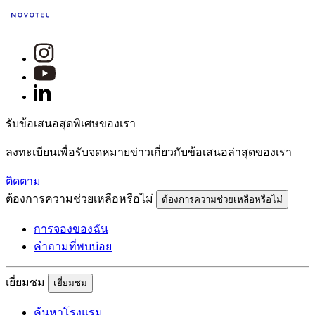
รับข้อเสนอสุดพิเศษของเรา
ลงทะเบียนเพื่อรับจดหมายข่าวเกี่ยวกับข้อเสนอล่าสุดของเรา
ติดตาม
ต้องการความช่วยเหลือหรือไม่
ต้องการความช่วยเหลือหรือไม่
การจองของฉัน
คำถามที่พบบ่อย
เยี่ยมชม
เยี่ยมชม
ค้นหาโรงแรม