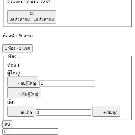
คุณจะมาถึงเมื่อไหร่?
09 สิงหาคม
10 สิงหาคม
ห้องพัก & แขก
1 ห้อง - 1 แขก
ห้อง 1
ห้อง 1
ผู้ใหญ่
- ลบผู้ใหญ่
+เพิ่มผู้ใหญ่
เด็ก
- ลบเด็ก
+เพิ่มลูก
ลบ