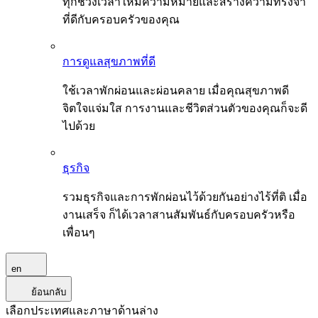
ทุกช่วงเวลาให้มีความหมายและสร้างความทรงจำ
ที่ดีกับครอบครัวของคุณ
การดูแลสุขภาพที่ดี
ใช้เวลาพักผ่อนและผ่อนคลาย เมื่อคุณสุขภาพดี
จิตใจแจ่มใส การงานและชีวิตส่วนตัวของคุณก็จะดี
ไปด้วย
ธุรกิจ
รวมธุรกิจและการพักผ่อนไว้ด้วยกันอย่างไร้ที่ติ เมื่อ
งานเสร็จ ก็ได้เวลาสานสัมพันธ์กับครอบครัวหรือ
เพื่อนๆ
en
ย้อนกลับ
เลือกประเทศและภาษาด้านล่าง