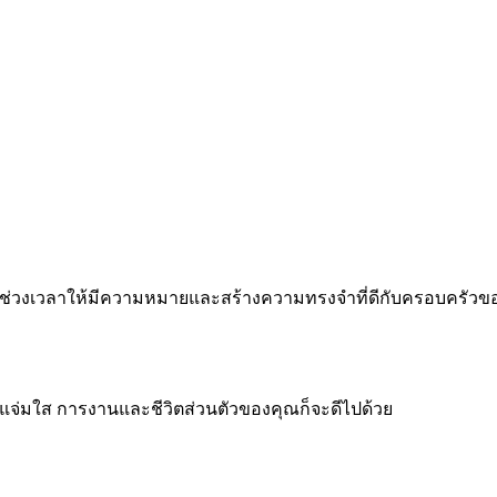
 ทำทุกช่วงเวลาให้มีความหมายและสร้างความทรงจำที่ดีกับครอบครัว
จแจ่มใส การงานและชีวิตส่วนตัวของคุณก็จะดีไปด้วย