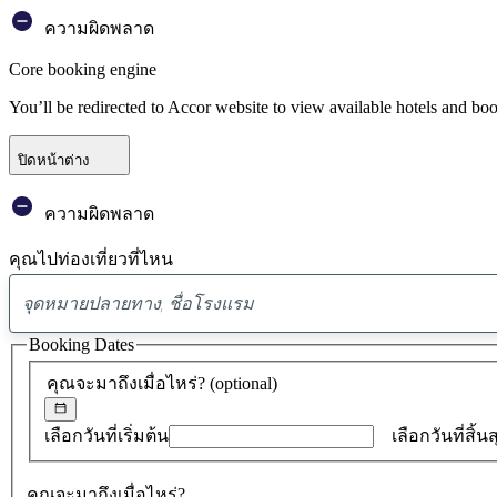
ความผิดพลาด
Core booking engine
You’ll be redirected to Accor website to view available hotels and bo
ปิดหน้าต่าง
ความผิดพลาด
คุณไปท่องเที่ยวที่ไหน
Booking Dates
คุณจะมาถึงเมื่อไหร่?
(optional)
เลือกวันที่เริ่มต้น
เลือกวันที่สิ้น
คุณจะมาถึงเมื่อไหร่?