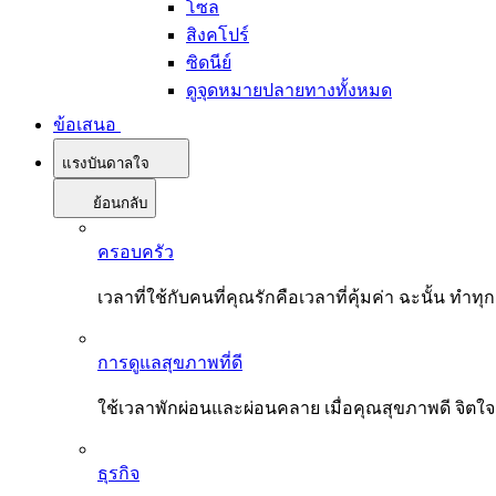
โซล
สิงคโปร์
ซิดนีย์
ดูจุดหมายปลายทางทั้งหมด
ข้อเสนอ
แรงบันดาลใจ
ย้อนกลับ
ครอบครัว
เวลาที่ใช้กับคนที่คุณรักคือเวลาที่คุ้มค่า ฉะนั้น
การดูแลสุขภาพที่ดี
ใช้เวลาพักผ่อนและผ่อนคลาย เมื่อคุณสุขภาพดี จิตใ
ธุรกิจ