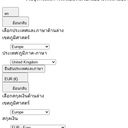
en
ย้อนกลับ
เลือกประเทศและภาษาด้านล่าง
เขตภูมิศาสตร์
ประเทศ/ภูมิภาค-ภาษา
ยืนยันประเทศและภาษา
EUR
(€)
ย้อนกลับ
เลือกสกุลเงินด้านล่าง
เขตภูมิศาสตร์
สกุลเงิน