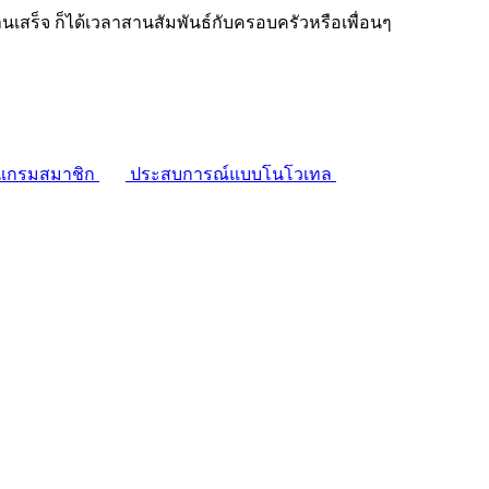
งานเสร็จ ก็ได้เวลาสานสัมพันธ์กับครอบครัวหรือเพื่อนๆ
แกรมสมาชิก
ประสบการณ์แบบโนโวเทล