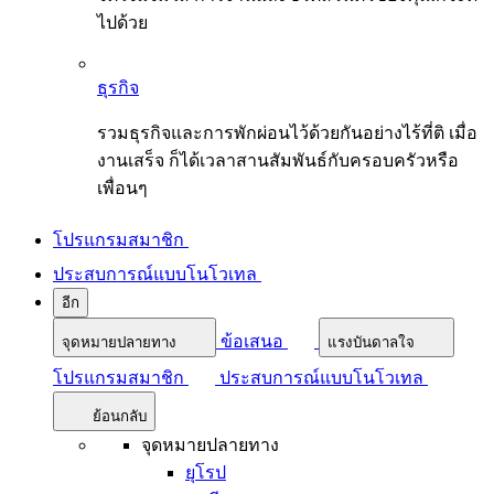
ไปด้วย
ธุรกิจ
รวมธุรกิจและการพักผ่อนไว้ด้วยกันอย่างไร้ที่ติ เมื่อ
งานเสร็จ ก็ได้เวลาสานสัมพันธ์กับครอบครัวหรือ
เพื่อนๆ
โปรแกรมสมาชิก
ประสบการณ์แบบโนโวเทล
อีก
ข้อเสนอ
จุดหมายปลายทาง
แรงบันดาลใจ
โปรแกรมสมาชิก
ประสบการณ์แบบโนโวเทล
ย้อนกลับ
จุดหมายปลายทาง
ยุโรป