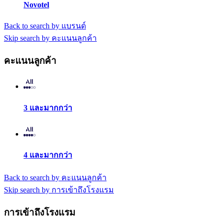
Novotel
Back to search by แบรนด์
Skip search by คะแนนลูกค้า
คะแนนลูกค้า
3 และมากกว่า
4 และมากกว่า
Back to search by คะแนนลูกค้า
Skip search by การเข้าถึงโรงแรม
การเข้าถึงโรงแรม