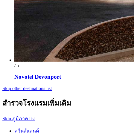
/ 5
Novotel Devonport
Skip other destinations list
สำรวจโรงแรมเพิ่มเติม
Skip ภูมิภาค list
ควีนส์แลนด์