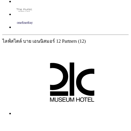
ไลฟ์สไตล์ บาย เอนนิสมอร์
12 Partners
(12)