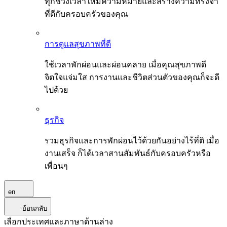
ทุกช่วงเวลาให้มีความหมายและสร้างความทรงจำ
ที่ดีกับครอบครัวของคุณ
การดูแลสุขภาพที่ดี
ใช้เวลาพักผ่อนและผ่อนคลาย เมื่อคุณสุขภาพดี
จิตใจแจ่มใส การงานและชีวิตส่วนตัวของคุณก็จะดี
ไปด้วย
ธุรกิจ
รวมธุรกิจและการพักผ่อนไว้ด้วยกันอย่างไร้ที่ติ เมื่อ
งานเสร็จ ก็ได้เวลาสานสัมพันธ์กับครอบครัวหรือ
เพื่อนๆ
en
ย้อนกลับ
เลือกประเทศและภาษาด้านล่าง