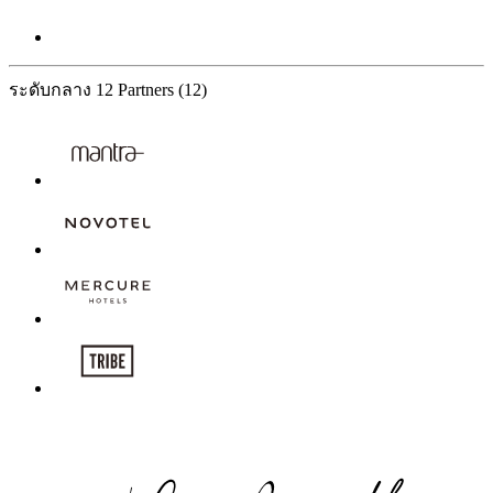
ระดับกลาง
12 Partners
(12)