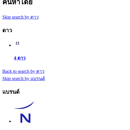
ค้นหาโดย
Skip search by ดาว
ดาว
4 ดาว
Back to search by ดาว
Skip search by แบรนด์
แบรนด์