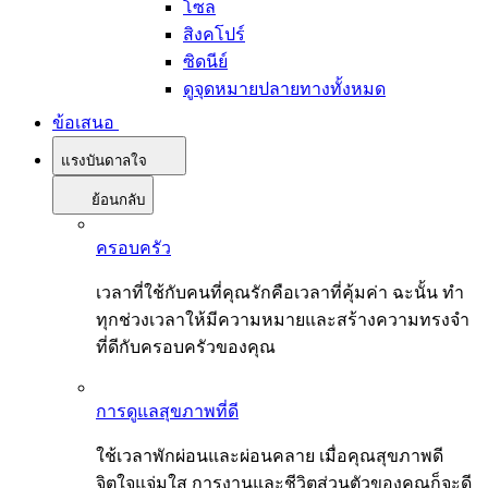
โซล
สิงคโปร์
ซิดนีย์
ดูจุดหมายปลายทางทั้งหมด
ข้อเสนอ
แรงบันดาลใจ
ย้อนกลับ
ครอบครัว
เวลาที่ใช้กับคนที่คุณรักคือเวลาที่คุ้มค่า ฉะนั้น ทำ
ทุกช่วงเวลาให้มีความหมายและสร้างความทรงจำ
ที่ดีกับครอบครัวของคุณ
การดูแลสุขภาพที่ดี
ใช้เวลาพักผ่อนและผ่อนคลาย เมื่อคุณสุขภาพดี
จิตใจแจ่มใส การงานและชีวิตส่วนตัวของคุณก็จะดี