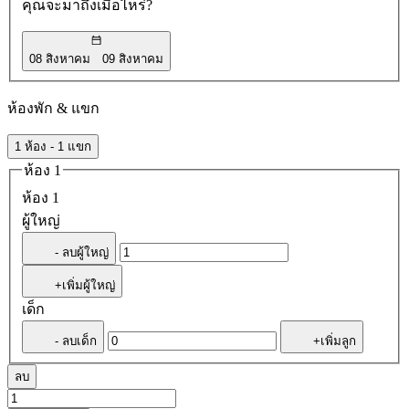
คุณจะมาถึงเมื่อไหร่?
08 สิงหาคม
09 สิงหาคม
ห้องพัก & แขก
1 ห้อง - 1 แขก
ห้อง 1
ห้อง 1
ผู้ใหญ่
- ลบผู้ใหญ่
+เพิ่มผู้ใหญ่
เด็ก
- ลบเด็ก
+เพิ่มลูก
ลบ