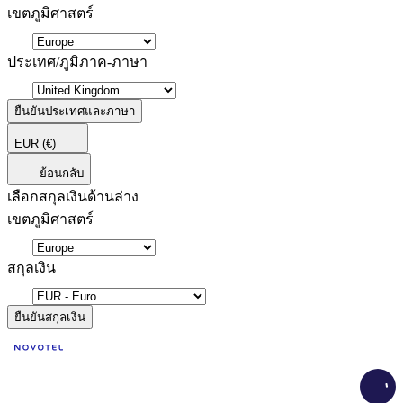
เขตภูมิศาสตร์
ประเทศ/ภูมิภาค-ภาษา
ยืนยันประเทศและภาษา
EUR
(€)
ย้อนกลับ
เลือกสกุลเงินด้านล่าง
เขตภูมิศาสตร์
สกุลเงิน
ยืนยันสกุลเงิน
Load