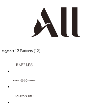
หรูหรา
12 Partners
(12)