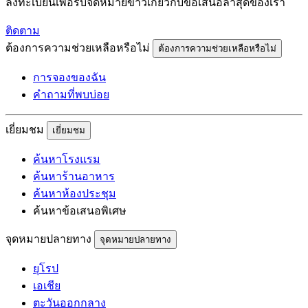
ลงทะเบียนเพื่อรับจดหมายข่าวเกี่ยวกับข้อเสนอล่าสุดของเรา
ติดตาม
ต้องการความช่วยเหลือหรือไม่
ต้องการความช่วยเหลือหรือไม่
การจองของฉัน
คำถามที่พบบ่อย
เยี่ยมชม
เยี่ยมชม
ค้นหาโรงแรม
ค้นหาร้านอาหาร
ค้นหาห้องประชุม
ค้นหาข้อเสนอพิเศษ
จุดหมายปลายทาง
จุดหมายปลายทาง
ยุโรป
เอเชีย
ตะวันออกกลาง