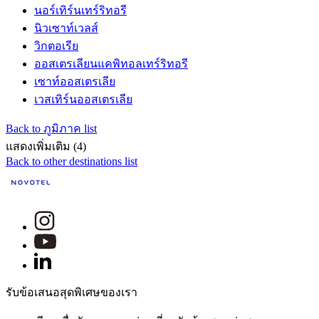
นอร์เทิร์นเทร์ริทอรี
นิวเซาท์เวลส์
วิกตอเรีย
ออสเตรเลียนแคพิทอลเทร์ริทอรี
เซาท์ออสเตรเลีย
เวสเทิร์นออสเตรเลีย
Back to ภูมิภาค list
แสดงเพิ่มเติม (4)
Back to other destinations list
รับข้อเสนอสุดพิเศษของเรา