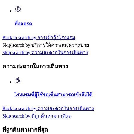
ที่จอดรถ
Back to search by การเข้าถึงโรงแรม
Skip search by บริการให้ความสะดวกสบาย
Skip search by ความสะดวกในการเดินทาง
ความสะดวกในการเดินทาง
โรงแรมที่ผู้ใช้รถเข็นสามารถเข้าถึงได้
Back to search by ความสะดวกในการเดินทาง
Skip search by ที่ถูกค้นหามากที่สุด
ที่ถูกค้นหามากที่สุด