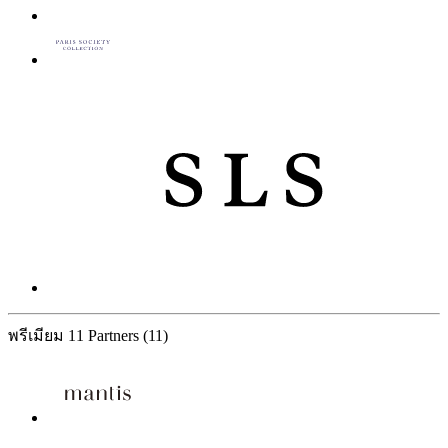
พรีเมียม
11 Partners
(11)