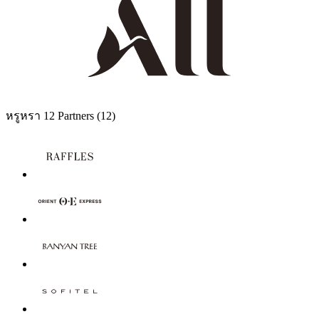
หรูหรา
12 Partners
(12)