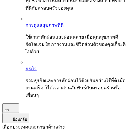
ทุกช่วงเวลาให้มีความหมายและสร้างความทรงจำ
ที่ดีกับครอบครัวของคุณ
การดูแลสุขภาพที่ดี
ใช้เวลาพักผ่อนและผ่อนคลาย เมื่อคุณสุขภาพดี
จิตใจแจ่มใส การงานและชีวิตส่วนตัวของคุณก็จะดี
ไปด้วย
ธุรกิจ
รวมธุรกิจและการพักผ่อนไว้ด้วยกันอย่างไร้ที่ติ เมื่อ
งานเสร็จ ก็ได้เวลาสานสัมพันธ์กับครอบครัวหรือ
เพื่อนๆ
en
ย้อนกลับ
เลือกประเทศและภาษาด้านล่าง