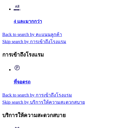
4 และมากกว่า
Back to search by คะแนนลูกค้า
Skip search by การเข้าถึงโรงแรม
การเข้าถึงโรงแรม
ที่จอดรถ
Back to search by การเข้าถึงโรงแรม
Skip search by บริการให้ความสะดวกสบาย
บริการให้ความสะดวกสบาย