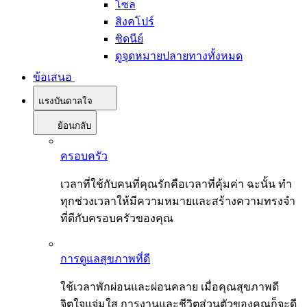
โซล
สิงคโปร์
ซิดนีย์
ดูจุดหมายปลายทางทั้งหมด
ข้อเสนอ
แรงบันดาลใจ
ย้อนกลับ
ครอบครัว
เวลาที่ใช้กับคนที่คุณรักคือเวลาที่คุ้มค่า ฉะนั้น ทำ
ทุกช่วงเวลาให้มีความหมายและสร้างความทรงจำ
ที่ดีกับครอบครัวของคุณ
การดูแลสุขภาพที่ดี
ใช้เวลาพักผ่อนและผ่อนคลาย เมื่อคุณสุขภาพดี
จิตใจแจ่มใส การงานและชีวิตส่วนตัวของคุณก็จะดี