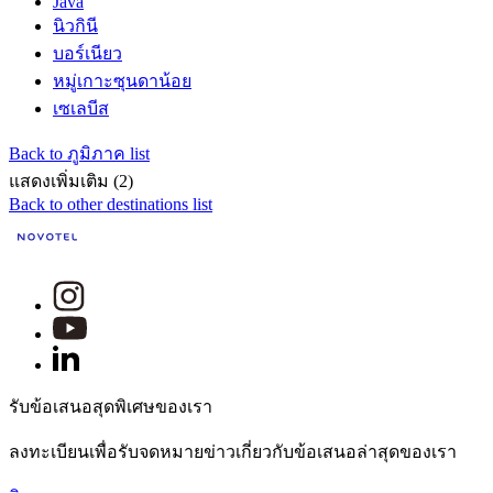
Java
นิวกินี
บอร์เนียว
หมู่เกาะซุนดาน้อย
เซเลบีส
Back to ภูมิภาค list
แสดงเพิ่มเติม (2)
Back to other destinations list
รับข้อเสนอสุดพิเศษของเรา
ลงทะเบียนเพื่อรับจดหมายข่าวเกี่ยวกับข้อเสนอล่าสุดของเรา