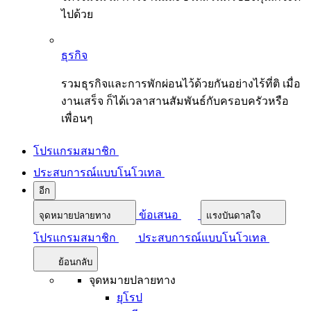
ไปด้วย
ธุรกิจ
รวมธุรกิจและการพักผ่อนไว้ด้วยกันอย่างไร้ที่ติ เมื่อ
งานเสร็จ ก็ได้เวลาสานสัมพันธ์กับครอบครัวหรือ
เพื่อนๆ
โปรแกรมสมาชิก
ประสบการณ์แบบโนโวเทล
อีก
ข้อเสนอ
จุดหมายปลายทาง
แรงบันดาลใจ
โปรแกรมสมาชิก
ประสบการณ์แบบโนโวเทล
ย้อนกลับ
จุดหมายปลายทาง
ยุโรป