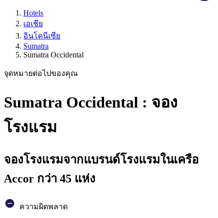
Hotels
เอเชีย
อินโดนีเซีย
Sumatra
Sumatra Occidental
จุดหมายต่อไปของคุณ
Sumatra Occidental : จอง
โรงแรม
จองโรงแรมจากแบรนด์โรงแรมในเครือ
Accor กว่า 45 แห่ง
ความผิดพลาด