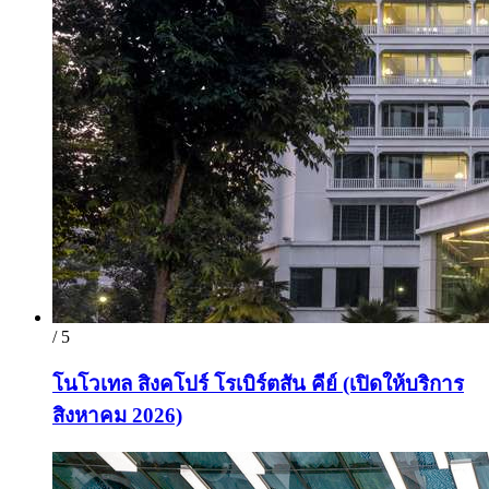
/ 5
โนโวเทล สิงคโปร์ โรเบิร์ตสัน คีย์ (เปิดให้บริการ
สิงหาคม 2026)