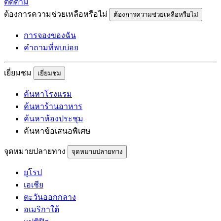
ติดตาม
ต้องการความช่วยเหลือหรือไม่
ต้องการความช่วยเหลือหรือไม่
การจองของฉัน
คำถามที่พบบ่อย
เยี่ยมชม
เยี่ยมชม
ค้นหาโรงแรม
ค้นหาร้านอาหาร
ค้นหาห้องประชุม
ค้นหาข้อเสนอพิเศษ
จุดหมายปลายทาง
จุดหมายปลายทาง
ยุโรป
เอเชีย
ตะวันออกกลาง
อเมริกาใต้