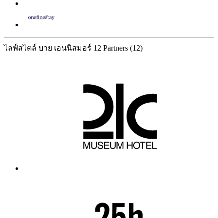
ไลฟ์สไตล์ บาย เอนนิสมอร์
12 Partners
(12)