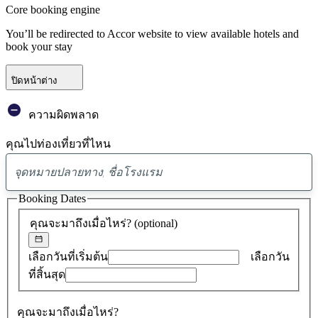
Core booking engine
You’ll be redirected to Accor website to view available hotels and
book your stay
ปิดหน้าต่าง
ความผิดพลาด
คุณไปท่องเที่ยวที่ไหน
พบ
ข้อ
Booking Dates
เสนอ
คุณจะมาถึงเมื่อไหร่?
(optional)
0
รายการ
เลือกวันที่เริ่มต้น
เลือกวัน
ที่สิ้นสุด
คุณจะมาถึงเมื่อไหร่?