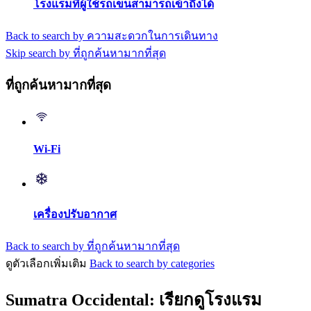
โรงแรมที่ผู้ใช้รถเข็นสามารถเข้าถึงได้
Back to search by ความสะดวกในการเดินทาง
Skip search by ที่ถูกค้นหามากที่สุด
ที่ถูกค้นหามากที่สุด
Wi-Fi
เครื่องปรับอากาศ
Back to search by ที่ถูกค้นหามากที่สุด
ดูตัวเลือกเพิ่มเติม
Back to search by categories
Sumatra Occidental: เรียกดูโรงแรม