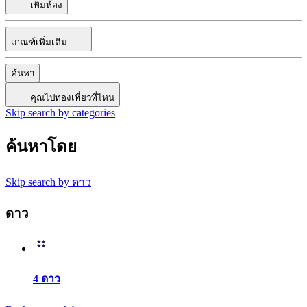
เพิ่มห้อง
เกณฑ์เพิ่มเติม
ค้นหา
คุณไปท่องเที่ยวที่ไหน
Skip search by categories
ค้นหาโดย
Skip search by ดาว
ดาว
4 ดาว