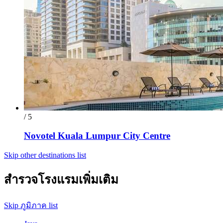
/ 5
Novotel Kuala Lumpur City Centre
Skip other destinations list
สำรวจโรงแรมเพิ่มเติม
Skip ภูมิภาค list