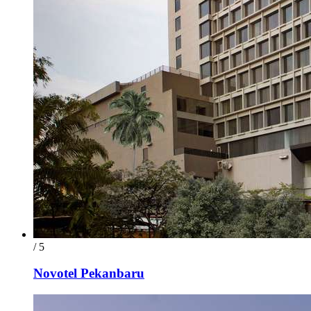
/ 5
Novotel Pekanbaru