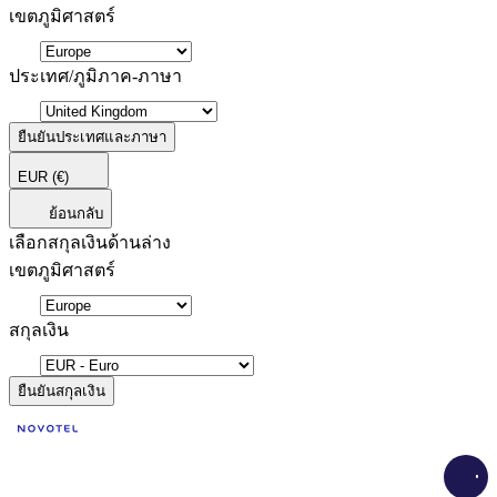
เขตภูมิศาสตร์
ประเทศ/ภูมิภาค-ภาษา
ยืนยันประเทศและภาษา
EUR
(€)
ย้อนกลับ
เลือกสกุลเงินด้านล่าง
เขตภูมิศาสตร์
สกุลเงิน
ยืนยันสกุลเงิน
Load