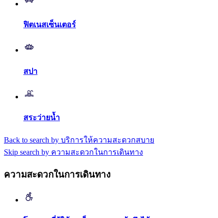
ฟิตเนสเซ็นเตอร์
สปา
สระว่ายน้ำ
Back to search by บริการให้ความสะดวกสบาย
Skip search by ความสะดวกในการเดินทาง
ความสะดวกในการเดินทาง