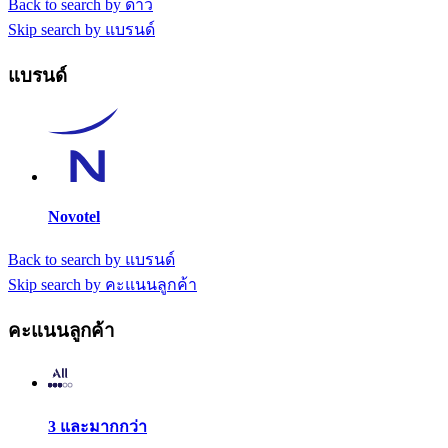
Back to search by ดาว
Skip search by แบรนด์
แบรนด์
Novotel
Back to search by แบรนด์
Skip search by คะแนนลูกค้า
คะแนนลูกค้า
3 และมากกว่า