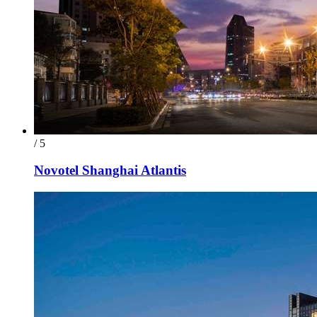
/ 5
Novotel Shanghai Atlantis