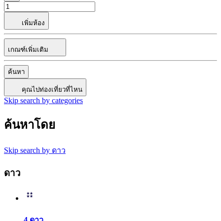
เพิ่มห้อง
เกณฑ์เพิ่มเติม
ค้นหา
คุณไปท่องเที่ยวที่ไหน
Skip search by categories
ค้นหาโดย
Skip search by ดาว
ดาว
4 ดาว