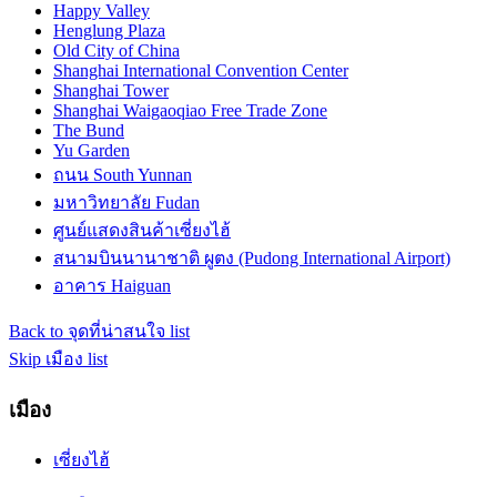
Happy Valley
Henglung Plaza
Old City of China
Shanghai International Convention Center
Shanghai Tower
Shanghai Waigaoqiao Free Trade Zone
The Bund
Yu Garden
ถนน South Yunnan
มหาวิทยาลัย Fudan
ศูนย์แสดงสินค้าเซี่ยงไฮ้
สนามบินนานาชาติ ผูตง (Pudong International Airport)
อาคาร Haiguan
Back to จุดที่น่าสนใจ list
Skip เมือง list
เมือง
เซี่ยงไฮ้