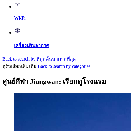
Wi-Fi
เครื่องปรับอากาศ
Back to search by ที่ถูกค้นหามากที่สุด
ดูตัวเลือกเพิ่มเติม
Back to search by categories
ศูนย์กีฬา Jiangwan: เรียกดูโรงแรม