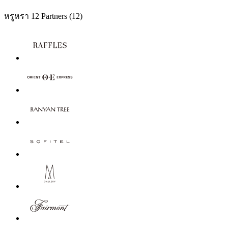
หรูหรา
12 Partners
(12)