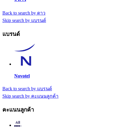
Back to search by ดาว
Skip search by แบรนด์
แบรนด์
Novotel
Back to search by แบรนด์
Skip search by คะแนนลูกค้า
คะแนนลูกค้า