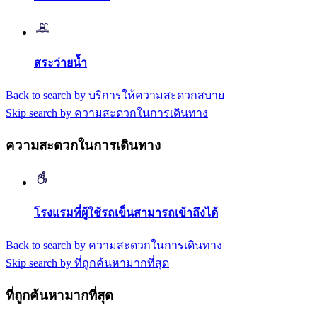
สระว่ายน้ำ
Back to search by บริการให้ความสะดวกสบาย
Skip search by ความสะดวกในการเดินทาง
ความสะดวกในการเดินทาง
โรงแรมที่ผู้ใช้รถเข็นสามารถเข้าถึงได้
Back to search by ความสะดวกในการเดินทาง
Skip search by ที่ถูกค้นหามากที่สุด
ที่ถูกค้นหามากที่สุด