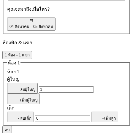
คุณจะมาถึงเมื่อไหร่?
04 สิงหาคม
05 สิงหาคม
ห้องพัก & แขก
1 ห้อง - 1 แขก
ห้อง 1
ห้อง 1
ผู้ใหญ่
- ลบผู้ใหญ่
+เพิ่มผู้ใหญ่
เด็ก
- ลบเด็ก
+เพิ่มลูก
ลบ