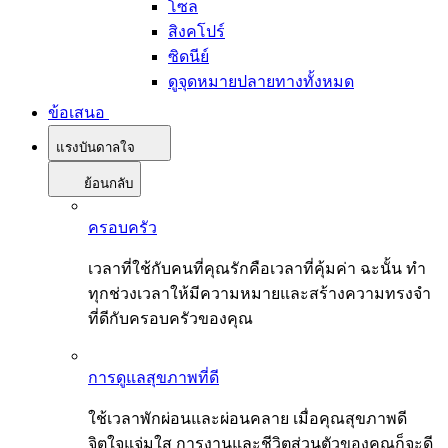
โซล
สิงคโปร์
ซิดนีย์
ดูจุดหมายปลายทางทั้งหมด
ข้อเสนอ
แรงบันดาลใจ
ย้อนกลับ
ครอบครัว
เวลาที่ใช้กับคนที่คุณรักคือเวลาที่คุ้มค่า ฉะนั้น ทำ
ทุกช่วงเวลาให้มีความหมายและสร้างความทรงจำ
ที่ดีกับครอบครัวของคุณ
การดูแลสุขภาพที่ดี
ใช้เวลาพักผ่อนและผ่อนคลาย เมื่อคุณสุขภาพดี
จิตใจแจ่มใส การงานและชีวิตส่วนตัวของคุณก็จะดี