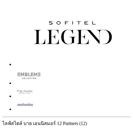
ไลฟ์สไตล์ บาย เอนนิสมอร์
12 Partners
(12)