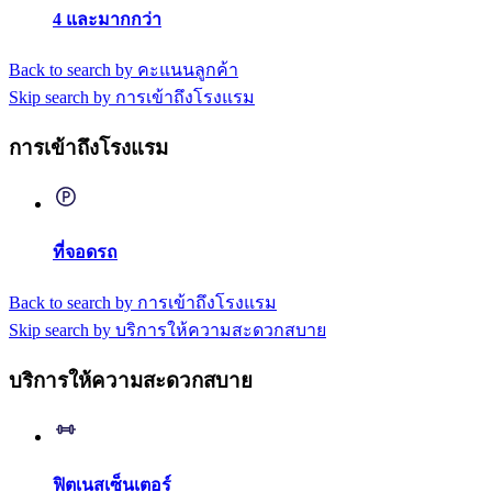
4 และมากกว่า
Back to search by คะแนนลูกค้า
Skip search by การเข้าถึงโรงแรม
การเข้าถึงโรงแรม
ที่จอดรถ
Back to search by การเข้าถึงโรงแรม
Skip search by บริการให้ความสะดวกสบาย
บริการให้ความสะดวกสบาย
ฟิตเนสเซ็นเตอร์