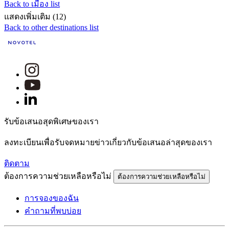
Back to เมือง list
แสดงเพิ่มเติม (12)
Back to other destinations list
รับข้อเสนอสุดพิเศษของเรา
ลงทะเบียนเพื่อรับจดหมายข่าวเกี่ยวกับข้อเสนอล่าสุดของเรา
ติดตาม
ต้องการความช่วยเหลือหรือไม่
ต้องการความช่วยเหลือหรือไม่
การจองของฉัน
คำถามที่พบบ่อย