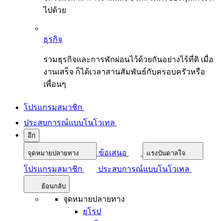
ไปด้วย
ธุรกิจ
รวมธุรกิจและการพักผ่อนไว้ด้วยกันอย่างไร้ที่ติ เมื่อ
งานเสร็จ ก็ได้เวลาสานสัมพันธ์กับครอบครัวหรือ
เพื่อนๆ
โปรแกรมสมาชิก
ประสบการณ์แบบโนโวเทล
อีก
ข้อเสนอ
จุดหมายปลายทาง
แรงบันดาลใจ
โปรแกรมสมาชิก
ประสบการณ์แบบโนโวเทล
ย้อนกลับ
จุดหมายปลายทาง
ยุโรป