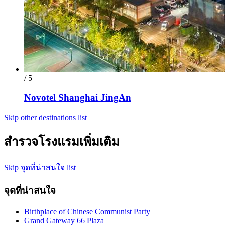
/ 5
Novotel Shanghai JingAn
Skip other destinations list
สำรวจโรงแรมเพิ่มเติม
Skip จุดที่น่าสนใจ list
จุดที่น่าสนใจ
Birthplace of Chinese Communist Party
Grand Gateway 66 Plaza