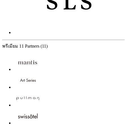
พรีเมียม
11 Partners
(11)