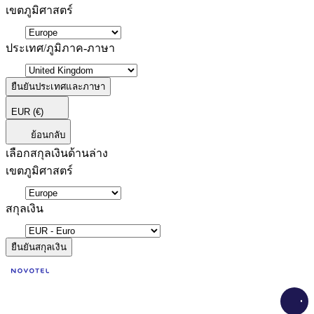
เขตภูมิศาสตร์
ประเทศ/ภูมิภาค-ภาษา
ยืนยันประเทศและภาษา
EUR
(€)
ย้อนกลับ
เลือกสกุลเงินด้านล่าง
เขตภูมิศาสตร์
สกุลเงิน
ยืนยันสกุลเงิน
Load