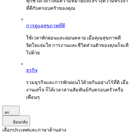
ทุกช่วงเวลาให้มีความหมายและสร้างความทรงจำ
ที่ดีกับครอบครัวของคุณ
การดูแลสุขภาพที่ดี
ใช้เวลาพักผ่อนและผ่อนคลาย เมื่อคุณสุขภาพดี
จิตใจแจ่มใส การงานและชีวิตส่วนตัวของคุณก็จะดี
ไปด้วย
ธุรกิจ
รวมธุรกิจและการพักผ่อนไว้ด้วยกันอย่างไร้ที่ติ เมื่อ
งานเสร็จ ก็ได้เวลาสานสัมพันธ์กับครอบครัวหรือ
เพื่อนๆ
en
ย้อนกลับ
เลือกประเทศและภาษาด้านล่าง