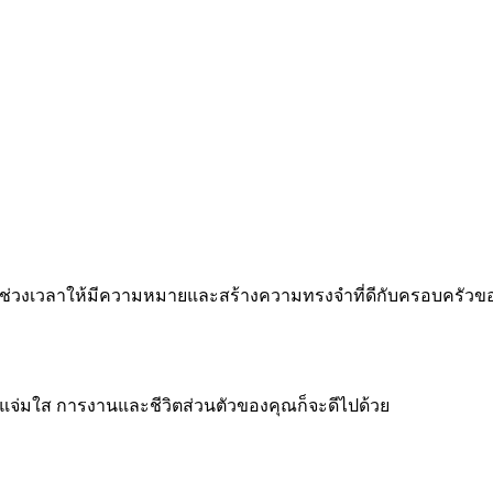
 ทำทุกช่วงเวลาให้มีความหมายและสร้างความทรงจำที่ดีกับครอบครัว
จแจ่มใส การงานและชีวิตส่วนตัวของคุณก็จะดีไปด้วย