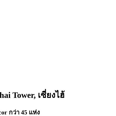
ai Tower, เซี่ยงไฮ้
 กว่า 45 แห่ง