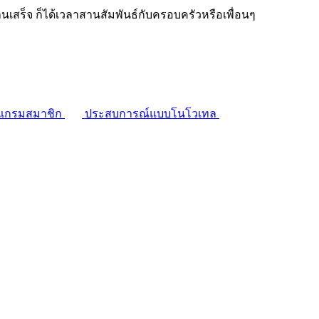
งานเสร็จ ก็ได้เวลาสานสัมพันธ์กับครอบครัวหรือเพื่อนๆ
แกรมสมาชิก
ประสบการณ์แบบโนโวเทล