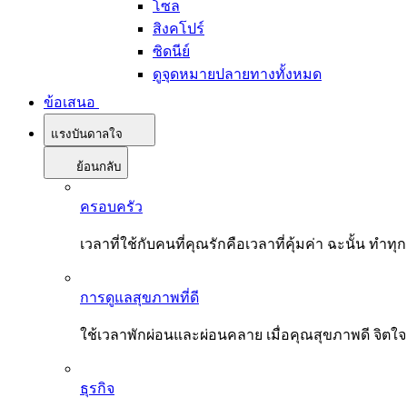
โซล
สิงคโปร์
ซิดนีย์
ดูจุดหมายปลายทางทั้งหมด
ข้อเสนอ
แรงบันดาลใจ
ย้อนกลับ
ครอบครัว
เวลาที่ใช้กับคนที่คุณรักคือเวลาที่คุ้มค่า ฉะนั้น
การดูแลสุขภาพที่ดี
ใช้เวลาพักผ่อนและผ่อนคลาย เมื่อคุณสุขภาพดี จิตใ
ธุรกิจ