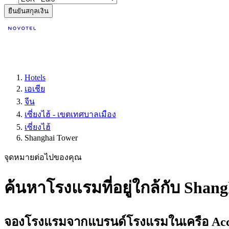
ยืนยันสกุลเงิน
Hotels
เอเชีย
จีน
เซี่ยงไฮ้ - เขตเทศบาลเมือง
เซี่ยงไฮ้
Shanghai Tower
จุดหมายต่อไปของคุณ
ค้นหาโรงแรมที่อยู่ใกล้กับ Shangh
จองโรงแรมจากแบรนด์โรงแรมในเครือ Accor