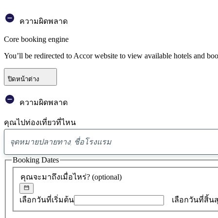
ความผิดพลาด
Core booking engine
You’ll be redirected to Accor website to view available hotels and bo
ปิดหน้าต่าง
ความผิดพลาด
คุณไปท่องเที่ยวที่ไหน
Booking Dates
คุณจะมาถึงเมื่อไหร่?
(optional)
เลือกวันที่เริ่มต้น
เลือกวันที่สิ้น