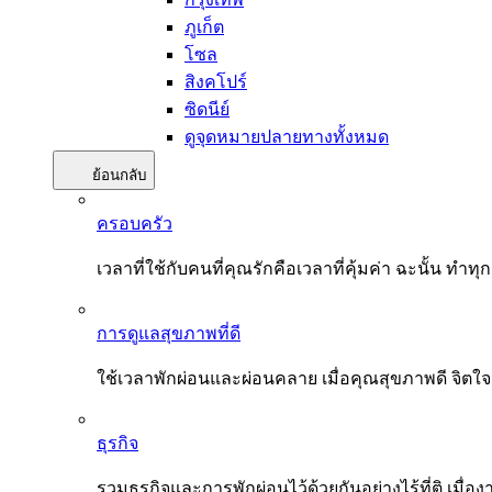
ภูเก็ต
โซล
สิงคโปร์
ซิดนีย์
ดูจุดหมายปลายทางทั้งหมด
ย้อนกลับ
ครอบครัว
เวลาที่ใช้กับคนที่คุณรักคือเวลาที่คุ้มค่า ฉะนั้น
การดูแลสุขภาพที่ดี
ใช้เวลาพักผ่อนและผ่อนคลาย เมื่อคุณสุขภาพดี จิตใ
ธุรกิจ
รวมธุรกิจและการพักผ่อนไว้ด้วยกันอย่างไร้ที่ติ เมื่อ