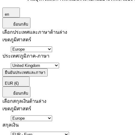
en
ย้อนกลับ
เลือกประเทศและภาษาด้านล่าง
เขตภูมิศาสตร์
ประเทศ/ภูมิภาค-ภาษา
ยืนยันประเทศและภาษา
EUR
(€)
ย้อนกลับ
เลือกสกุลเงินด้านล่าง
เขตภูมิศาสตร์
สกุลเงิน