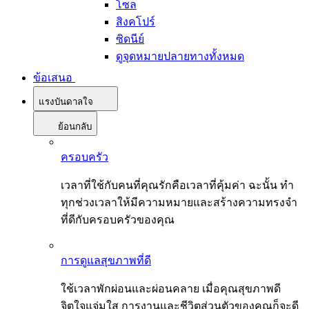
โซล
สิงคโปร์
ซิดนีย์
ดูจุดหมายปลายทางทั้งหมด
ข้อเสนอ
แรงบันดาลใจ
ย้อนกลับ
ครอบครัว
เวลาที่ใช้กับคนที่คุณรักคือเวลาที่คุ้มค่า ฉะนั้น ทำ
ทุกช่วงเวลาให้มีความหมายและสร้างความทรงจำ
ที่ดีกับครอบครัวของคุณ
การดูแลสุขภาพที่ดี
ใช้เวลาพักผ่อนและผ่อนคลาย เมื่อคุณสุขภาพดี
จิตใจแจ่มใส การงานและชีวิตส่วนตัวของคุณก็จะดี