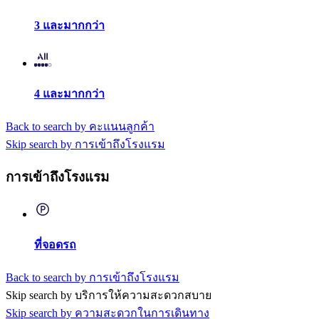
3 และมากกว่า
4 และมากกว่า
Back to search by คะแนนลูกค้า
Skip search by การเข้าถึงโรงแรม
การเข้าถึงโรงแรม
ที่จอดรถ
Back to search by การเข้าถึงโรงแรม
Skip search by บริการให้ความสะดวกสบาย
Skip search by ความสะดวกในการเดินทาง