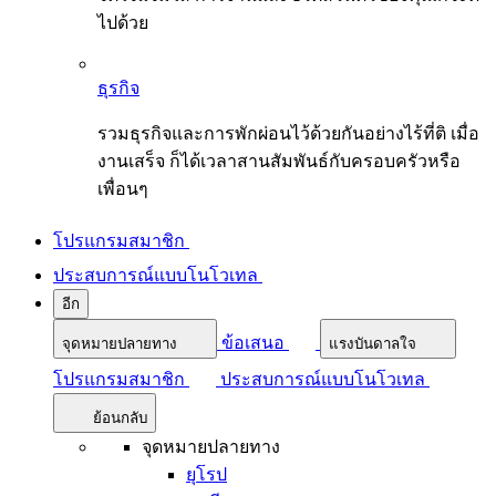
ไปด้วย
ธุรกิจ
รวมธุรกิจและการพักผ่อนไว้ด้วยกันอย่างไร้ที่ติ เมื่อ
งานเสร็จ ก็ได้เวลาสานสัมพันธ์กับครอบครัวหรือ
เพื่อนๆ
โปรแกรมสมาชิก
ประสบการณ์แบบโนโวเทล
อีก
ข้อเสนอ
จุดหมายปลายทาง
แรงบันดาลใจ
โปรแกรมสมาชิก
ประสบการณ์แบบโนโวเทล
ย้อนกลับ
จุดหมายปลายทาง
ยุโรป