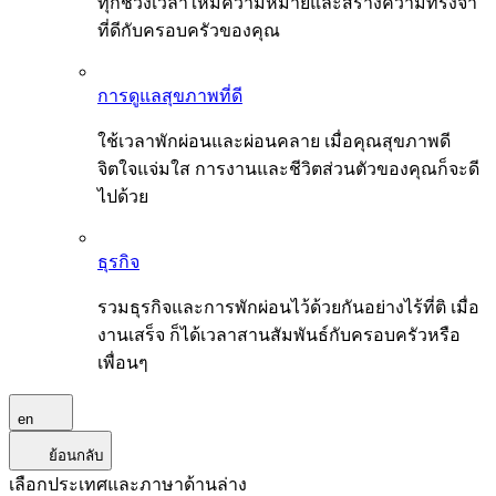
ทุกช่วงเวลาให้มีความหมายและสร้างความทรงจำ
ที่ดีกับครอบครัวของคุณ
การดูแลสุขภาพที่ดี
ใช้เวลาพักผ่อนและผ่อนคลาย เมื่อคุณสุขภาพดี
จิตใจแจ่มใส การงานและชีวิตส่วนตัวของคุณก็จะดี
ไปด้วย
ธุรกิจ
รวมธุรกิจและการพักผ่อนไว้ด้วยกันอย่างไร้ที่ติ เมื่อ
งานเสร็จ ก็ได้เวลาสานสัมพันธ์กับครอบครัวหรือ
เพื่อนๆ
en
ย้อนกลับ
เลือกประเทศและภาษาด้านล่าง