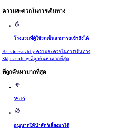
ความสะดวกในการเดินทาง
โรงแรมที่ผู้ใช้รถเข็นสามารถเข้าถึงได้
Back to search by ความสะดวกในการเดินทาง
Skip search by ที่ถูกค้นหามากที่สุด
ที่ถูกค้นหามากที่สุด
Wi-Fi
อนุญาตให้นำสัตว์เลี้ยงมาได้