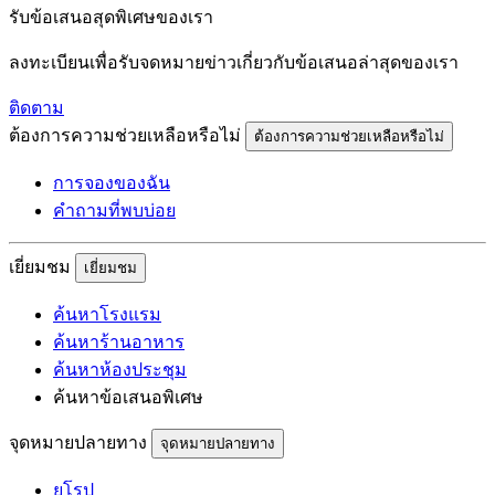
รับข้อเสนอสุดพิเศษของเรา
ลงทะเบียนเพื่อรับจดหมายข่าวเกี่ยวกับข้อเสนอล่าสุดของเรา
ติดตาม
ต้องการความช่วยเหลือหรือไม่
ต้องการความช่วยเหลือหรือไม่
การจองของฉัน
คำถามที่พบบ่อย
เยี่ยมชม
เยี่ยมชม
ค้นหาโรงแรม
ค้นหาร้านอาหาร
ค้นหาห้องประชุม
ค้นหาข้อเสนอพิเศษ
จุดหมายปลายทาง
จุดหมายปลายทาง
ยุโรป