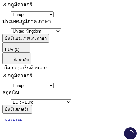
เขตภูมิศาสตร์
ประเทศ/ภูมิภาค-ภาษา
ยืนยันประเทศและภาษา
EUR
(€)
ย้อนกลับ
เลือกสกุลเงินด้านล่าง
เขตภูมิศาสตร์
สกุลเงิน
ยืนยันสกุลเงิน
Load