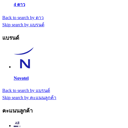
4 ดาว
Back to search by ดาว
Skip search by แบรนด์
แบรนด์
Novotel
Back to search by แบรนด์
Skip search by คะแนนลูกค้า
คะแนนลูกค้า