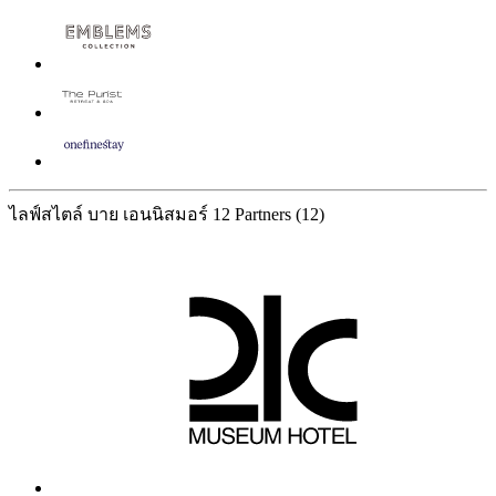
ไลฟ์สไตล์ บาย เอนนิสมอร์
12 Partners
(12)