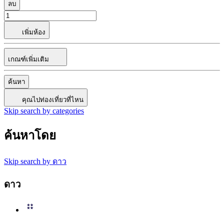
ลบ
เพิ่มห้อง
เกณฑ์เพิ่มเติม
ค้นหา
คุณไปท่องเที่ยวที่ไหน
Skip search by categories
ค้นหาโดย
Skip search by ดาว
ดาว