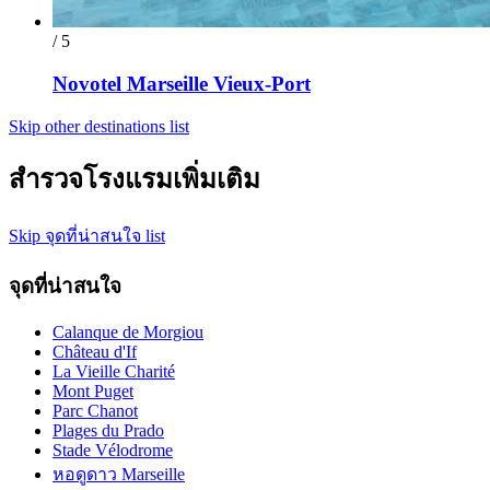
/ 5
Novotel Marseille Vieux-Port
Skip other destinations list
สำรวจโรงแรมเพิ่มเติม
Skip จุดที่น่าสนใจ list
จุดที่น่าสนใจ
Calanque de Morgiou
Château d'If
La Vieille Charité
Mont Puget
Parc Chanot
Plages du Prado
Stade Vélodrome
หอดูดาว Marseille