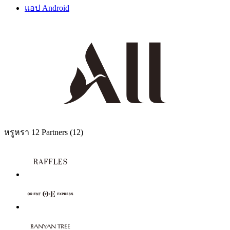
แอป Android
หรูหรา
12 Partners
(12)