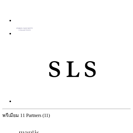
พรีเมียม
11 Partners
(11)