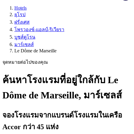
Hotels
ยุโรป
ฝรั่งเศส
โพรวองซ์-แอลป์-ริเวียรา
บูชส์ดูโรน
มาร์เซลส์
Le Dôme de Marseille
จุดหมายต่อไปของคุณ
ค้นหาโรงแรมที่อยู่ใกล้กับ Le
Dôme de Marseille, มาร์เซลส์
จองโรงแรมจากแบรนด์โรงแรมในเครือ
Accor กว่า 45 แห่ง