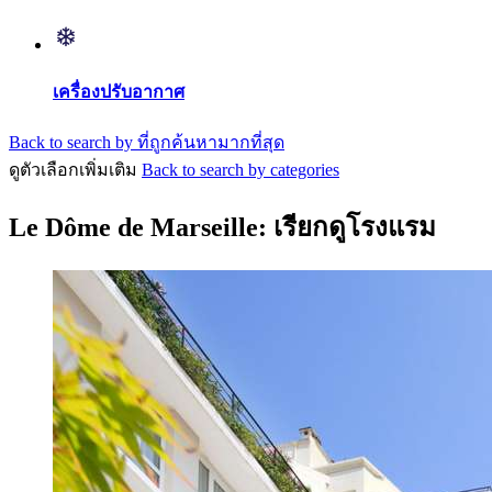
เครื่องปรับอากาศ
Back to search by ที่ถูกค้นหามากที่สุด
ดูตัวเลือกเพิ่มเติม
Back to search by categories
Le Dôme de Marseille: เรียกดูโรงแรม