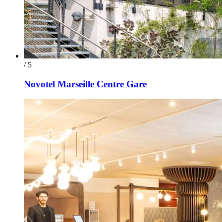
/ 5
Novotel Marseille Centre Gare