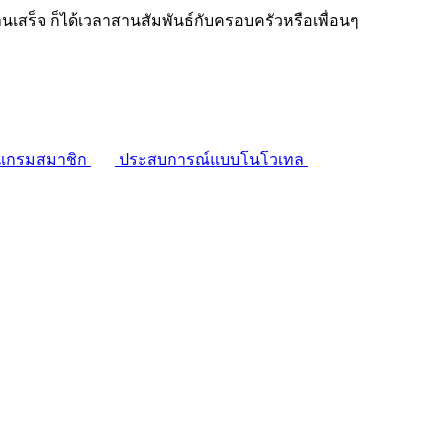
งานเสร็จ ก็ได้เวลาสานสัมพันธ์กับครอบครัวหรือเพื่อนๆ
แกรมสมาชิก
ประสบการณ์แบบโนโวเทล