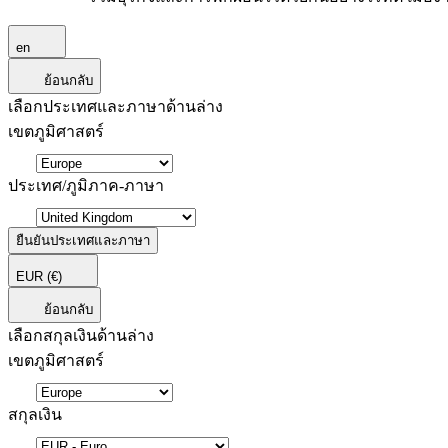
en
ย้อนกลับ
เลือกประเทศและภาษาด้านล่าง
เขตภูมิศาสตร์
ประเทศ/ภูมิภาค-ภาษา
ยืนยันประเทศและภาษา
EUR
(€)
ย้อนกลับ
เลือกสกุลเงินด้านล่าง
เขตภูมิศาสตร์
สกุลเงิน