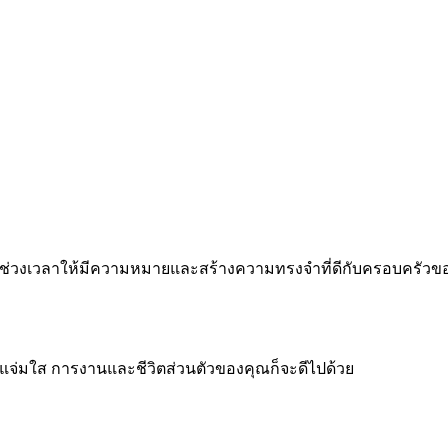
 ทำทุกช่วงเวลาให้มีความหมายและสร้างความทรงจำที่ดีกับครอบครัว
จแจ่มใส การงานและชีวิตส่วนตัวของคุณก็จะดีไปด้วย