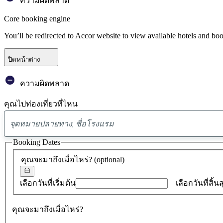
ความผิดพลาด
Core booking engine
You’ll be redirected to Accor website to view available hotels and bo
ปิดหน้าต่าง
ความผิดพลาด
คุณไปท่องเที่ยวที่ไหน
Booking Dates
คุณจะมาถึงเมื่อไหร่?
(optional)
เลือกวันที่เริ่มต้น
เลือกวันที่สิ้น
คุณจะมาถึงเมื่อไหร่?