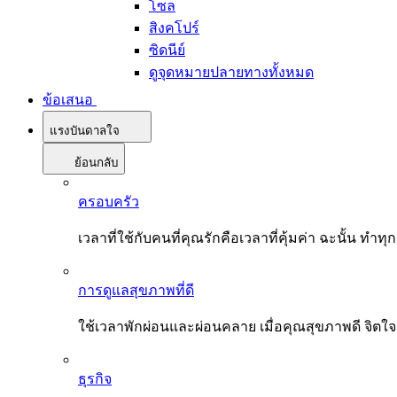
โซล
สิงคโปร์
ซิดนีย์
ดูจุดหมายปลายทางทั้งหมด
ข้อเสนอ
แรงบันดาลใจ
ย้อนกลับ
ครอบครัว
เวลาที่ใช้กับคนที่คุณรักคือเวลาที่คุ้มค่า ฉะนั้น
การดูแลสุขภาพที่ดี
ใช้เวลาพักผ่อนและผ่อนคลาย เมื่อคุณสุขภาพดี จิตใ
ธุรกิจ