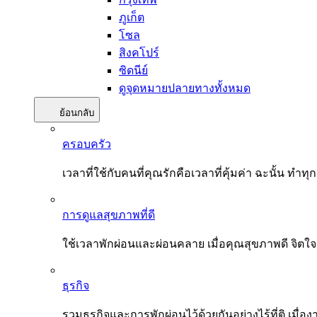
ภูเก็ต
โซล
สิงคโปร์
ซิดนีย์
ดูจุดหมายปลายทางทั้งหมด
ย้อนกลับ
ครอบครัว
เวลาที่ใช้กับคนที่คุณรักคือเวลาที่คุ้มค่า ฉะนั้น
การดูแลสุขภาพที่ดี
ใช้เวลาพักผ่อนและผ่อนคลาย เมื่อคุณสุขภาพดี จิตใ
ธุรกิจ
รวมธุรกิจและการพักผ่อนไว้ด้วยกันอย่างไร้ที่ติ เมื่อ