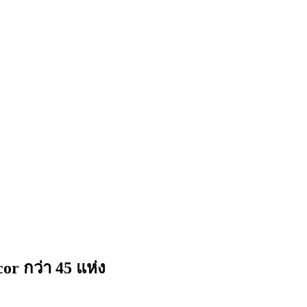
 กว่า 45 แห่ง