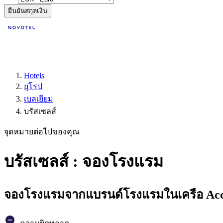
ยืนยันสกุลเงิน
Hotels
ยุโรป
เบลเยียม
บรัสเซลส์
จุดหมายต่อไปของคุณ
บรัสเซลส์ : จองโรงแรม
จองโรงแรมจากแบรนด์โรงแรมในเครือ Accor