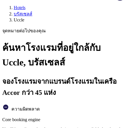
Hotels
บรัสเซลส์
Uccle
จุดหมายต่อไปของคุณ
ค้นหาโรงแรมที่อยู่ใกล้กับ
Uccle, บรัสเซลส์
จองโรงแรมจากแบรนด์โรงแรมในเครือ
Accor กว่า 45 แห่ง
ความผิดพลาด
Core booking engine