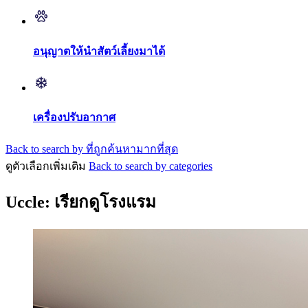
อนุญาตให้นำสัตว์เลี้ยงมาได้
เครื่องปรับอากาศ
Back to search by ที่ถูกค้นหามากที่สุด
ดูตัวเลือกเพิ่มเติม
Back to search by categories
Uccle: เรียกดูโรงแรม