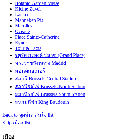
Botanic Garden Meise
Kleine Zavel
Laeken
Manneken Pis
Marolles
Oceade
Place Sainte-Catherine
Rynek
Tour & Taxis
จตุรัส กรองด์ ปลาซ (Grand Place)
พระราชวังหลวง Madrid
มอนต์กอเมอรี
สถานี Brussels Central Station
สถานีรถไฟ Brussels-North Station
สถานีรถไฟ Brussels-South Station
สนามกีฬา King Baudouin
Back to จุดที่น่าสนใจ list
Skip เมือง list
เมือง