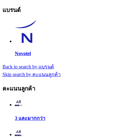
แบรนด์
Novotel
Back to search by แบรนด์
Skip search by คะแนนลูกค้า
คะแนนลูกค้า
3 และมากกว่า