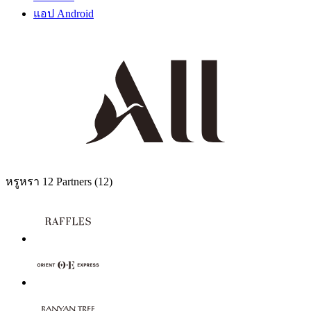
แอป Android
หรูหรา
12 Partners
(12)