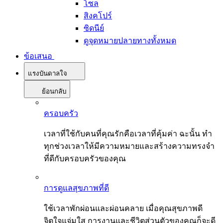
โซล
สิงคโปร์
ซิดนีย์
ดูจุดหมายปลายทางทั้งหมด
ข้อเสนอ
แรงบันดาลใจ
ย้อนกลับ
ครอบครัว
เวลาที่ใช้กับคนที่คุณรักคือเวลาที่คุ้มค่า ฉะนั้น ทำ
ทุกช่วงเวลาให้มีความหมายและสร้างความทรงจำ
ที่ดีกับครอบครัวของคุณ
การดูแลสุขภาพที่ดี
ใช้เวลาพักผ่อนและผ่อนคลาย เมื่อคุณสุขภาพดี
จิตใจแจ่มใส การงานและชีวิตส่วนตัวของคุณก็จะดี