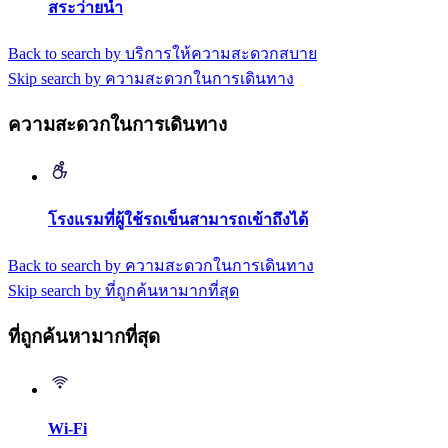
สระว่ายน้ำ
Back to search by บริการให้ความสะดวกสบาย
Skip search by ความสะดวกในการเดินทาง
ความสะดวกในการเดินทาง
โรงแรมที่ผู้ใช้รถเข็นสามารถเข้าถึงได้
Back to search by ความสะดวกในการเดินทาง
Skip search by ที่ถูกค้นหามากที่สุด
ที่ถูกค้นหามากที่สุด
Wi-Fi