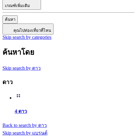
เกณฑ์เพิ่มเติม
ค้นหา
คุณไปท่องเที่ยวที่ไหน
Skip search by categories
ค้นหาโดย
Skip search by ดาว
ดาว
4 ดาว
Back to search by ดาว
Skip search by แบรนด์