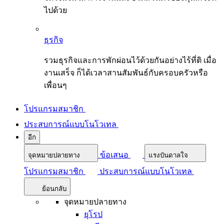
ไปด้วย
ธุรกิจ
รวมธุรกิจและการพักผ่อนไว้ด้วยกันอย่างไร้ที่ติ เมื่อ
งานเสร็จ ก็ได้เวลาสานสัมพันธ์กับครอบครัวหรือ
เพื่อนๆ
โปรแกรมสมาชิก
ประสบการณ์แบบโนโวเทล
อีก
ข้อเสนอ
จุดหมายปลายทาง
แรงบันดาลใจ
โปรแกรมสมาชิก
ประสบการณ์แบบโนโวเทล
ย้อนกลับ
จุดหมายปลายทาง
ยุโรป