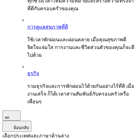
ทุกช่วงเวลาให้มีความหมายและสร้างความทรงจำ
ที่ดีกับครอบครัวของคุณ
การดูแลสุขภาพที่ดี
ใช้เวลาพักผ่อนและผ่อนคลาย เมื่อคุณสุขภาพดี
จิตใจแจ่มใส การงานและชีวิตส่วนตัวของคุณก็จะดี
ไปด้วย
ธุรกิจ
รวมธุรกิจและการพักผ่อนไว้ด้วยกันอย่างไร้ที่ติ เมื่อ
งานเสร็จ ก็ได้เวลาสานสัมพันธ์กับครอบครัวหรือ
เพื่อนๆ
en
ย้อนกลับ
เลือกประเทศและภาษาด้านล่าง