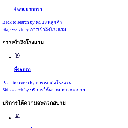
4 และมากกว่า
Back to search by คะแนนลูกค้า
Skip search by การเข้าถึงโรงแรม
การเข้าถึงโรงแรม
ที่จอดรถ
Back to search by การเข้าถึงโรงแรม
Skip search by บริการให้ความสะดวกสบาย
บริการให้ความสะดวกสบาย