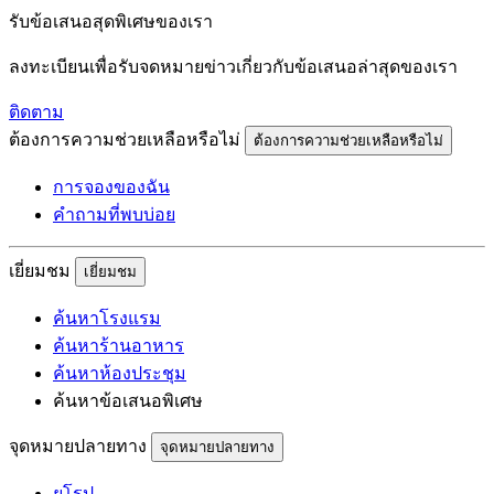
รับข้อเสนอสุดพิเศษของเรา
ลงทะเบียนเพื่อรับจดหมายข่าวเกี่ยวกับข้อเสนอล่าสุดของเรา
ติดตาม
ต้องการความช่วยเหลือหรือไม่
ต้องการความช่วยเหลือหรือไม่
การจองของฉัน
คำถามที่พบบ่อย
เยี่ยมชม
เยี่ยมชม
ค้นหาโรงแรม
ค้นหาร้านอาหาร
ค้นหาห้องประชุม
ค้นหาข้อเสนอพิเศษ
จุดหมายปลายทาง
จุดหมายปลายทาง
ยุโรป