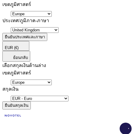
เขตภูมิศาสตร์
ประเทศ/ภูมิภาค-ภาษา
ยืนยันประเทศและภาษา
EUR
(€)
ย้อนกลับ
เลือกสกุลเงินด้านล่าง
เขตภูมิศาสตร์
สกุลเงิน
ยืนยันสกุลเงิน
Load