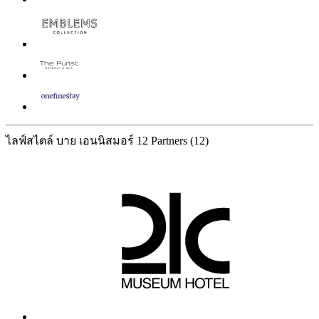
ไลฟ์สไตล์ บาย เอนนิสมอร์
12 Partners
(12)