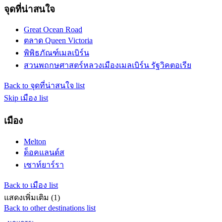
จุดที่น่าสนใจ
Great Ocean Road
ตลาด Queen Victoria
พิพิธภัณฑ์เมลเบิร์น
สวนพฤกษศาสตร์หลวงเมืองเมลเบิร์น รัฐวิคตอเรีย
Back to จุดที่น่าสนใจ list
Skip เมือง list
เมือง
Melton
ด็อคแลนด์ส
เซาท์ยาร์รา
Back to เมือง list
แสดงเพิ่มเติม (1)
Back to other destinations list