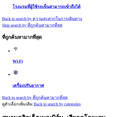
โรงแรมที่ผู้ใช้รถเข็นสามารถเข้าถึงได้
Back to search by ความสะดวกในการเดินทาง
Skip search by ที่ถูกค้นหามากที่สุด
ที่ถูกค้นหามากที่สุด
Wi-Fi
เครื่องปรับอากาศ
Back to search by ที่ถูกค้นหามากที่สุด
ดูตัวเลือกเพิ่มเติม
Back to search by categories