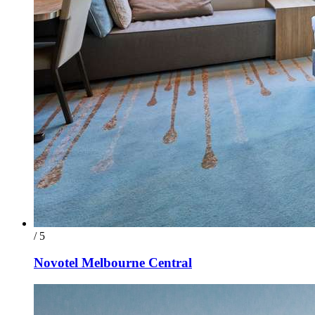
/ 5
Novotel Melbourne Central