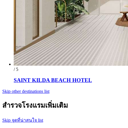
/ 5
SAINT KILDA BEACH HOTEL
Skip other destinations list
สำรวจโรงแรมเพิ่มเติม
Skip จุดที่น่าสนใจ list