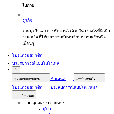
ไปด้วย
ธุรกิจ
รวมธุรกิจและการพักผ่อนไว้ด้วยกันอย่างไร้ที่ติ เมื่อ
งานเสร็จ ก็ได้เวลาสานสัมพันธ์กับครอบครัวหรือ
เพื่อนๆ
โปรแกรมสมาชิก
ประสบการณ์แบบโนโวเทล
อีก
ข้อเสนอ
จุดหมายปลายทาง
แรงบันดาลใจ
โปรแกรมสมาชิก
ประสบการณ์แบบโนโวเทล
ย้อนกลับ
จุดหมายปลายทาง
ยุโรป