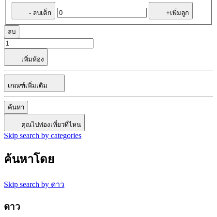
- ลบเด็ก
+เพิ่มลูก
ลบ
เพิ่มห้อง
เกณฑ์เพิ่มเติม
ค้นหา
คุณไปท่องเที่ยวที่ไหน
Skip search by categories
ค้นหาโดย
Skip search by ดาว
ดาว