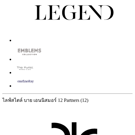
ไลฟ์สไตล์ บาย เอนนิสมอร์
12 Partners
(12)