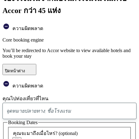
Accor กว่า 45 แห่ง
ความผิดพลาด
Core booking engine
You’ll be redirected to Accor website to view available hotels and
book your stay
ปิดหน้าต่าง
ความผิดพลาด
คุณไปท่องเที่ยวที่ไหน
พบ
ข้อ
Booking Dates
เสนอ
คุณจะมาถึงเมื่อไหร่?
(optional)
0