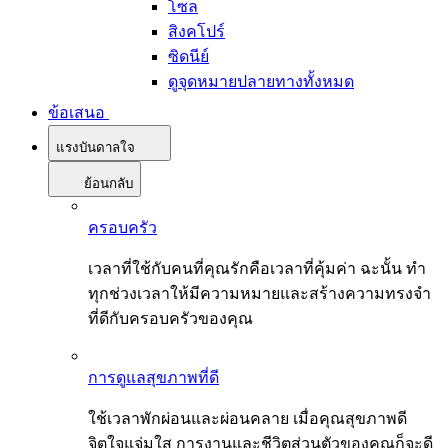
โซล
สิงคโปร์
ซิดนีย์
ดูจุดหมายปลายทางทั้งหมด
ข้อเสนอ
แรงบันดาลใจ
ย้อนกลับ
ครอบครัว
เวลาที่ใช้กับคนที่คุณรักคือเวลาที่คุ้มค่า ฉะนั้น ทำ
ทุกช่วงเวลาให้มีความหมายและสร้างความทรงจำ
ที่ดีกับครอบครัวของคุณ
การดูแลสุขภาพที่ดี
ใช้เวลาพักผ่อนและผ่อนคลาย เมื่อคุณสุขภาพดี
จิตใจแจ่มใส การงานและชีวิตส่วนตัวของคุณก็จะดี