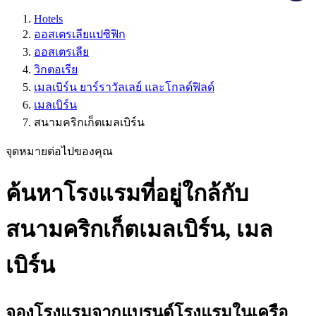
Hotels
ออสเตรเลียแปซิฟิก
ออสเตรเลีย
วิกตอเรีย
เมลเบิร์น ยาร์ราวัลเลย์ และโกลด์ฟิลด์
เมลเบิร์น
สนามคริกเก็ตเมลเบิร์น
จุดหมายต่อไปของคุณ
ค้นหาโรงแรมที่อยู่ใกล้กับ
สนามคริกเก็ตเมลเบิร์น, เมล
เบิร์น
จองโรงแรมจากแบรนด์โรงแรมในเครือ