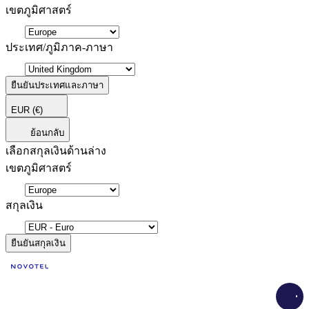
เขตภูมิศาสตร์
ประเทศ/ภูมิภาค-ภาษา
ยืนยันประเทศและภาษา
EUR
(€)
ย้อนกลับ
เลือกสกุลเงินด้านล่าง
เขตภูมิศาสตร์
สกุลเงิน
ยืนยันสกุลเงิน
Load