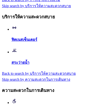
Skip search by บริการให้ความสะดวกสบาย
บริการให้ความสะดวกสบาย
ฟิตเนสเซ็นเตอร์
สระว่ายน้ำ
Back to search by บริการให้ความสะดวกสบาย
Skip search by ความสะดวกในการเดินทาง
ความสะดวกในการเดินทาง