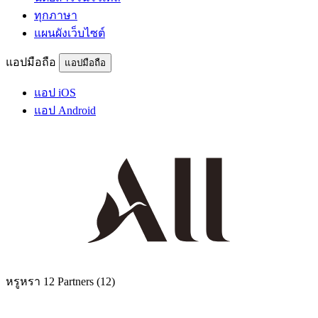
ทุกภาษา
แผนผังเว็บไซต์
แอปมือถือ
แอปมือถือ
แอป iOS
แอป Android
หรูหรา
12 Partners
(12)