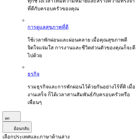
ทุกช่วงเวลาให้มีความหมายและสร้างความทรงจำ
ที่ดีกับครอบครัวของคุณ
การดูแลสุขภาพที่ดี
ใช้เวลาพักผ่อนและผ่อนคลาย เมื่อคุณสุขภาพดี
จิตใจแจ่มใส การงานและชีวิตส่วนตัวของคุณก็จะดี
ไปด้วย
ธุรกิจ
รวมธุรกิจและการพักผ่อนไว้ด้วยกันอย่างไร้ที่ติ เมื่อ
งานเสร็จ ก็ได้เวลาสานสัมพันธ์กับครอบครัวหรือ
เพื่อนๆ
en
ย้อนกลับ
เลือกประเทศและภาษาด้านล่าง