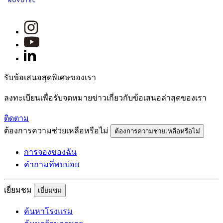
รับข้อเสนอสุดพิเศษของเรา
ลงทะเบียนเพื่อรับจดหมายข่าวเกี่ยวกับข้อเสนอล่าสุดของเรา
ติดตาม
ต้องการความช่วยเหลือหรือไม่
ต้องการความช่วยเหลือหรือไม่
การจองของฉัน
คำถามที่พบบ่อย
เยี่ยมชม
เยี่ยมชม
ค้นหาโรงแรม