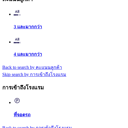
3 และมากกว่า
4 และมากกว่า
Back to search by คะแนนลูกค้า
Skip search by การเข้าถึงโรงแรม
การเข้าถึงโรงแรม
ที่จอดรถ
Back to search by การเข้าถึงโรงแรม