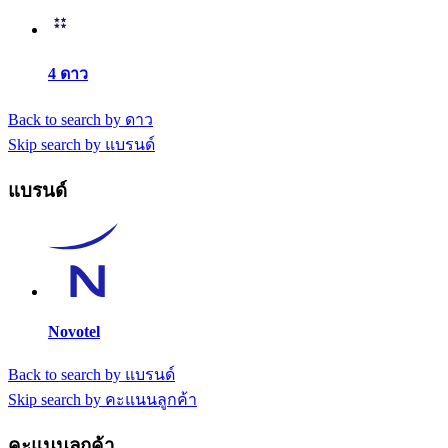
4 ดาว
Back to search by ดาว
Skip search by แบรนด์
แบรนด์
Novotel
Back to search by แบรนด์
Skip search by คะแนนลูกค้า
คะแนนลูกค้า