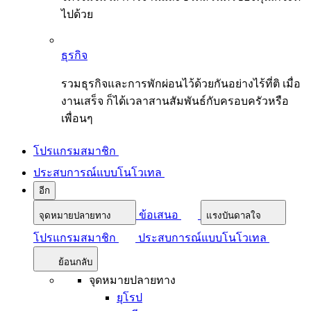
ไปด้วย
ธุรกิจ
รวมธุรกิจและการพักผ่อนไว้ด้วยกันอย่างไร้ที่ติ เมื่อ
งานเสร็จ ก็ได้เวลาสานสัมพันธ์กับครอบครัวหรือ
เพื่อนๆ
โปรแกรมสมาชิก
ประสบการณ์แบบโนโวเทล
อีก
ข้อเสนอ
จุดหมายปลายทาง
แรงบันดาลใจ
โปรแกรมสมาชิก
ประสบการณ์แบบโนโวเทล
ย้อนกลับ
จุดหมายปลายทาง
ยุโรป