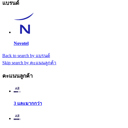
แบรนด์
Novotel
Back to search by แบรนด์
Skip search by คะแนนลูกค้า
คะแนนลูกค้า
3 และมากกว่า