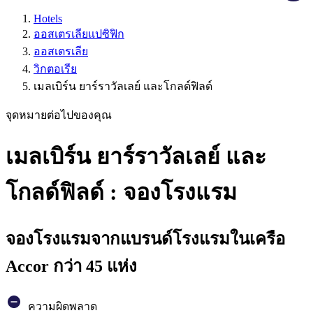
Hotels
ออสเตรเลียแปซิฟิก
ออสเตรเลีย
วิกตอเรีย
เมลเบิร์น ยาร์ราวัลเลย์ และโกลด์ฟิลด์
จุดหมายต่อไปของคุณ
เมลเบิร์น ยาร์ราวัลเลย์ และ
โกลด์ฟิลด์ : จองโรงแรม
จองโรงแรมจากแบรนด์โรงแรมในเครือ
Accor กว่า 45 แห่ง
ความผิดพลาด