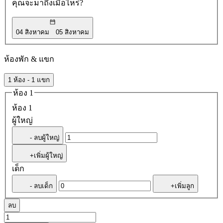
คุณจะมาถึงเมื่อไหร่?
04 สิงหาคม
05 สิงหาคม
ห้องพัก & แขก
1 ห้อง - 1 แขก
ห้อง 1
ห้อง 1
ผู้ใหญ่
- ลบผู้ใหญ่
+เพิ่มผู้ใหญ่
เด็ก
- ลบเด็ก
+เพิ่มลูก
ลบ