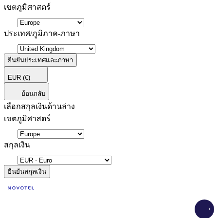
เขตภูมิศาสตร์
ประเทศ/ภูมิภาค-ภาษา
ยืนยันประเทศและภาษา
EUR
(€)
ย้อนกลับ
เลือกสกุลเงินด้านล่าง
เขตภูมิศาสตร์
สกุลเงิน
ยืนยันสกุลเงิน
Load