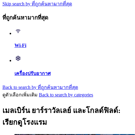
Skip search by ที่ถูกค้นหามากที่สุด
ที่ถูกค้นหามากที่สุด
Wi-Fi
เครื่องปรับอากาศ
Back to search by ที่ถูกค้นหามากที่สุด
ดูตัวเลือกเพิ่มเติม
Back to search by categories
เมลเบิร์น ยาร์ราวัลเลย์ และโกลด์ฟิลด์:
เรียกดูโรงแรม