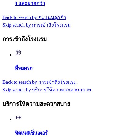
4 และมากกว่า
Back to search by คะแนนลูกค้า
Skip search by การเข้าถึงโรงแรม
การเข้าถึงโรงแรม
ที่จอดรถ
Back to search by การเข้าถึงโรงแรม
Skip search by บริการให้ความสะดวกสบาย
บริการให้ความสะดวกสบาย
ฟิตเนสเซ็นเตอร์