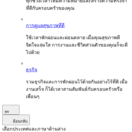
ทุกช่วงเวลาให้มีความหมายและสร้างความทรงจำ
ที่ดีกับครอบครัวของคุณ
การดูแลสุขภาพที่ดี
ใช้เวลาพักผ่อนและผ่อนคลาย เมื่อคุณสุขภาพดี
จิตใจแจ่มใส การงานและชีวิตส่วนตัวของคุณก็จะดี
ไปด้วย
ธุรกิจ
รวมธุรกิจและการพักผ่อนไว้ด้วยกันอย่างไร้ที่ติ เมื่อ
งานเสร็จ ก็ได้เวลาสานสัมพันธ์กับครอบครัวหรือ
เพื่อนๆ
en
ย้อนกลับ
เลือกประเทศและภาษาด้านล่าง