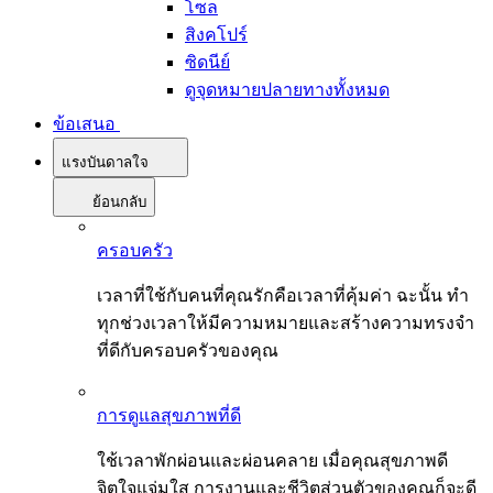
โซล
สิงคโปร์
ซิดนีย์
ดูจุดหมายปลายทางทั้งหมด
ข้อเสนอ
แรงบันดาลใจ
ย้อนกลับ
ครอบครัว
เวลาที่ใช้กับคนที่คุณรักคือเวลาที่คุ้มค่า ฉะนั้น ทำ
ทุกช่วงเวลาให้มีความหมายและสร้างความทรงจำ
ที่ดีกับครอบครัวของคุณ
การดูแลสุขภาพที่ดี
ใช้เวลาพักผ่อนและผ่อนคลาย เมื่อคุณสุขภาพดี
จิตใจแจ่มใส การงานและชีวิตส่วนตัวของคุณก็จะดี