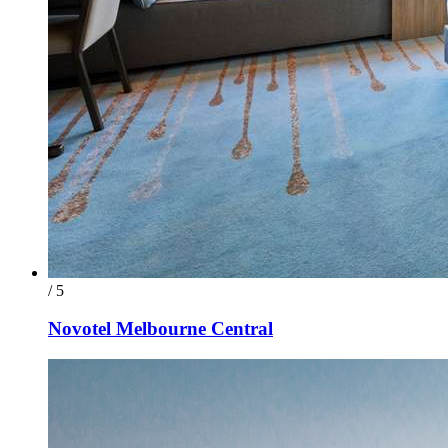
/ 5
Novotel Melbourne Central