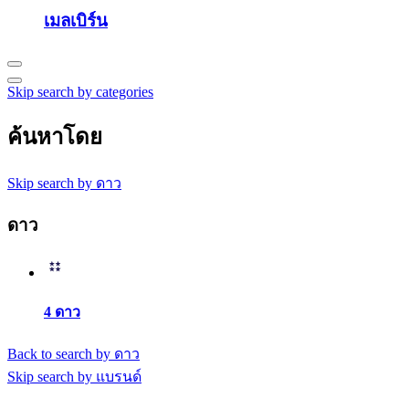
เมลเบิร์น
Skip search by categories
ค้นหาโดย
Skip search by ดาว
ดาว
4 ดาว
Back to search by ดาว
Skip search by แบรนด์