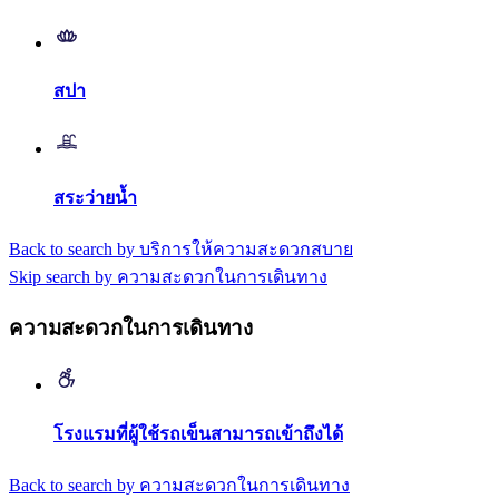
สปา
สระว่ายน้ำ
Back to search by บริการให้ความสะดวกสบาย
Skip search by ความสะดวกในการเดินทาง
ความสะดวกในการเดินทาง
โรงแรมที่ผู้ใช้รถเข็นสามารถเข้าถึงได้
Back to search by ความสะดวกในการเดินทาง