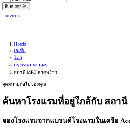
ยืนยันสกุลเงิน
Hotels
เอเชีย
ไทย
กรุงเทพมหานคร
สถานี MRT ลาดพร้าว
จุดหมายต่อไปของคุณ
ค้นหาโรงแรมที่อยู่ใกล้กับ สถา
จองโรงแรมจากแบรนด์โรงแรมในเครือ Accor