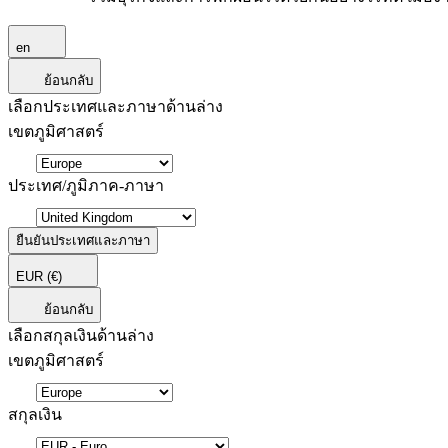
en
ย้อนกลับ
เลือกประเทศและภาษาด้านล่าง
เขตภูมิศาสตร์
ประเทศ/ภูมิภาค-ภาษา
ยืนยันประเทศและภาษา
EUR
(€)
ย้อนกลับ
เลือกสกุลเงินด้านล่าง
เขตภูมิศาสตร์
สกุลเงิน