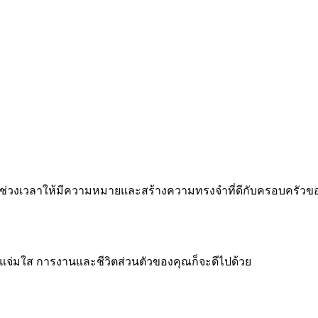
 ทำทุกช่วงเวลาให้มีความหมายและสร้างความทรงจำที่ดีกับครอบครัว
จแจ่มใส การงานและชีวิตส่วนตัวของคุณก็จะดีไปด้วย