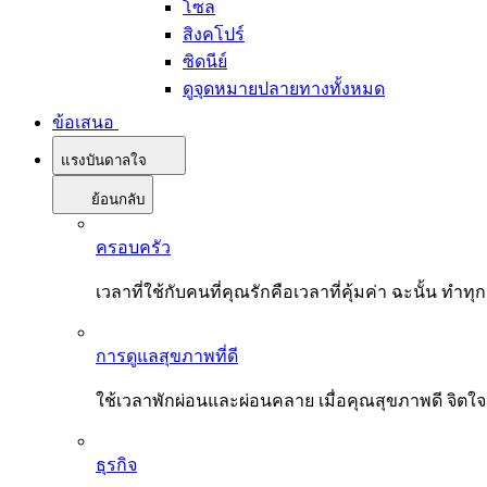
โซล
สิงคโปร์
ซิดนีย์
ดูจุดหมายปลายทางทั้งหมด
ข้อเสนอ
แรงบันดาลใจ
ย้อนกลับ
ครอบครัว
เวลาที่ใช้กับคนที่คุณรักคือเวลาที่คุ้มค่า ฉะนั้น
การดูแลสุขภาพที่ดี
ใช้เวลาพักผ่อนและผ่อนคลาย เมื่อคุณสุขภาพดี จิตใ
ธุรกิจ