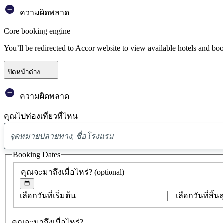
ความผิดพลาด
Core booking engine
You’ll be redirected to Accor website to view available hotels and bo
ปิดหน้าต่าง
ความผิดพลาด
คุณไปท่องเที่ยวที่ไหน
Booking Dates
คุณจะมาถึงเมื่อไหร่?
(optional)
เลือกวันที่เริ่มต้น
เลือกวันที่สิ้น
คุณจะมาถึงเมื่อไหร่?