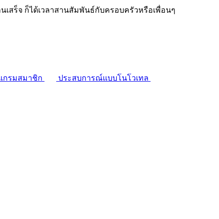
งานเสร็จ ก็ได้เวลาสานสัมพันธ์กับครอบครัวหรือเพื่อนๆ
แกรมสมาชิก
ประสบการณ์แบบโนโวเทล