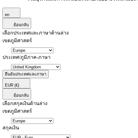
en
ย้อนกลับ
เลือกประเทศและภาษาด้านล่าง
เขตภูมิศาสตร์
ประเทศ/ภูมิภาค-ภาษา
ยืนยันประเทศและภาษา
EUR
(€)
ย้อนกลับ
เลือกสกุลเงินด้านล่าง
เขตภูมิศาสตร์
สกุลเงิน