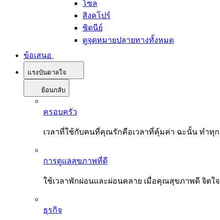
โซล
สิงคโปร์
ซิดนีย์
ดูจุดหมายปลายทางทั้งหมด
ข้อเสนอ
แรงบันดาลใจ
ย้อนกลับ
ครอบครัว
เวลาที่ใช้กับคนที่คุณรักคือเวลาที่คุ้มค่า ฉะนั้น
การดูแลสุขภาพที่ดี
ใช้เวลาพักผ่อนและผ่อนคลาย เมื่อคุณสุขภาพดี จิตใ
ธุรกิจ