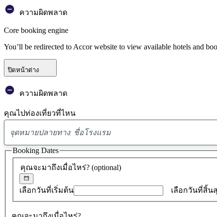
ความผิดพลาด
Core booking engine
You’ll be redirected to Accor website to view available hotels and bo
ปิดหน้าต่าง
ความผิดพลาด
คุณไปท่องเที่ยวที่ไหน
Booking Dates
คุณจะมาถึงเมื่อไหร่?
(optional)
เลือกวันที่เริ่มต้น
เลือกวันที่สิ้น
คุณจะมาถึงเมื่อไหร่?