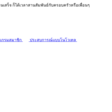
งานเสร็จ ก็ได้เวลาสานสัมพันธ์กับครอบครัวหรือเพื่อนๆ
แกรมสมาชิก
ประสบการณ์แบบโนโวเทล