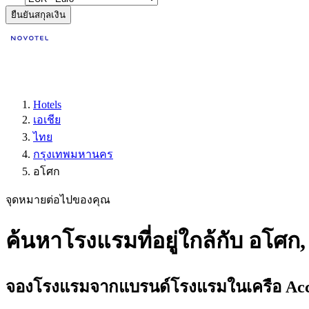
ยืนยันสกุลเงิน
Hotels
เอเชีย
ไทย
กรุงเทพมหานคร
อโศก
จุดหมายต่อไปของคุณ
ค้นหาโรงแรมที่อยู่ใกล้กับ อโศ
จองโรงแรมจากแบรนด์โรงแรมในเครือ Accor