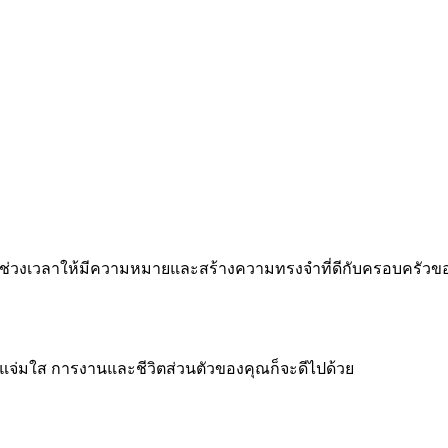
 ทำทุกช่วงเวลาให้มีความหมายและสร้างความทรงจำที่ดีกับครอบครัว
จแจ่มใส การงานและชีวิตส่วนตัวของคุณก็จะดีไปด้วย