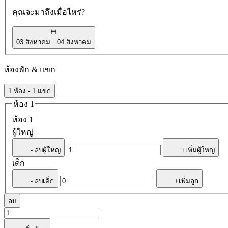
คุณจะมาถึงเมื่อไหร่?
03 สิงหาคม
04 สิงหาคม
ห้องพัก & แขก
1 ห้อง - 1 แขก
ห้อง 1
ห้อง 1
ผู้ใหญ่
- ลบผู้ใหญ่
+เพิ่มผู้ใหญ่
เด็ก
- ลบเด็ก
+เพิ่มลูก
ลบ