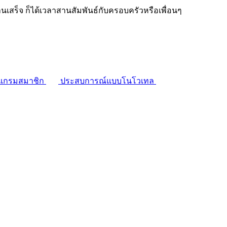
งานเสร็จ ก็ได้เวลาสานสัมพันธ์กับครอบครัวหรือเพื่อนๆ
แกรมสมาชิก
ประสบการณ์แบบโนโวเทล