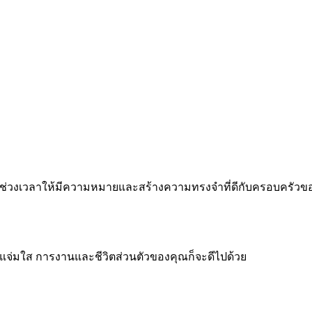
 ทำทุกช่วงเวลาให้มีความหมายและสร้างความทรงจำที่ดีกับครอบครัว
จแจ่มใส การงานและชีวิตส่วนตัวของคุณก็จะดีไปด้วย