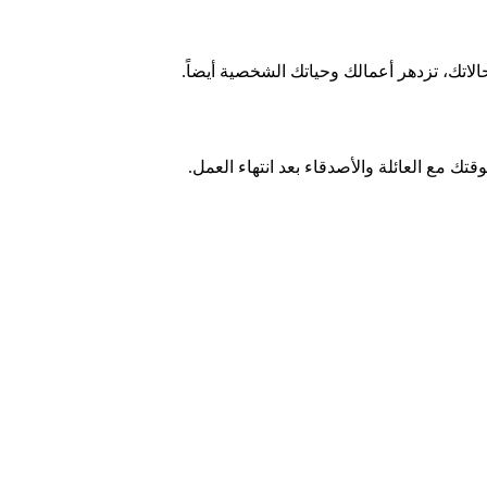
اتك، تزدهر أعمالك وحياتك الشخصية أيضاً.
قتك مع العائلة والأصدقاء بعد انتهاء العمل.