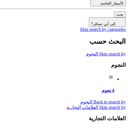
الأسعار الخاصة
بحث
إلى أين تسافر؟
Skip search by categories
البحث حسب
Skip search by النجوم
النجوم
4 نجوم
Back to search by النجوم
Skip search by العلامات التجارية
العلامات التجارية