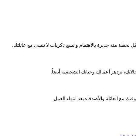
 لحظة منه جديرة بالاهتمام وانسج ذكريات لا تنسى مع عائلتك.
اتك، تزدهر أعمالك وحياتك الشخصية أيضاً.
قتك مع العائلة والأصدقاء بعد انتهاء العمل.