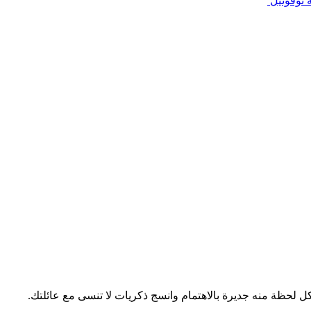
 نوفوتيل
 لحظة منه جديرة بالاهتمام وانسج ذكريات لا تنسى مع عائلتك.