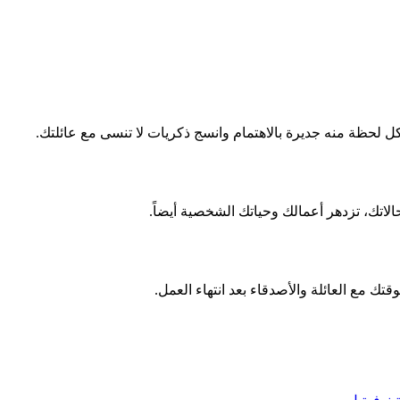
 لحظة منه جديرة بالاهتمام وانسج ذكريات لا تنسى مع عائلتك.
اتك، تزدهر أعمالك وحياتك الشخصية أيضاً.
قتك مع العائلة والأصدقاء بعد انتهاء العمل.