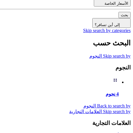
الأسعار الخاصة
بحث
إلى أين تسافر؟
Skip search by categories
البحث حسب
Skip search by النجوم
النجوم
4 نجوم
Back to search by النجوم
Skip search by العلامات التجارية
العلامات التجارية