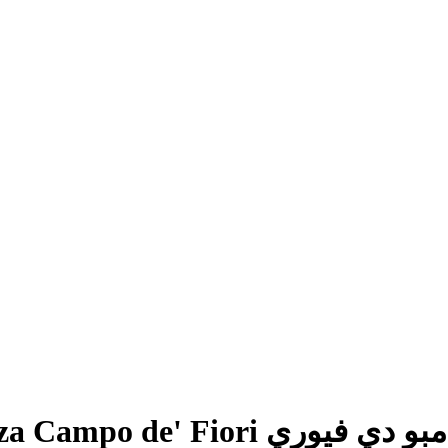
Piazza Campo de, روما