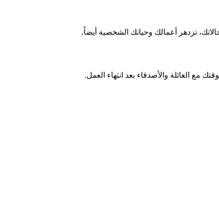
اتك، تزدهر أعمالك وحياتك الشخصية أيضاً.
قتك مع العائلة والأصدقاء بعد انتهاء العمل.