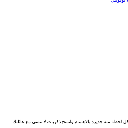
 نوفوتيل
 لحظة منه جديرة بالاهتمام وانسج ذكريات لا تنسى مع عائلتك.