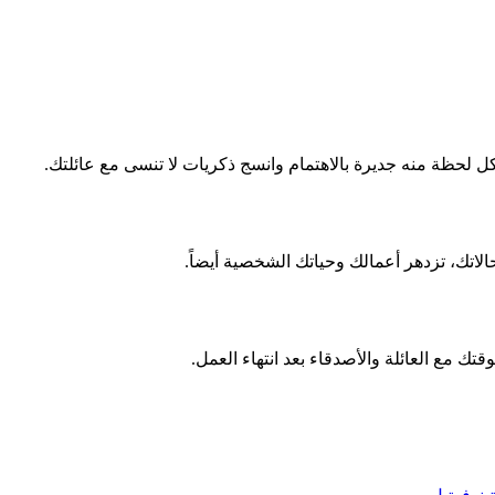
 لحظة منه جديرة بالاهتمام وانسج ذكريات لا تنسى مع عائلتك.
اتك، تزدهر أعمالك وحياتك الشخصية أيضاً.
قتك مع العائلة والأصدقاء بعد انتهاء العمل.