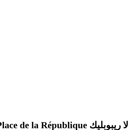
Place de l, باريس