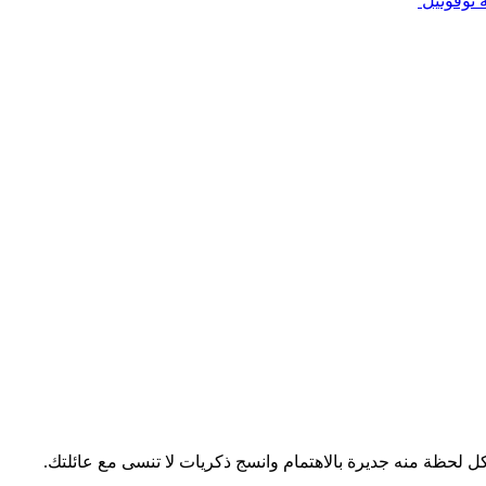
 نوفوتيل
 لحظة منه جديرة بالاهتمام وانسج ذكريات لا تنسى مع عائلتك.