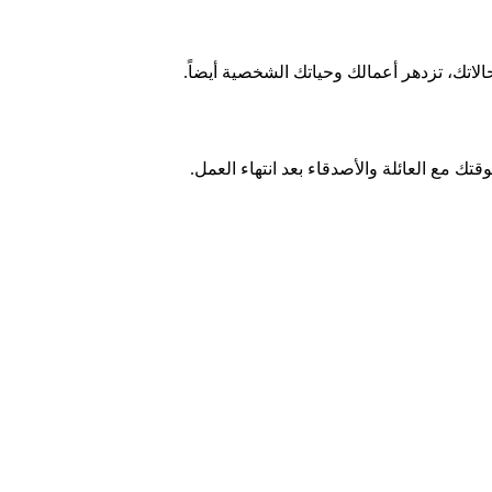
اتك، تزدهر أعمالك وحياتك الشخصية أيضاً.
قتك مع العائلة والأصدقاء بعد انتهاء العمل.