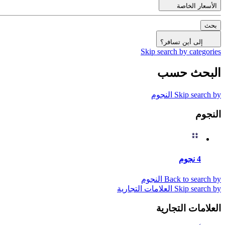
الأسعار الخاصة
بحث
إلى أين تسافر؟
Skip search by categories
البحث حسب
Skip search by النجوم
النجوم
4 نجوم
Back to search by النجوم
Skip search by العلامات التجارية
العلامات التجارية