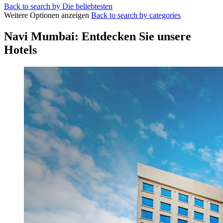
Back to search by Die beliebtesten
Weitere Optionen anzeigen
Back to search by categories
Navi Mumbai: Entdecken Sie unsere
Hotels