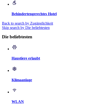
Behindertengerechtes Hotel
Back to search by Zugänglichkeit
Skip search by Die beliebtesten
Die beliebtesten
Haustiere erlaubt
Klimaanlage
WLAN