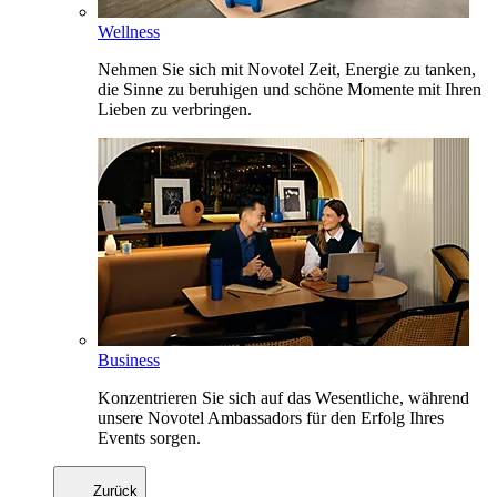
Wellness
Nehmen Sie sich mit Novotel Zeit, Energie zu tanken,
die Sinne zu beruhigen und schöne Momente mit Ihren
Lieben zu verbringen.
Business
Konzentrieren Sie sich auf das Wesentliche, während
unsere Novotel Ambassadors für den Erfolg Ihres
Events sorgen.
Zurück