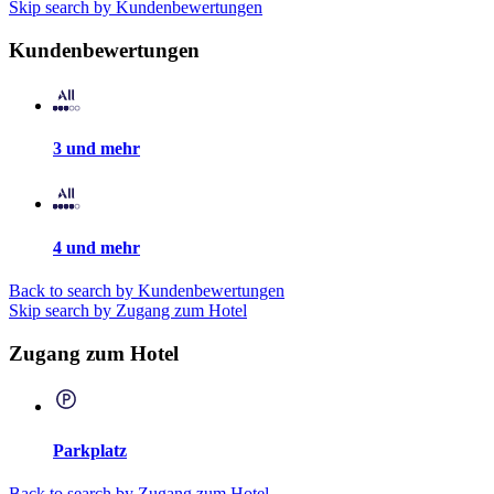
Skip search by Kundenbewertungen
Kundenbewertungen
3 und mehr
4 und mehr
Back to search by Kundenbewertungen
Skip search by Zugang zum Hotel
Zugang zum Hotel
Parkplatz
Back to search by Zugang zum Hotel