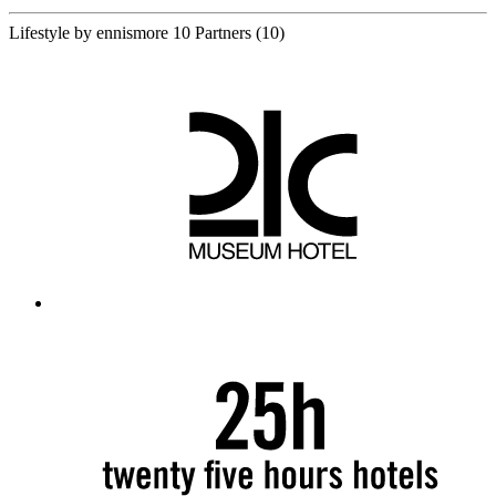
Lifestyle by ennismore
10 Partners
(10)