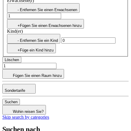
Erwachsene(r)
- Entfernen Sie einen Erwachsenen
+Fügen Sie einen Erwachsenen hinzu
Kind(er)
- Entfernen Sie ein Kind
+Füge ein Kind hinzu
Löschen
Fügen Sie einen Raum hinzu
Sondertarife
Suchen
Wohin reisen Sie?
Skip search by categories
Suchen nach