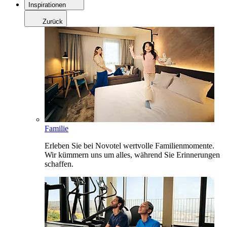
Inspirationen
Zurück
Familie
Erleben Sie bei Novotel wertvolle Familienmomente.
Wir kümmern uns um alles, während Sie Erinnerungen
schaffen.