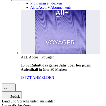
Programm entdecken
ALL Accor+ Abonnements
ALL Accor+ Voyager
15 % Rabatt das ganze Jahr über bei jedem
Aufenthalt
in über 30 Marken
JETZT ANMELDEN
en
Zurück
Land und Sprache unten auswählen
Geografische Zone