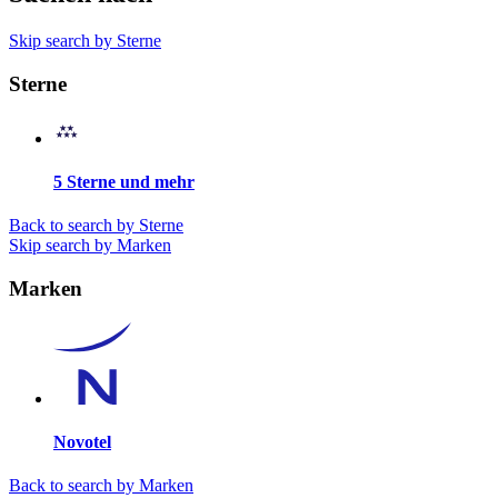
Skip search by Sterne
Sterne
5 Sterne und mehr
Back to search by Sterne
Skip search by Marken
Marken
Novotel
Back to search by Marken