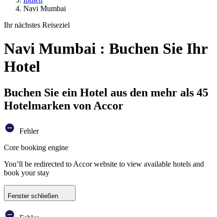
Navi Mumbai
Ihr nächstes Reiseziel
Navi Mumbai : Buchen Sie Ihr
Hotel
Buchen Sie ein Hotel aus den mehr als 45
Hotelmarken von Accor
Fehler
Core booking engine
You’ll be redirected to Accor website to view available hotels and
book your stay
Fenster schließen