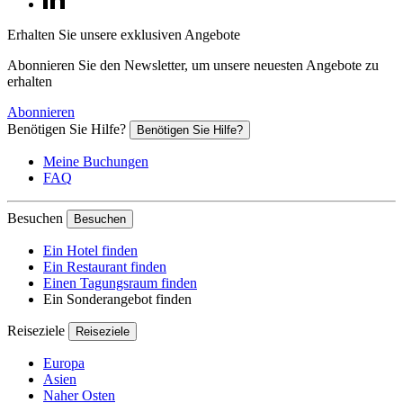
Erhalten Sie unsere exklusiven Angebote
Abonnieren Sie den Newsletter, um unsere neuesten Angebote zu
erhalten
Abonnieren
Benötigen Sie Hilfe?
Benötigen Sie Hilfe?
Meine Buchungen
FAQ
Besuchen
Besuchen
Ein Hotel finden
Ein Restaurant finden
Einen Tagungsraum finden
Ein Sonderangebot finden
Reiseziele
Reiseziele
Europa
Asien
Naher Osten