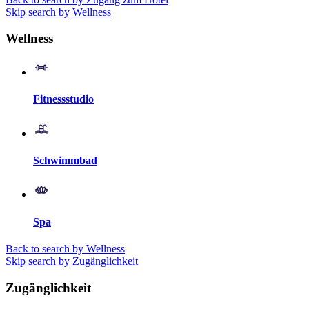
Skip search by Wellness
Wellness
Fitnessstudio
Schwimmbad
Spa
Back to search by Wellness
Skip search by Zugänglichkeit
Zugänglichkeit