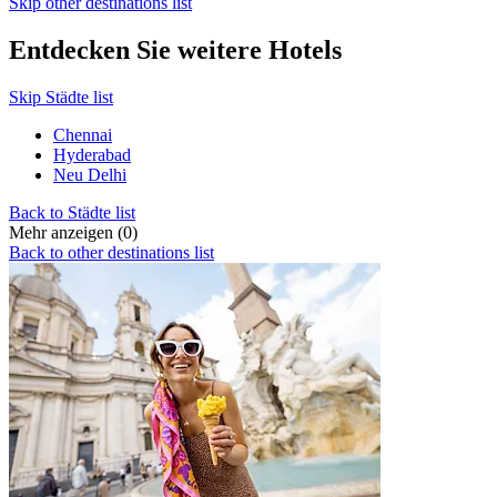
Skip other destinations list
Entdecken Sie weitere Hotels
Skip Städte list
Chennai
Hyderabad
Neu Delhi
Back to Städte list
Mehr anzeigen (0)
Back to other destinations list