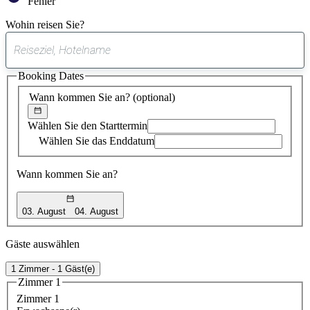
Fehler
Wohin reisen Sie?
0
gefundener
Booking Dates
Vorschlag
Wann kommen Sie an?
(optional)
Wählen Sie den Starttermin
Wählen Sie das Enddatum
Wann kommen Sie an?
03. August
04. August
Gäste auswählen
1 Zimmer - 1 Gäst(e)
Zimmer 1
Zimmer 1