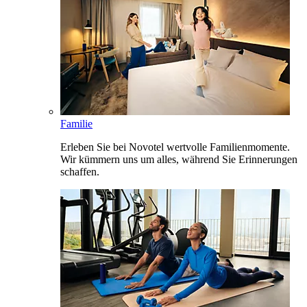
Familie
Erleben Sie bei Novotel wertvolle Familienmomente.
Wir kümmern uns um alles, während Sie Erinnerungen
schaffen.