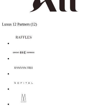
Luxus
12 Partners
(12)