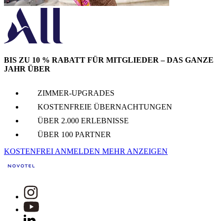
BIS ZU 10 % RABATT FÜR MITGLIEDER – DAS GANZE
JAHR ÜBER
ZIMMER-UPGRADES
KOSTENFREIE ÜBERNACHTUNGEN
ÜBER 2.000 ERLEBNISSE
ÜBER 100 PARTNER
KOSTENFREI ANMELDEN
MEHR ANZEIGEN