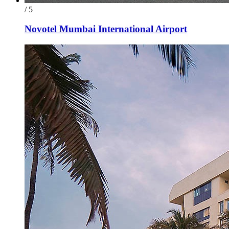
/ 5
Novotel Mumbai International Airport