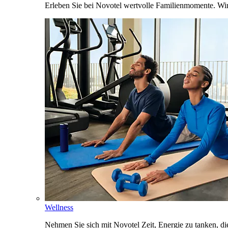
Erleben Sie bei Novotel wertvolle Familienmomente. Wi
Wellness
Nehmen Sie sich mit Novotel Zeit, Energie zu tanken, d