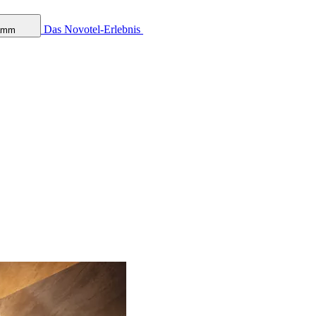
Das Novotel-Erlebnis
ramm