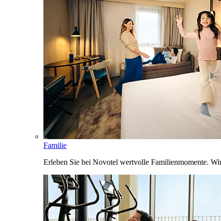
Familie
Erleben Sie bei Novotel wertvolle Familienmomente. Wi