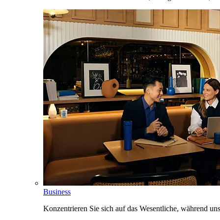
Business
Konzentrieren Sie sich auf das Wesentliche, während un