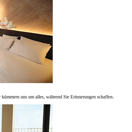
r kümmern uns um alles, während Sie Erinnerungen schaffen.