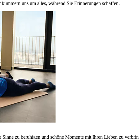
r kümmern uns um alles, während Sie Erinnerungen schaffen.
ie Sinne zu beruhigen und schöne Momente mit Ihren Lieben zu verbrin