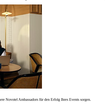
sere Novotel Ambassadors für den Erfolg Ihres Events sorgen.