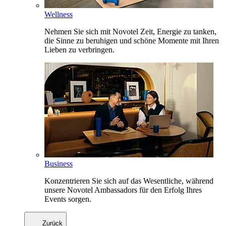
Wellness
Nehmen Sie sich mit Novotel Zeit, Energie zu tanken,
die Sinne zu beruhigen und schöne Momente mit Ihren
Lieben zu verbringen.
Business
Konzentrieren Sie sich auf das Wesentliche, während
unsere Novotel Ambassadors für den Erfolg Ihres
Events sorgen.
Zurück