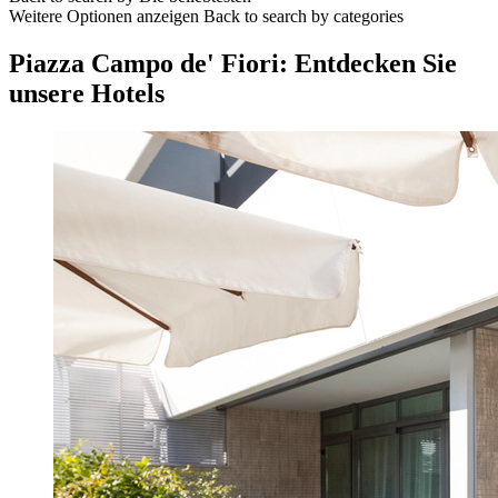
Weitere Optionen anzeigen
Back to search by categories
Piazza Campo de' Fiori: Entdecken Sie
unsere Hotels