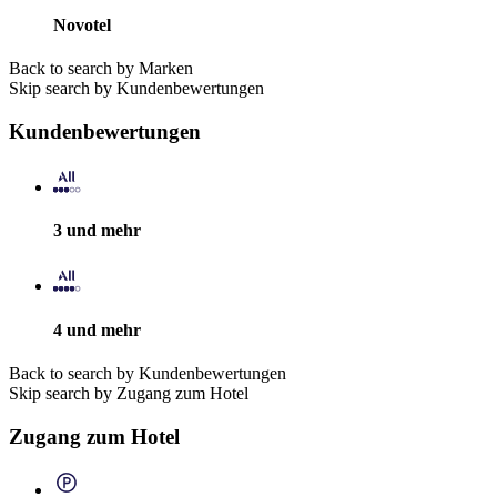
Novotel
Back to search by Marken
Skip search by Kundenbewertungen
Kundenbewertungen
3 und mehr
4 und mehr
Back to search by Kundenbewertungen
Skip search by Zugang zum Hotel
Zugang zum Hotel