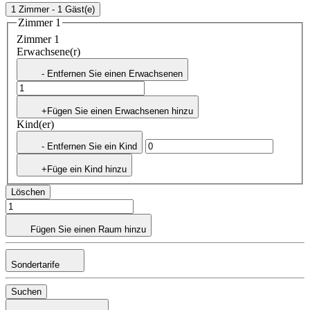
1 Zimmer - 1 Gäst(e)
Zimmer 1
Zimmer 1
Erwachsene(r)
- Entfernen Sie einen Erwachsenen
+Fügen Sie einen Erwachsenen hinzu
Kind(er)
- Entfernen Sie ein Kind
+Füge ein Kind hinzu
Löschen
Fügen Sie einen Raum hinzu
Sondertarife
Suchen