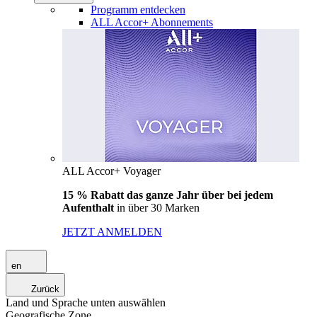
Programm entdecken
ALL Accor+ Abonnements
ALL Accor+ Voyager
15 % Rabatt das ganze Jahr über bei jedem
Aufenthalt
in über 30 Marken
JETZT ANMELDEN
en
Zurück
Land und Sprache unten auswählen
Geografische Zone