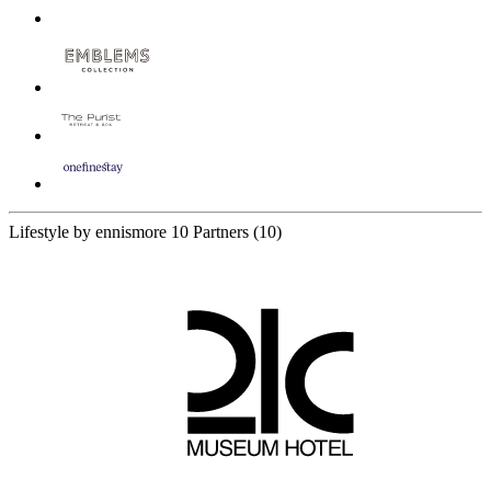
Lifestyle by ennismore
10 Partners
(10)