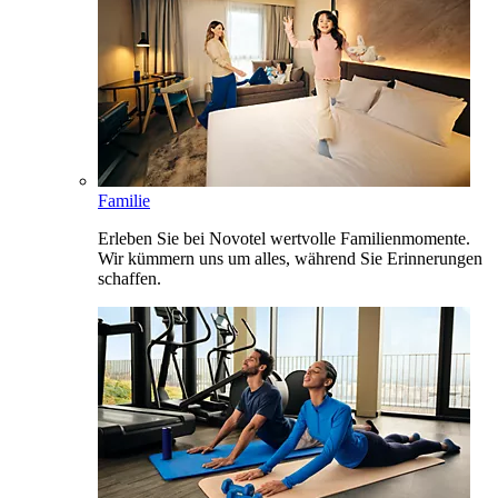
Familie
Erleben Sie bei Novotel wertvolle Familienmomente.
Wir kümmern uns um alles, während Sie Erinnerungen
schaffen.