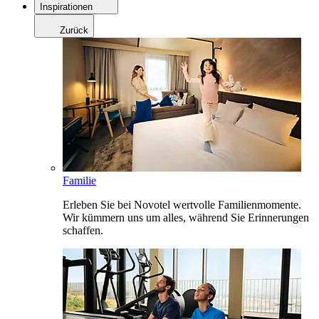
Inspirationen
Zurück
Familie
Erleben Sie bei Novotel wertvolle Familienmomente.
Wir kümmern uns um alles, während Sie Erinnerungen
schaffen.