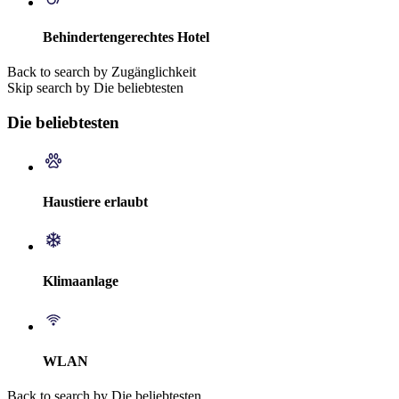
Behindertengerechtes Hotel
Back to search by Zugänglichkeit
Skip search by Die beliebtesten
Die beliebtesten
Haustiere erlaubt
Klimaanlage
WLAN
Back to search by Die beliebtesten