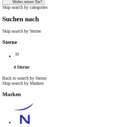
Wohin reisen Sie?
Skip search by categories
Suchen nach
Skip search by Sterne
Sterne
4 Sterne
Back to search by Sterne
Skip search by Marken
Marken