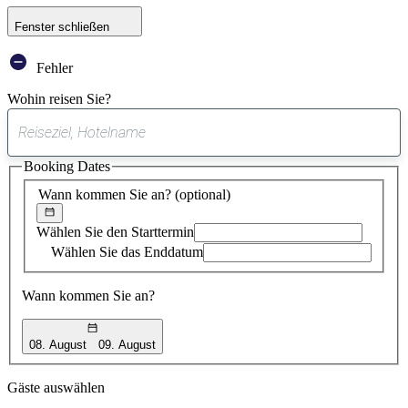
Fenster schließen
Fehler
Wohin reisen Sie?
0
gefundener
Booking Dates
Vorschlag
Wann kommen Sie an?
(optional)
Wählen Sie den Starttermin
Wählen Sie das Enddatum
Wann kommen Sie an?
08. August
09. August
Gäste auswählen