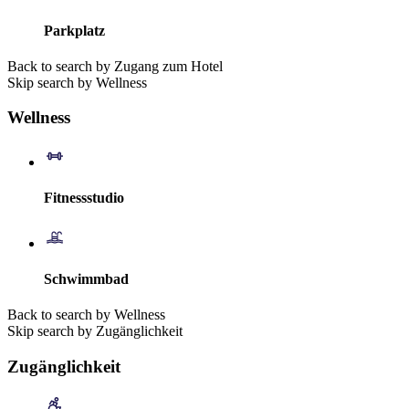
Parkplatz
Back to search by Zugang zum Hotel
Skip search by Wellness
Wellness
Fitnessstudio
Schwimmbad
Back to search by Wellness
Skip search by Zugänglichkeit
Zugänglichkeit