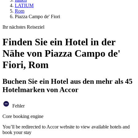
LATIUM
Rom
Piazza Campo de' Fiori
Ihr nächstes Reiseziel
Finden Sie ein Hotel in der
Nähe von Piazza Campo de'
Fiori, Rom
Buchen Sie ein Hotel aus den mehr als 45
Hotelmarken von Accor
Fehler
Core booking engine
You’ll be redirected to Accor website to view available hotels and
book your stay