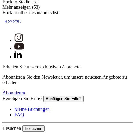
Back to Städte list
Mehr anzeigen (53)
Back to other destinations list
Erhalten Sie unsere exklusiven Angebote
Abonnieren Sie den Newsletter, um unsere neuesten Angebote zu
erhalten
Abonnieren
Benötigen Sie Hilfe?
Benötigen Sie Hilfe?
Meine Buchungen
FAQ
Besuchen
Besuchen