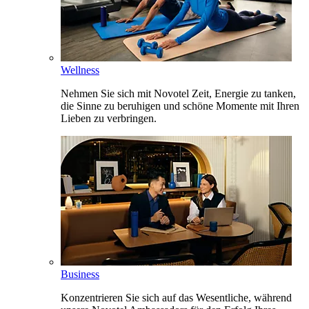
Wellness
Nehmen Sie sich mit Novotel Zeit, Energie zu tanken,
die Sinne zu beruhigen und schöne Momente mit Ihren
Lieben zu verbringen.
Business
Konzentrieren Sie sich auf das Wesentliche, während