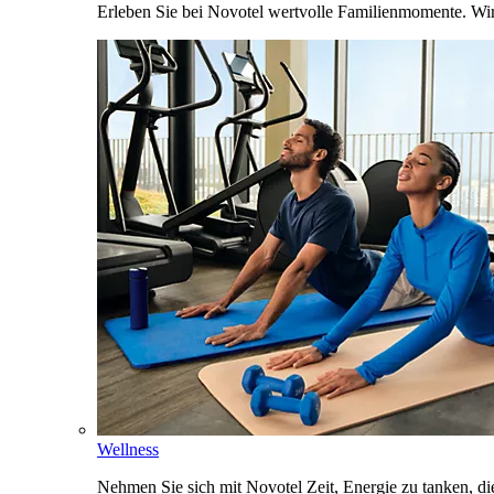
Erleben Sie bei Novotel wertvolle Familienmomente. Wi
Wellness
Nehmen Sie sich mit Novotel Zeit, Energie zu tanken, d