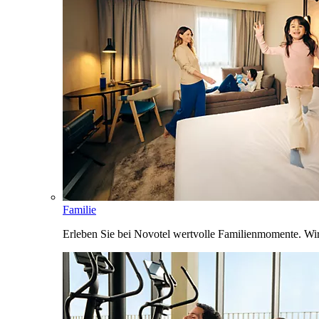
Familie
Erleben Sie bei Novotel wertvolle Familienmomente. Wi