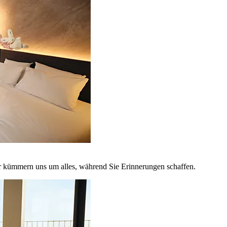
r kümmern uns um alles, während Sie Erinnerungen schaffen.