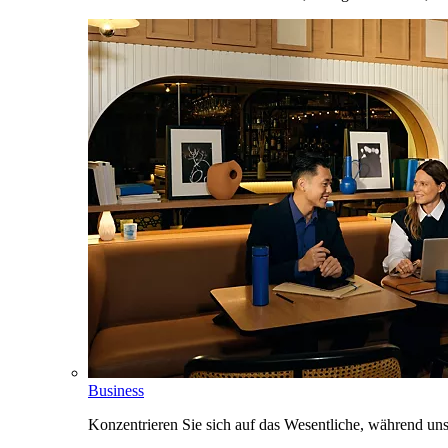
Business
Konzentrieren Sie sich auf das Wesentliche, während un