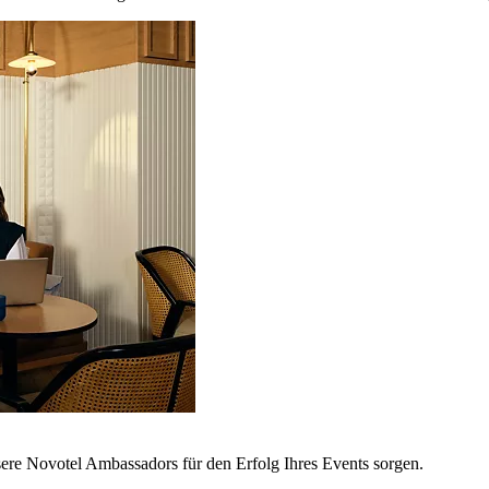
sere Novotel Ambassadors für den Erfolg Ihres Events sorgen.