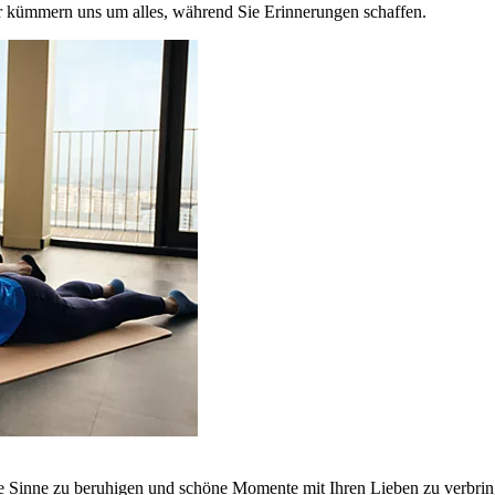
r kümmern uns um alles, während Sie Erinnerungen schaffen.
ie Sinne zu beruhigen und schöne Momente mit Ihren Lieben zu verbrin