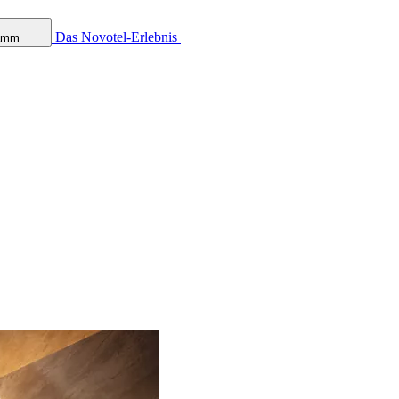
Das Novotel-Erlebnis
ramm