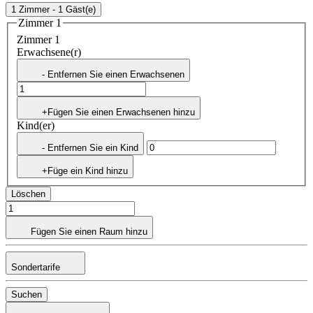
1 Zimmer - 1 Gäst(e)
Zimmer 1
Zimmer 1
Erwachsene(r)
- Entfernen Sie einen Erwachsenen
+Fügen Sie einen Erwachsenen hinzu
Kind(er)
- Entfernen Sie ein Kind
+Füge ein Kind hinzu
Löschen
Fügen Sie einen Raum hinzu
Sondertarife
Suchen