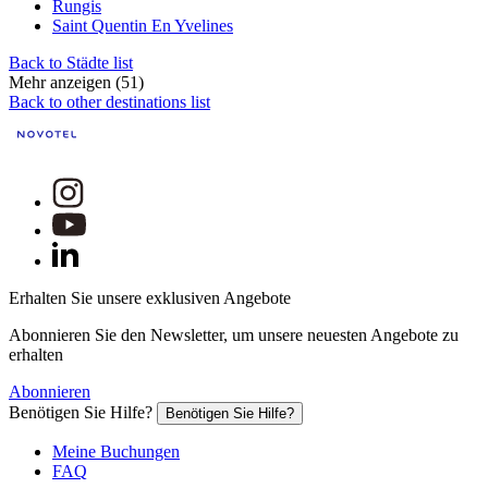
Rungis
Saint Quentin En Yvelines
Back to Städte list
Mehr anzeigen (51)
Back to other destinations list
Erhalten Sie unsere exklusiven Angebote
Abonnieren Sie den Newsletter, um unsere neuesten Angebote zu
erhalten
Abonnieren
Benötigen Sie Hilfe?
Benötigen Sie Hilfe?
Meine Buchungen
FAQ