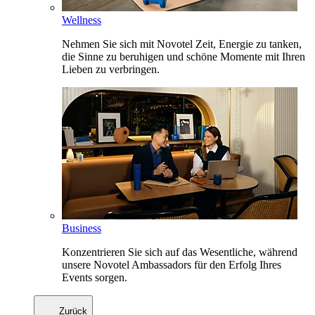
Wellness
Nehmen Sie sich mit Novotel Zeit, Energie zu tanken,
die Sinne zu beruhigen und schöne Momente mit Ihren
Lieben zu verbringen.
Business
Konzentrieren Sie sich auf das Wesentliche, während
unsere Novotel Ambassadors für den Erfolg Ihres
Events sorgen.
Zurück