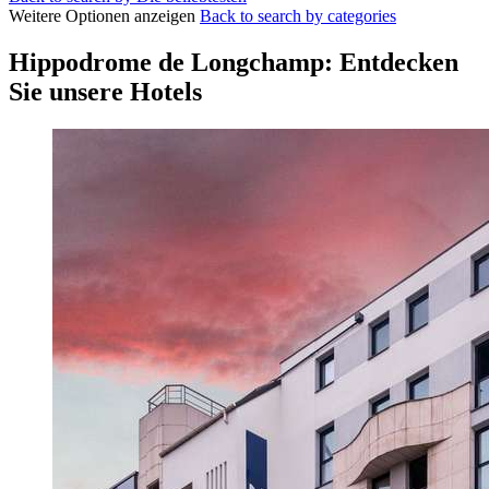
Weitere Optionen anzeigen
Back to search by categories
Hippodrome de Longchamp: Entdecken
Sie unsere Hotels