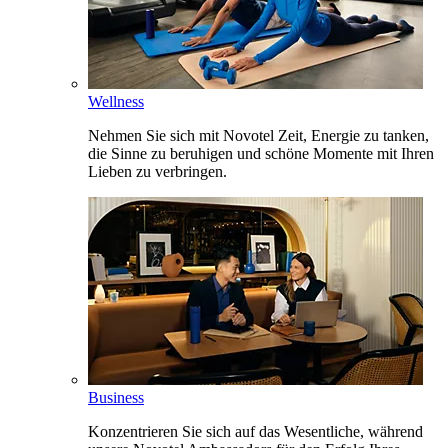
Wellness
Nehmen Sie sich mit Novotel Zeit, Energie zu tanken,
die Sinne zu beruhigen und schöne Momente mit Ihren
Lieben zu verbringen.
Business
Konzentrieren Sie sich auf das Wesentliche, während