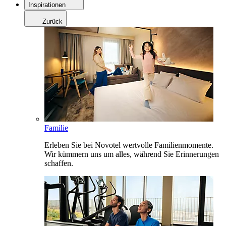
Inspirationen
Zurück
Familie
Erleben Sie bei Novotel wertvolle Familienmomente.
Wir kümmern uns um alles, während Sie Erinnerungen
schaffen.