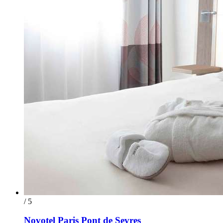
/ 5
Novotel Paris Pont de Sevres