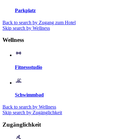
Parkplatz
Back to search by Zugang zum Hotel
Skip search by Wellness
Wellness
Fitnessstudio
Schwimmbad
Back to search by Wellness
Skip search by Zugänglichkeit
Zugänglichkeit