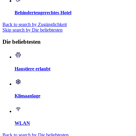
Behindertengerechtes Hotel
Back to search by Zugänglichkeit
Skip search by Die beliebtesten
Die beliebtesten
Haustiere erlaubt
Klimaanlage
WLAN
Back to search by Die beliebtesten