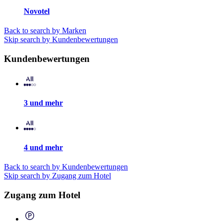
Novotel
Back to search by Marken
Skip search by Kundenbewertungen
Kundenbewertungen
3 und mehr
4 und mehr
Back to search by Kundenbewertungen
Skip search by Zugang zum Hotel
Zugang zum Hotel