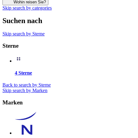
Wohin reisen Sie?
Skip search by categories
Suchen nach
Skip search by Sterne
Sterne
4 Sterne
Back to search by Sterne
Skip search by Marken
Marken