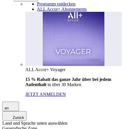
Programm entdecken
ALL Accor+ Abonnements
ALL Accor+ Voyager
15 % Rabatt das ganze Jahr über bei jedem
Aufenthalt
in über 30 Marken
JETZT ANMELDEN
en
Zurück
Land und Sprache unten auswählen
Geografische Zone