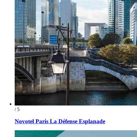
/ 5
Novotel Paris La Défense Esplanade