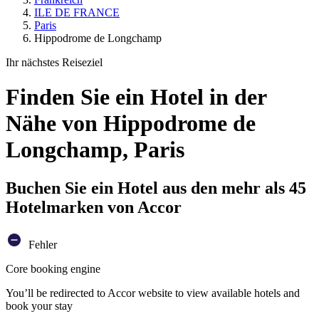
ILE DE FRANCE
Paris
Hippodrome de Longchamp
Ihr nächstes Reiseziel
Finden Sie ein Hotel in der
Nähe von Hippodrome de
Longchamp, Paris
Buchen Sie ein Hotel aus den mehr als 45
Hotelmarken von Accor
Fehler
Core booking engine
You’ll be redirected to Accor website to view available hotels and
book your stay