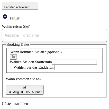
Fenster schließen
Fehler
Wohin reisen Sie?
0
gefundener
Booking Dates
Vorschlag
Wann kommen Sie an?
(optional)
Wählen Sie den Starttermin
Wählen Sie das Enddatum
Wann kommen Sie an?
04. August
05. August
Gäste auswählen