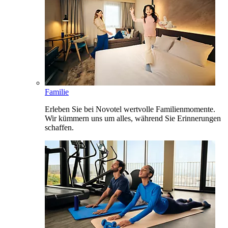
Familie
Erleben Sie bei Novotel wertvolle Familienmomente.
Wir kümmern uns um alles, während Sie Erinnerungen
schaffen.