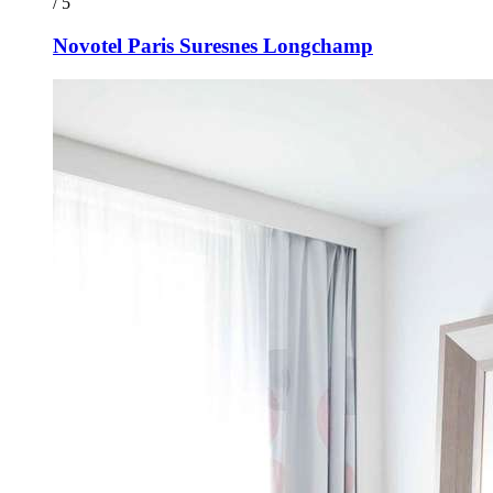
/ 5
Novotel Paris Suresnes Longchamp