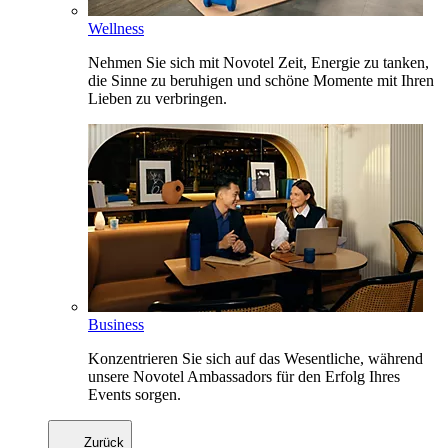
Wellness
Nehmen Sie sich mit Novotel Zeit, Energie zu tanken,
die Sinne zu beruhigen und schöne Momente mit Ihren
Lieben zu verbringen.
Business
Konzentrieren Sie sich auf das Wesentliche, während
unsere Novotel Ambassadors für den Erfolg Ihres
Events sorgen.
Zurück