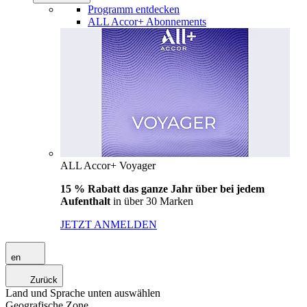
Programm entdecken
ALL Accor+ Abonnements
ALL Accor+ Voyager
15 % Rabatt das ganze Jahr über bei jedem
Aufenthalt
in über 30 Marken
JETZT ANMELDEN
en
Zurück
Land und Sprache unten auswählen
Geografische Zone