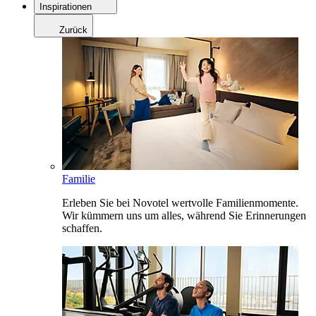
Inspirationen
Zurück
Familie
Erleben Sie bei Novotel wertvolle Familienmomente.
Wir kümmern uns um alles, während Sie Erinnerungen
schaffen.