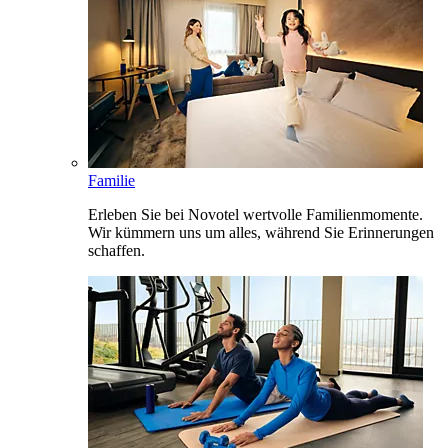
Familie
Erleben Sie bei Novotel wertvolle Familienmomente.
Wir kümmern uns um alles, während Sie Erinnerungen
schaffen.