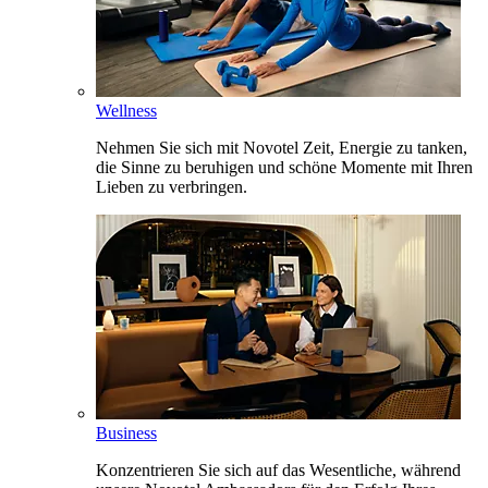
Wellness
Nehmen Sie sich mit Novotel Zeit, Energie zu tanken,
die Sinne zu beruhigen und schöne Momente mit Ihren
Lieben zu verbringen.
Business
Konzentrieren Sie sich auf das Wesentliche, während