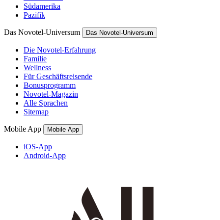
Südamerika
Pazifik
Das Novotel-Universum
Das Novotel-Universum
Die Novotel-Erfahrung
Familie
Wellness
Für Geschäftsreisende
Bonusprogramm
Novotel-Magazin
Alle Sprachen
Sitemap
Mobile App
Mobile App
iOS-App
Android-App