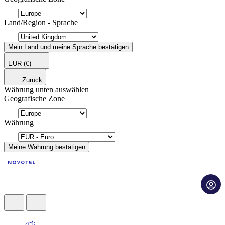
Land/Region - Sprache
Mein Land und meine Sprache bestätigen
EUR
(€)
Zurück
Währung unten auswählen
Geografische Zone
Währung
Meine Währung bestätigen