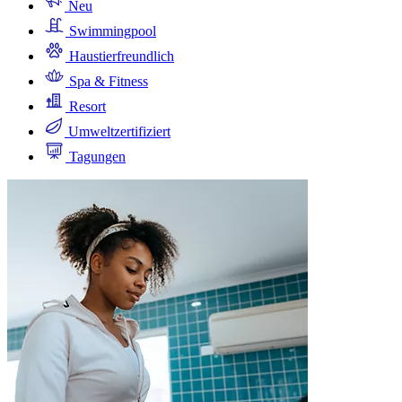
Neu
Swimmingpool
Haustierfreundlich
Spa & Fitness
Resort
Umweltzertifiziert
Tagungen