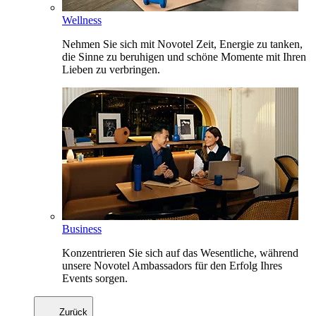
Wellness
Nehmen Sie sich mit Novotel Zeit, Energie zu tanken,
die Sinne zu beruhigen und schöne Momente mit Ihren
Lieben zu verbringen.
Business
Konzentrieren Sie sich auf das Wesentliche, während
unsere Novotel Ambassadors für den Erfolg Ihres
Events sorgen.
Zurück