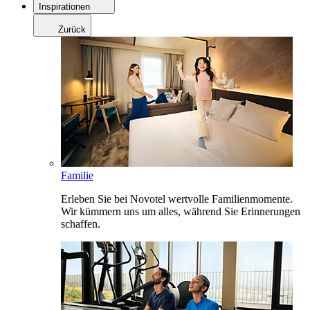
Inspirationen
Zurück
Familie
Erleben Sie bei Novotel wertvolle Familienmomente.
Wir kümmern uns um alles, während Sie Erinnerungen
schaffen.