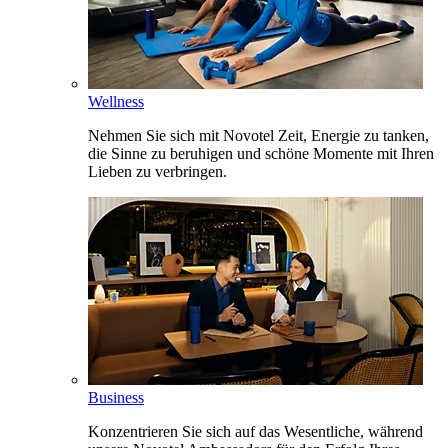
Wellness
Nehmen Sie sich mit Novotel Zeit, Energie zu tanken,
die Sinne zu beruhigen und schöne Momente mit Ihren
Lieben zu verbringen.
Business
Konzentrieren Sie sich auf das Wesentliche, während