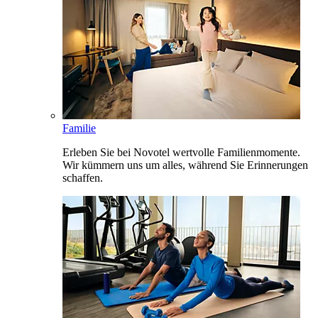
Familie
Erleben Sie bei Novotel wertvolle Familienmomente.
Wir kümmern uns um alles, während Sie Erinnerungen
schaffen.