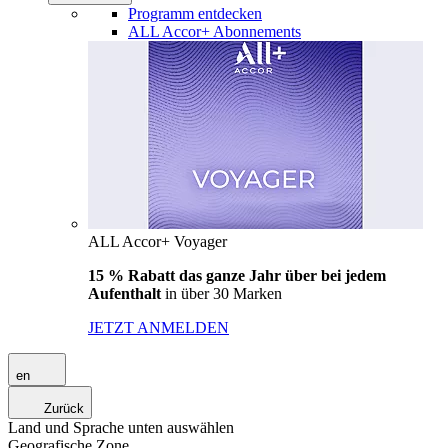
Programm entdecken
ALL Accor+ Abonnements
ALL Accor+ Voyager
15 % Rabatt das ganze Jahr über bei jedem
Aufenthalt
in über 30 Marken
JETZT ANMELDEN
en
Zurück
Land und Sprache unten auswählen
Geografische Zone