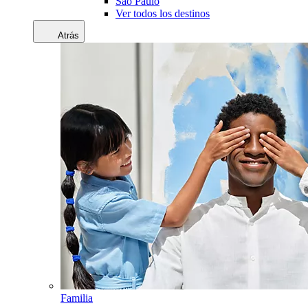
Sao Paulo
Ver todos los destinos
Atrás
Familia