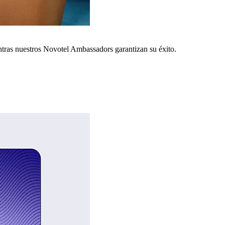
ntras nuestros Novotel Ambassadors garantizan su éxito.