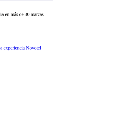
ia
en más de 30 marcas
a experiencia Novotel