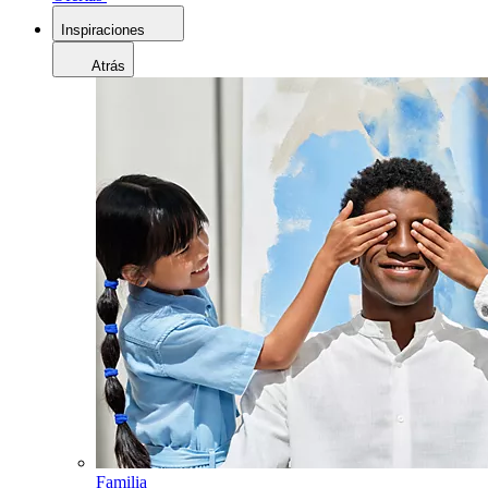
Inspiraciones
Atrás
Familia