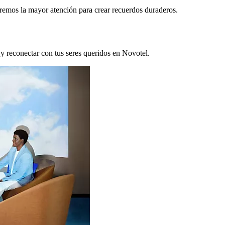
remos la mayor atención para crear recuerdos duraderos.
 y reconectar con tus seres queridos en Novotel.