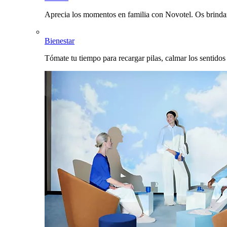
Aprecia los momentos en familia con Novotel. Os brinda
Bienestar
Tómate tu tiempo para recargar pilas, calmar los sentidos