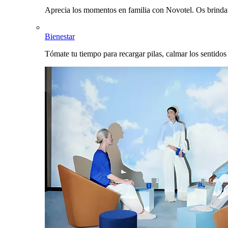
Aprecia los momentos en familia con Novotel. Os brinda
Bienestar
Tómate tu tiempo para recargar pilas, calmar los sentidos