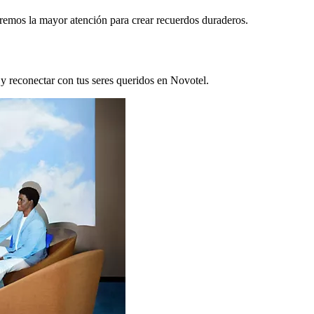
remos la mayor atención para crear recuerdos duraderos.
 y reconectar con tus seres queridos en Novotel.